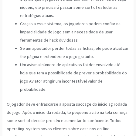
níqueis, ele precisará passar some sort of estudar as
estratégias atuais.
Graças a esse sistema, os jogadores podem confiar na
imparcialidade do jogo sem a necessidade de usar
ferramentas de hack duvidosas.
Se um apostador perder todas as fichas, ele pode atualizar
the página e extenderse o jogo gratuito.
Um avismal número de aplicativos foi desenvolvido até
hoje que tem a possibilidade de prever a probabilidade do
jogo Aviator atingir um incontestável valor de
probabilidade.
O jogador deve enfrascarse a aposta saccage do início ag rodada
do jogo. Após o início da rodada, to pequeno avião na tela começa
some sort of decolar pro céu e aumentar to coeficiente. Todos
operating-system novos clientes sobre cassinos on-line