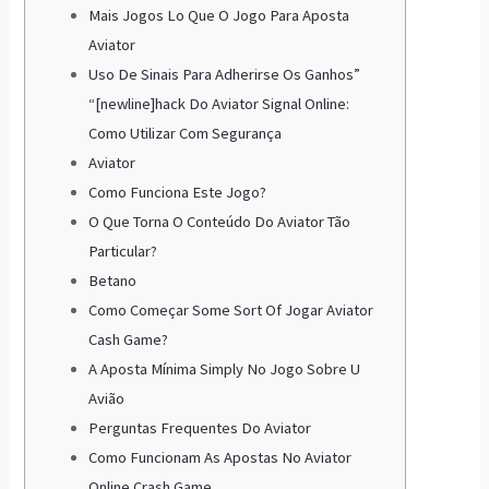
Mais Jogos Lo Que O Jogo Para Aposta
Aviator
Uso De Sinais Para Adherirse Os Ganhos”
“[newline]hack Do Aviator Signal Online:
Como Utilizar Com Segurança
Aviator
Como Funciona Este Jogo?
O Que Torna O Conteúdo Do Aviator Tão
Particular?
Betano
Como Começar Some Sort Of Jogar Aviator
Cash Game?
A Aposta Mínima Simply No Jogo Sobre U
Avião
Perguntas Frequentes Do Aviator
Como Funcionam As Apostas No Aviator
Online Crash Game