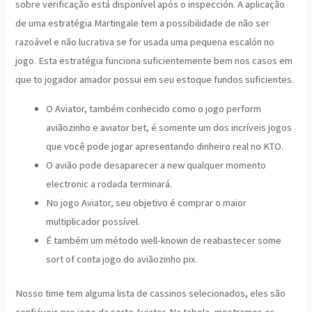
sobre verificação está disponível após o inspección. A aplicação
de uma estratégia Martingale tem a possibilidade de não ser
razoável e não lucrativa se for usada uma pequena escalón no
jogo. Esta estratégia funciona suficientemente bem nos casos em
que to jogador amador possui em seu estoque fundos suficientes.
O Aviator, também conhecido como o jogo perform
aviãozinho e aviator bet, é somente um dos incríveis jogos
que você pode jogar apresentando dinheiro real no KTO.
O avião pode desaparecer a new qualquer momento
electronic a rodada terminará.
No jogo Aviator, seu objetivo é comprar o maior
multiplicador possível.
É também um método well-known de reabastecer some
sort of conta jogo do aviãozinho pix.
Nosso time tem alguma lista de cassinos selecionados, eles são
confiáveis pro jogo da sorte Aviator. Na tabela, mostramos os