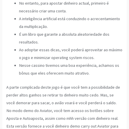
No entanto, para apostar dinheiro actual, primeiro é
necessário criar uma conta.
A inteligência artificial está conduzindo o acrecentamiento
da multiplicação.
É um libro que garante a absoluta aleatoriedade dos
resultados.
Ao adoptar essas dicas, você poderá aproveitar ao máximo
o jogo e minimizar operating system riscos.
Nesse cassino tivemos uma boa experiência, achamos os
bônus que eles oferecem muito atrativo.
A parte complicada deste jogo é que você tem a possibilidade de
perder altos ganhos se retirar to dinheiro muito cedo. Mas, se
você demorar para sacar, o avião voará e você perderá o saldo.
No modo demo do Aviator, você tem acesso os botões sobre
Aposta e Autoaposta, assim como mhh versão com dinheiro real.
Esta versão fornece a você dinheiro demo carry out Aviator para