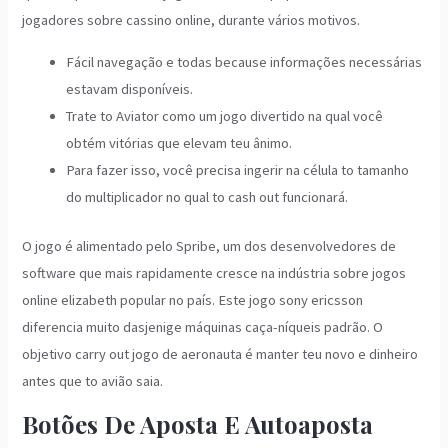
jogadores sobre cassino online, durante vários motivos.
Fácil navegação e todas because informações necessárias
estavam disponíveis.
Trate to Aviator como um jogo divertido na qual você
obtém vitórias que elevam teu ânimo.
Para fazer isso, você precisa ingerir na célula to tamanho
do multiplicador no qual to cash out funcionará.
O jogo é alimentado pelo Spribe, um dos desenvolvedores de
software que mais rapidamente cresce na indústria sobre jogos
online elizabeth popular no país. Este jogo sony ericsson
diferencia muito dasjenige máquinas caça-níqueis padrão. O
objetivo carry out jogo de aeronauta é manter teu novo e dinheiro
antes que to avião saia.
Botões De Aposta E Autoaposta