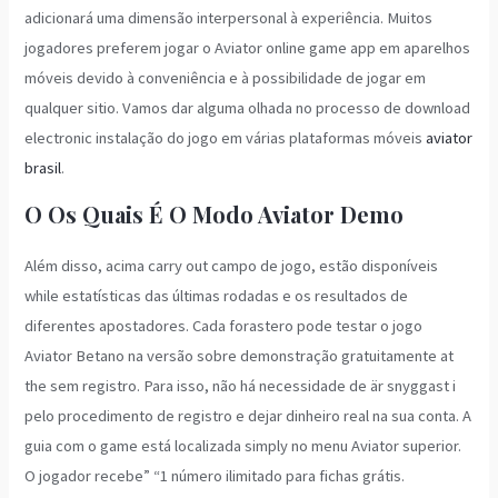
adicionará uma dimensão interpersonal à experiência. Muitos
jogadores preferem jogar o Aviator online game app em aparelhos
móveis devido à conveniência e à possibilidade de jogar em
qualquer sitio. Vamos dar alguma olhada no processo de download
electronic instalação do jogo em várias plataformas móveis
aviator
brasil
.
O Os Quais É O Modo Aviator Demo
Além disso, acima carry out campo de jogo, estão disponíveis
while estatísticas das últimas rodadas e os resultados de
diferentes apostadores. Cada forastero pode testar o jogo
Aviator Betano na versão sobre demonstração gratuitamente at
the sem registro. Para isso, não há necessidade de är snyggast i
pelo procedimento de registro e dejar dinheiro real na sua conta. A
guia com o game está localizada simply no menu Aviator superior.
O jogador recebe” “1 número ilimitado para fichas grátis.