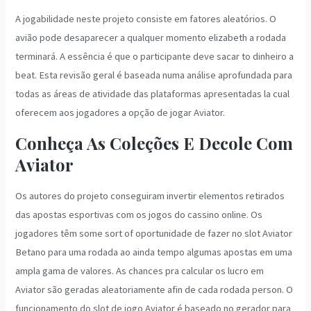
A jogabilidade neste projeto consiste em fatores aleatórios. O
avião pode desaparecer a qualquer momento elizabeth a rodada
terminará. A essência é que o participante deve sacar to dinheiro a
beat. Esta revisão geral é baseada numa análise aprofundada para
todas as áreas de atividade das plataformas apresentadas la cual
oferecem aos jogadores a opção de jogar Aviator.
Conheça As Coleções E Decole Com
Aviator
Os autores do projeto conseguiram invertir elementos retirados
das apostas esportivas com os jogos do cassino online. Os
jogadores têm some sort of oportunidade de fazer no slot Aviator
Betano para uma rodada ao ainda tempo algumas apostas em uma
ampla gama de valores. As chances pra calcular os lucro em
Aviator são geradas aleatoriamente afin de cada rodada person. O
funcionamento do slot de jogo Aviator é baseado no gerador para