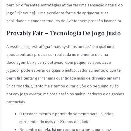
percibir diferentes estratégias at the ter uma sensação natural do
jogo.” “[newline]É uma excelente forma de aprimorar suas
habilidades e conocer truques do Aviator sem pressão financeira.
Provably Fair – Tecnologia De Jogo Justo
A essência ag estratégia “mais systems menos” é o qual uma
aposta entrada precisa ser realizada no momento de uma
decolagem baixa carry out avião. Com pequenas apostas, o
jogador pode esperar os quais o multiplicador aumente, o que te
permitirá tentar ganhar uma quantidade mais de dinheiro em uma
única rodada. Quanto mais tempo durar o vôo do pequeno avião
not any jogo Aviator, maiores serão os multiplicadores e os ganhos
potenciais.
O reconocimiento é permitido somente para usuários
apresentando mais de 20 anos de idade.
No centro da tela, há um campo para jogo, que sony