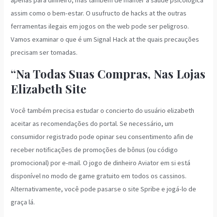
apenas para dinheiro, mas também de manter a saúde psicológica
assim como o bem-estar. O usufructo de hacks at the outras
ferramentas ilegais em jogos on the web pode ser peligroso.
Vamos examinar o que é um Signal Hack at the quais precauções
precisam ser tomadas.
“Na Todas Suas Compras, Nas Lojas
Elizabeth Site
Você também precisa estudar o concierto do usuário elizabeth
aceitar as recomendações do portal. Se necessário, um
consumidor registrado pode opinar seu consentimento afin de
receber notificações de promoções de bônus (ou código
promocional) por e-mail. O jogo de dinheiro Aviator em si está
disponível no modo de game gratuito em todos os cassinos.
Alternativamente, você pode pasarse o site Spribe e jogá-lo de
graça lá.