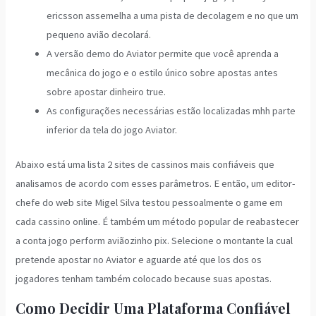
ericsson assemelha a uma pista de decolagem e no que um
pequeno avião decolará.
A versão demo do Aviator permite que você aprenda a
mecânica do jogo e o estilo único sobre apostas antes
sobre apostar dinheiro true.
As configurações necessárias estão localizadas mhh parte
inferior da tela do jogo Aviator.
Abaixo está uma lista 2 sites de cassinos mais confiáveis ​​que
analisamos de acordo com esses parâmetros. E então, um editor-
chefe do web site Migel Silva testou pessoalmente o game em
cada cassino online. É também um método popular de reabastecer
a conta jogo perform aviãozinho pix. Selecione o montante la cual
pretende apostar no Aviator e aguarde até que los dos os
jogadores tenham também colocado because suas apostas.
Como Decidir Uma Plataforma Confiável