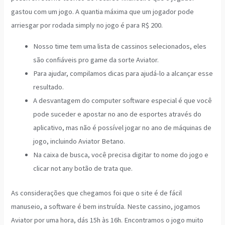
gastou com um jogo. A quantia máxima que um jogador pode
arriesgar por rodada simply no jogo é para R$ 200.
Nosso time tem uma lista de cassinos selecionados, eles
são confiáveis pro game da sorte Aviator.
Para ajudar, compilamos dicas para ajudá-lo a alcançar esse
resultado.
A desvantagem do computer software especial é que você
pode suceder e apostar no ano de esportes através do
aplicativo, mas não é possível jogar no ano de máquinas de
jogo, incluindo Aviator Betano.
Na caixa de busca, você precisa digitar to nome do jogo e
clicar not any botão de trata que.
As considerações que chegamos foi que o site é de fácil
manuseio, a software é bem instruída. Neste cassino, jogamos
Aviator por uma hora, dás 15h às 16h. Encontramos o jogo muito