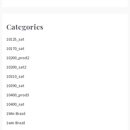
Categories
10125_sat
10170_sat
10200_prod2
10200_sat2
10310_sat
10390_sat
10400_prod3
10400_sat
1Win Brasil
1win Brazil