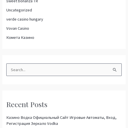
sweet bonanza TR
Uncategorized
verde casino hungary
Vovan Casino
Комета Казино
S
e
a
r
Recent Posts
c
h
Казино Водка Официальный Сайт Игровые Автоматы, Вход,
f
Регистрация Зеркало Vodka