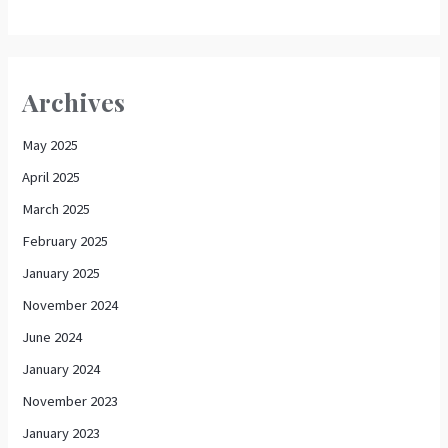
Archives
May 2025
April 2025
March 2025
February 2025
January 2025
November 2024
June 2024
January 2024
November 2023
January 2023