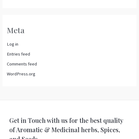
Meta
Log in
Entries feed
Comments feed
WordPress.org
Get in Touch with us for the best quality
of Aromatic & Medicinal herbs, Spices,
and Seeds