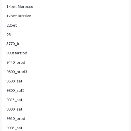
1xbet Morocco
1xbet Russian
22bet
26
5770_tr
888starz bd
9440_prod
9600_prod3
9600_sat
9800_sat2
9835_sat
9900_sat
9950_prod
9985_sat