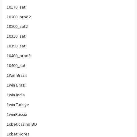
10170_sat
10200_prod2
10200_sat2
10310_sat
10390_sat
10400_prod3
10400_sat
1Win Brasil
1win Brazil
1win India
1win Turkiye
1winRussia
1xbet casino BD
1xbet Korea