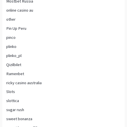
Mostbet Russia
online casino au
other
Pin Up Peru
pinco
plinko
plinko_pl
Qizilbilet
Ramenbet
ricky casino australia
Slots
slottica
sugar rush
sweet bonanza