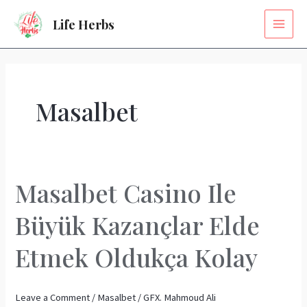
Skip
MAI
Life Herbs
to
MEN
content
Masalbet
Masalbet Casino Ile
Masalbet
Casino
Büyük Kazançlar Elde
Ile
Büyük
Etmek Oldukça Kolay
Kazançlar
Elde
Etmek
Leave a Comment
/
Masalbet
/
GFX. Mahmoud Ali