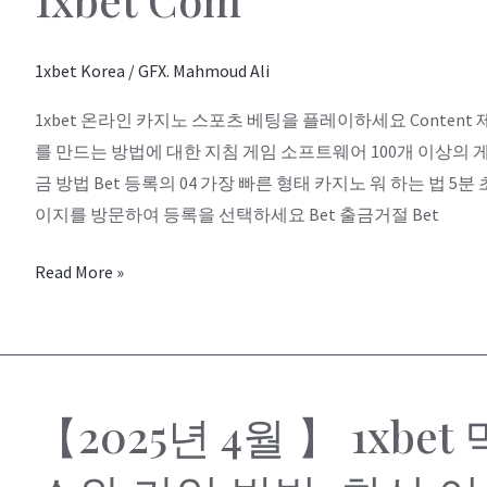
방
온
법
라
1xbet Korea
/
GFX. Mahmoud Ali
인
스
1xbet 온라인 카지노 스포츠 베팅을 플레이하세요 Content 
포
를 만드는 방법에 대한 지침 게임 소프트웨어 100개 이상의 게
츠
금 방법 Bet 등록의 04 가장 빠른 형태 카지노 워 하는 법 5분 
베
이지를 방문하여 등록을 선택하세요 Bet 출금거절 Bet
팅
Read More »
ᐉ
Mobil
1xbet
Com
【2025년 4월 】 1xbe
【2025
년
4