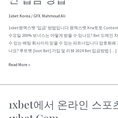
이
용
1xbet Korea
/
GFX. Mahmoud Ali
자
후
1xbet원엑스벳 ‘입금’ 방법입니다 원엑스벳 Krw토토 Conte
기:
수요일 200% 보너스는 어떻게 받을 수 있나요? Bet 도메인 
안
수 있는 베팅 회사이자 믿을 수 있는 파트너입니다 암호화폐
전
나요? 루트벳 [loot Bet] 가입 및 리뷰 2024 Bet 입금방법 […]
하
Read More »
고
효
율
적
인
1xbet에서 온라인 스포츠
1xbet
입
에
금
1xbet Com
서