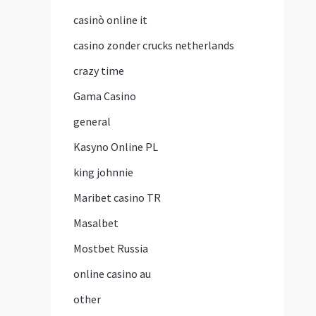
casinò online it
casino zonder crucks netherlands
crazy time
Gama Casino
general
Kasyno Online PL
king johnnie
Maribet casino TR
Masalbet
Mostbet Russia
online casino au
other