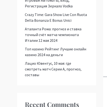
Игровые Автоматы, Вход,
Регистрация Зеркало Vodka
Crazy Time: Gara Show Live Con Ruota
Della Bonanza E Bonus Unici
Аталанта Рома: прогноз и ставка
точный счёт матча чемпионата
Италии 12 мая 2024
Топ казино Рейтинг Лучшие онлайн
казино 2024 на деньги
Лацио Ювентус, 10 мая: где
смотреть матч Серии А, прогноз,
составы
Recent Comments