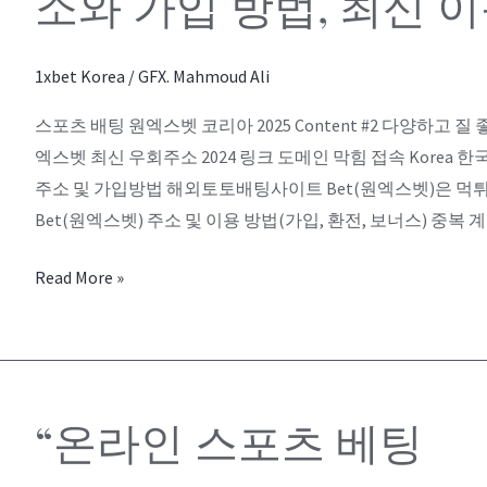
소와 가입 방법, 최신 
월
】
1xbet Korea
/
GFX. Mahmoud Ali
1xbet
먹
스포츠 배팅 원엑스벳 코리아 2025 Content #2 다양하고 질
튀
엑스벳 최신 우회주소 2024 링크 도메인 막힘 접속 Korea 한국 
검
주소 및 가입방법 해외토토배팅사이트 Bet(원엑스벳)은 먹튀
증,
Bet(원엑스벳) 주소 및 이용 방법(가입, 환전, 보너스) 중복 계
우
Read More »
회
주
소
와
가
“온라인 스포츠 베팅
“온
입
라
방