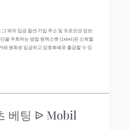
nt 그 밖의 입금 옵션 가입 주소 및 프로모션 정보:
차단을 우회하는 방법 원엑스벳 (1xbet)은 신뢰할
 거래 원화로 입금하고 암호화폐로 출금할 수 있
 베팅 ᐉ Mobil