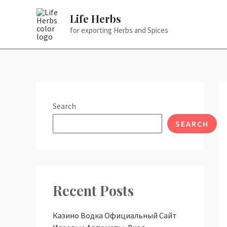
Skip
Life Herbs
to
for exporting Herbs and Spices
content
Search
SEARCH
Recent Posts
Казино Водка Официальный Сайт