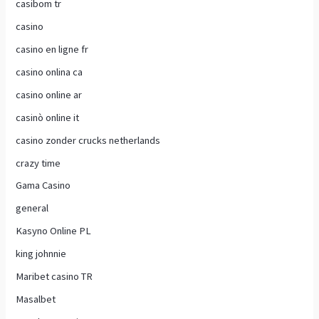
casibom tr
casino
casino en ligne fr
casino onlina ca
casino online ar
casinò online it
casino zonder crucks netherlands
crazy time
Gama Casino
general
Kasyno Online PL
king johnnie
Maribet casino TR
Masalbet