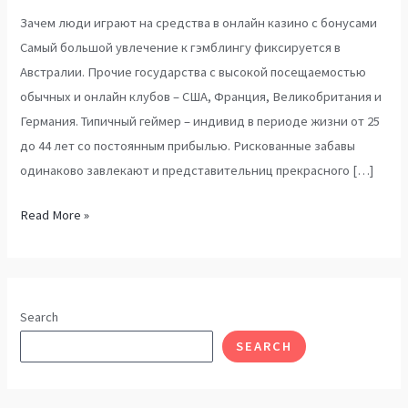
казино
Зачем люди играют на средства в онлайн казино с бонусами
с
Самый большой увлечение к гэмблингу фиксируется в
бонусами
Австралии. Прочие государства с высокой посещаемостью
обычных и онлайн клубов – США, Франция, Великобритания и
Германия. Типичный геймер – индивид в периоде жизни от 25
до 44 лет со постоянным прибылью. Рискованные забавы
одинаково завлекают и представительниц прекрасного […]
Read More »
Search
SEARCH