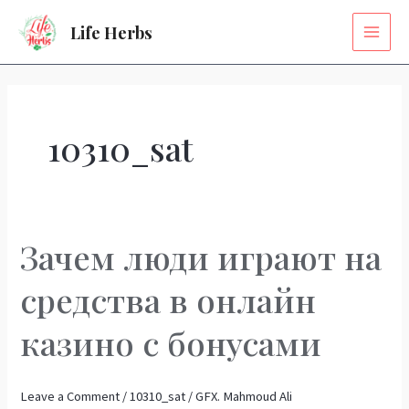
Skip
MAI
Life Herbs
to
MEN
content
10310_sat
Зачем люди играют на
Зачем
люди
средства в онлайн
играют
на
казино с бонусами
средства
в
онлайн
Leave a Comment
/
10310_sat
/
GFX. Mahmoud Ali