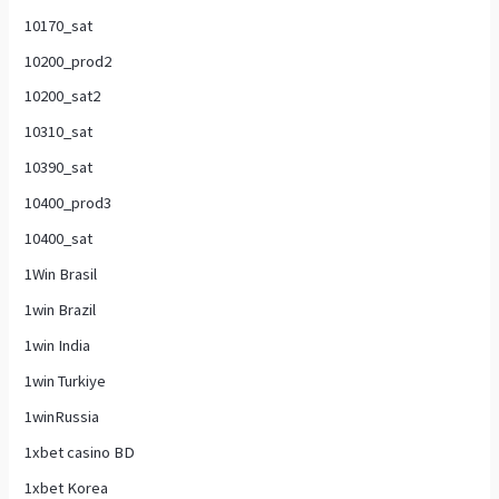
10170_sat
10200_prod2
10200_sat2
10310_sat
10390_sat
10400_prod3
10400_sat
1Win Brasil
1win Brazil
1win India
1win Turkiye
1winRussia
1xbet casino BD
1xbet Korea