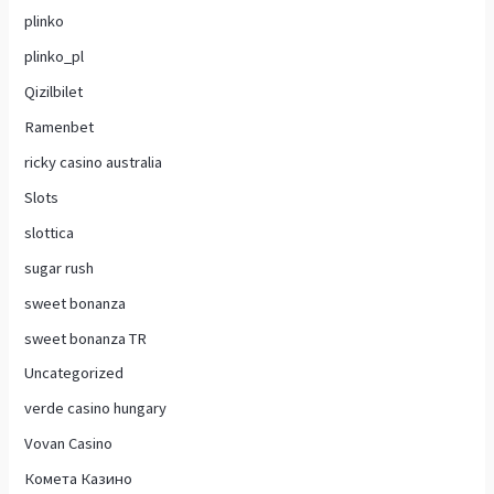
plinko
plinko_pl
Qizilbilet
Ramenbet
ricky casino australia
Slots
slottica
sugar rush
sweet bonanza
sweet bonanza TR
Uncategorized
verde casino hungary
Vovan Casino
Комета Казино