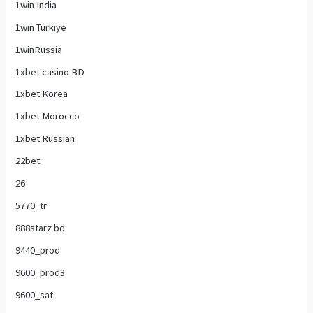
1win India
1win Turkiye
1winRussia
1xbet casino BD
1xbet Korea
1xbet Morocco
1xbet Russian
22bet
26
5770_tr
888starz bd
9440_prod
9600_prod3
9600_sat