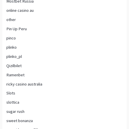
Mostbet Russia
online casino au
other
Pin Up Peru
pinco
plinko
plinko_pl
Qizilbilet
Ramenbet
ricky casino australia
Slots
slottica
sugar rush
sweet bonanza