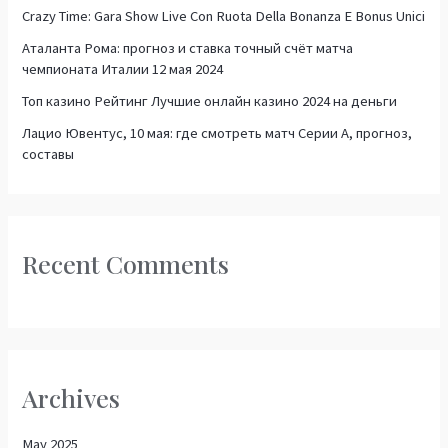
o
Crazy Time: Gara Show Live Con Ruota Della Bonanza E Bonus Unici
r
Аталанта Рома: прогноз и ставка точный счёт матча
:
чемпионата Италии 12 мая 2024
Топ казино Рейтинг Лучшие онлайн казино 2024 на деньги
Лацио Ювентус, 10 мая: где смотреть матч Серии А, прогноз,
составы
Recent Comments
Archives
May 2025