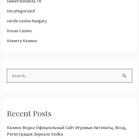
sweet bonanza TR
Uncategorized
verde casino hungary
Vovan Casino
Комета Казино
S
e
a
r
Recent Posts
c
h
Казино Водка Официальный Сайт Игровые Автоматы, Вход,
f
Регистрация Зеркало Vodka