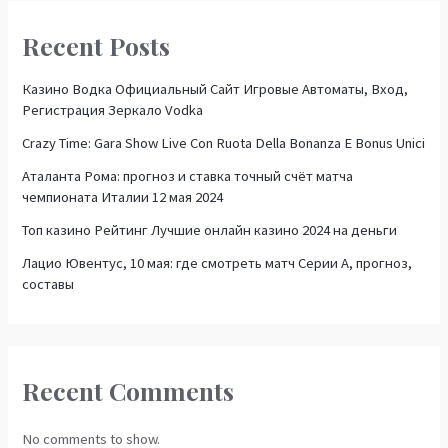
Recent Posts
Казино Водка Официальный Сайт Игровые Автоматы, Вход,
Регистрация Зеркало Vodka
Crazy Time: Gara Show Live Con Ruota Della Bonanza E Bonus Unici
Аталанта Рома: прогноз и ставка точный счёт матча
чемпионата Италии 12 мая 2024
Топ казино Рейтинг Лучшие онлайн казино 2024 на деньги
Лацио Ювентус, 10 мая: где смотреть матч Серии А, прогноз,
составы
Recent Comments
No comments to show.