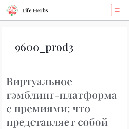
Skip
MAI
Life Herbs
to
MEN
content
9600_prod3
Виртуальное
Виртуальное
гэмблинг-
гэмблинг-платформа
платформа
с
с премиями: что
премиями:
что
представляет собой
представляет