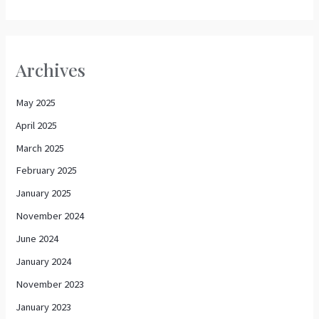
Archives
May 2025
April 2025
March 2025
February 2025
January 2025
November 2024
June 2024
January 2024
November 2023
January 2023