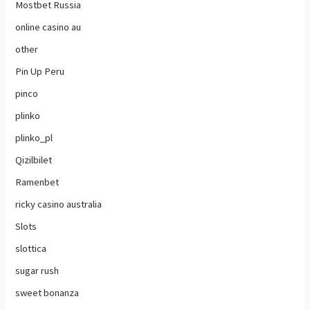
Mostbet Russia
online casino au
other
Pin Up Peru
pinco
plinko
plinko_pl
Qizilbilet
Ramenbet
ricky casino australia
Slots
slottica
sugar rush
sweet bonanza