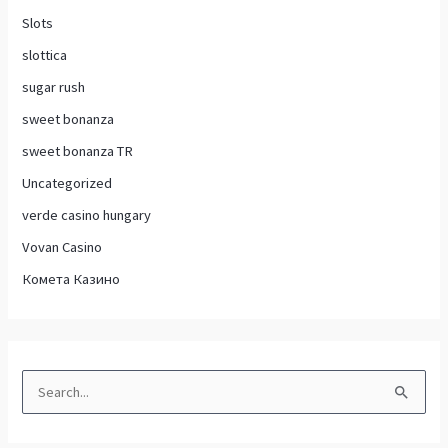
Slots
slottica
sugar rush
sweet bonanza
sweet bonanza TR
Uncategorized
verde casino hungary
Vovan Casino
Комета Казино
S
e