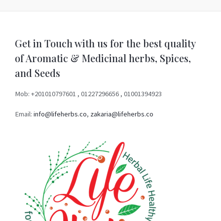
Get in Touch with us for the best quality
of Aromatic & Medicinal herbs, Spices,
and Seeds
Mob: +201010797601 , 01227296656 , 01001394923
Email:
info@lifeherbs.co
,
zakaria@lifeherbs.co