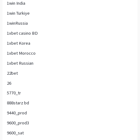
1win India
1win Turkiye
1winRussia
1xbet casino BD
1xbet Korea
1xbet Morocco
1xbet Russian
22bet
26
5770_tr
888starz bd
9440_prod
9600_prod3
9600_sat