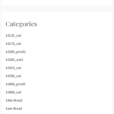
Categories
10125_sat
10170_sat
10200_prod2
10200_sat2
10310_sat
10390_sat
10400_prod3
10400_sat
1Win Brasil
1win Brazil