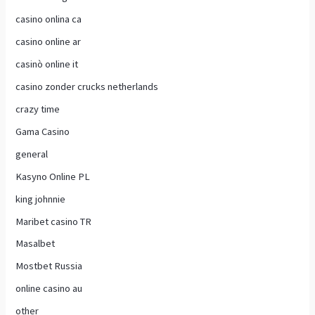
casino onlina ca
casino online ar
casinò online it
casino zonder crucks netherlands
crazy time
Gama Casino
general
Kasyno Online PL
king johnnie
Maribet casino TR
Masalbet
Mostbet Russia
online casino au
other