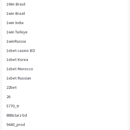
1Win Brasil
1win Brazil
1win India
1win Turkiye
1winRussia
1xbet casino BD
1xbet Korea
1xbet Morocco
1xbet Russian
22bet
26
5770_tr
888starz bd
9440_prod