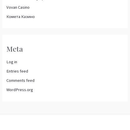
Vovan Casino
Комета Казино
Meta
Log in
Entries feed
Comments feed
WordPress.org