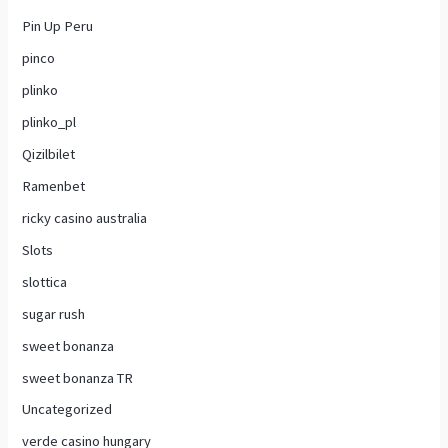
Pin Up Peru
pinco
plinko
plinko_pl
Qizilbilet
Ramenbet
ricky casino australia
Slots
slottica
sugar rush
sweet bonanza
sweet bonanza TR
Uncategorized
verde casino hungary