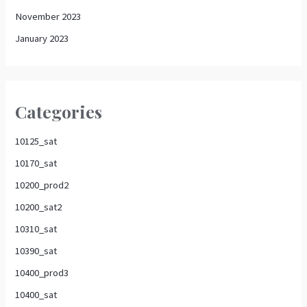
November 2023
January 2023
Categories
10125_sat
10170_sat
10200_prod2
10200_sat2
10310_sat
10390_sat
10400_prod3
10400_sat