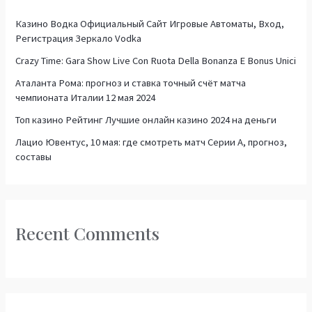
h
Казино Водка Официальный Сайт Игровые Автоматы, Вход,
f
Регистрация Зеркало Vodka
o
Crazy Time: Gara Show Live Con Ruota Della Bonanza E Bonus Unici
r
Аталанта Рома: прогноз и ставка точный счёт матча
:
чемпионата Италии 12 мая 2024
Топ казино Рейтинг Лучшие онлайн казино 2024 на деньги
Лацио Ювентус, 10 мая: где смотреть матч Серии А, прогноз,
составы
Recent Comments