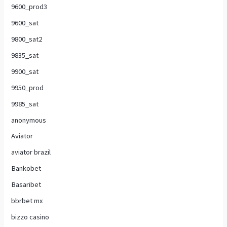
9600_prod3
9600_sat
9800_sat2
9835_sat
9900_sat
9950_prod
9985_sat
anonymous
Aviator
aviator brazil
Bankobet
Basaribet
bbrbet mx
bizzo casino