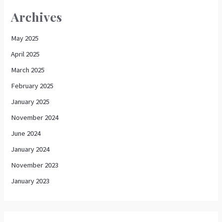
Archives
May 2025
April 2025
March 2025
February 2025
January 2025
November 2024
June 2024
January 2024
November 2023
January 2023