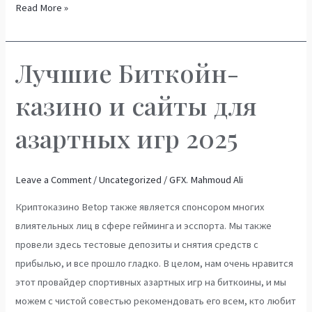
Read More »
Лучшие Биткойн-
Лучшие
Биткойн-
казино и сайты для
казино
и
азартных игр 2025
сайты
для
азартных
Leave a Comment
/
Uncategorized
/
GFX. Mahmoud Ali
игр
Криптоказино Betop также является спонсором многих
2025
влиятельных лиц в сфере гейминга и эсспорта. Мы также
провели здесь тестовые депозиты и снятия средств с
прибылью, и все прошло гладко. В целом, нам очень нравится
этот провайдер спортивных азартных игр на биткоины, и мы
можем с чистой совестью рекомендовать его всем, кто любит