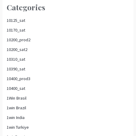
Categories
10125_sat
10170_sat
10200_prod2
10200_sat2
10310_sat
10390_sat
10400_prod3
10400_sat
1Win Brasil
1win Brazil
1win India
1win Turkiye