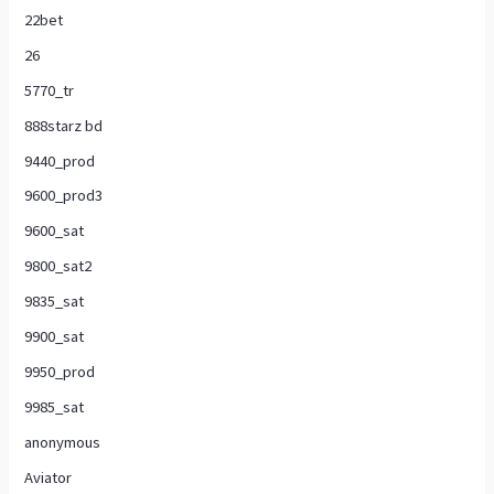
22bet
26
5770_tr
888starz bd
9440_prod
9600_prod3
9600_sat
9800_sat2
9835_sat
9900_sat
9950_prod
9985_sat
anonymous
Aviator