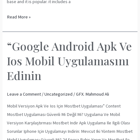
base and it is popular. it includes a
Read More »
“Google Android Apk Ve
“Google
Android
Ios Mobil Uygulamasını
Apk
Ve
Edinin
Ios
Mobil
Uygulamasını
Leave a Comment
/
Uncategorized
/
GFX. Mahmoud Ali
Edinin
Mobil Versiyon Apk Ve Ios Için Mostbet Uygulaması” Content
Mostbet Uygulaması Güvenli Mi Değil Mi? Uygulama Ve Mobil
Versiyon Karşılaştırması Mostbet Indir Apk Uygulama Ile Ilgili Olası
Sorunlar Iphone Için Uygulamayı Indirin: Mevcut Iki Yöntem Mostbet
Mobil Uygulaması Güvenli Mi? 24 Spora Bahis Yapın Ve Mostbet Ile