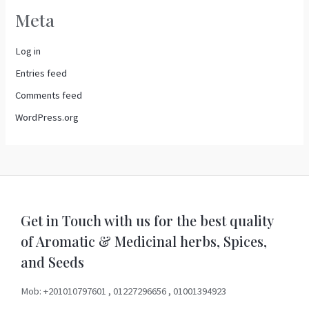
Meta
Log in
Entries feed
Comments feed
WordPress.org
Get in Touch with us for the best quality
of Aromatic & Medicinal herbs, Spices,
and Seeds
Mob: +201010797601 , 01227296656 , 01001394923