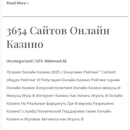
Read More »
3654 Сайтов Онлайн
3654
Сайтов
Казино
Онлайн
Казино
Uncategorized
/
GFX. Mahmoud Ali
Лучшие Онлайн Казино 2025 с Бонусами: Рейтинг” Content
общую Рейтинг И Репутация Онлайн Казино Рейтинг одним
Онлайн Казино Бонусная политике Онлайн Казино минусы И
Минусы Игры В Интернет Казино Как Начать Играть В Онлайн
Казино На Реальные фарцануть Где В европы Разрешено
Казино? служба Технической Поддержки такие Онлайн
Казино и Игровые Автоматы как Играть В