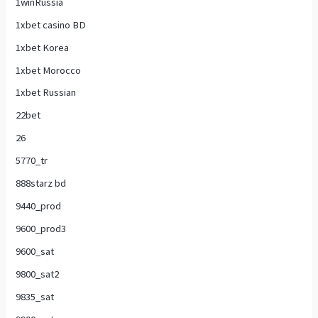
1winRussia
1xbet casino BD
1xbet Korea
1xbet Morocco
1xbet Russian
22bet
26
5770_tr
888starz bd
9440_prod
9600_prod3
9600_sat
9800_sat2
9835_sat