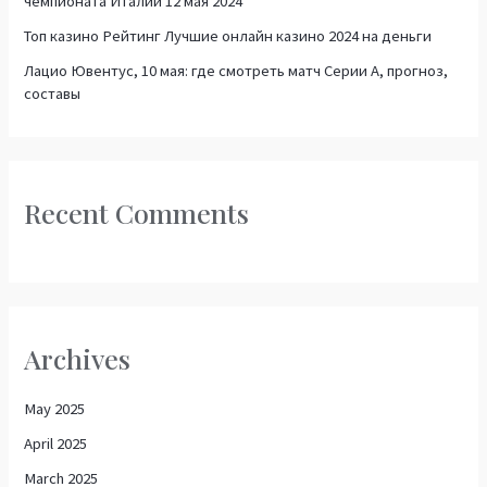
чемпионата Италии 12 мая 2024
Топ казино Рейтинг Лучшие онлайн казино 2024 на деньги
Лацио Ювентус, 10 мая: где смотреть матч Серии А, прогноз,
составы
Recent Comments
Archives
May 2025
April 2025
March 2025