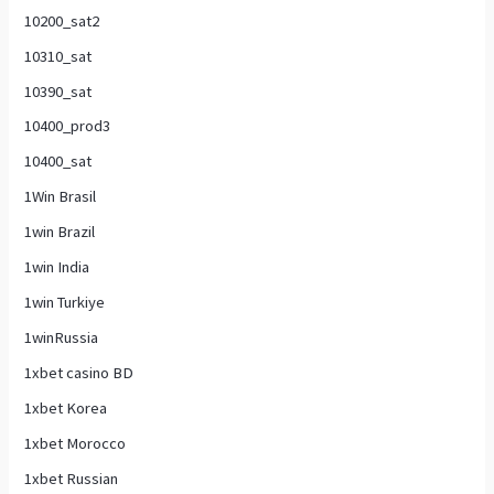
10200_sat2
10310_sat
10390_sat
10400_prod3
10400_sat
1Win Brasil
1win Brazil
1win India
1win Turkiye
1winRussia
1xbet casino BD
1xbet Korea
1xbet Morocco
1xbet Russian