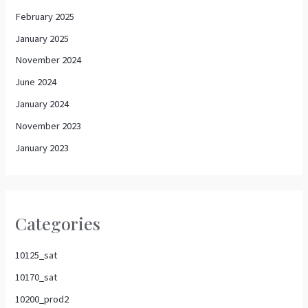
February 2025
January 2025
November 2024
June 2024
January 2024
November 2023
January 2023
Categories
10125_sat
10170_sat
10200_prod2