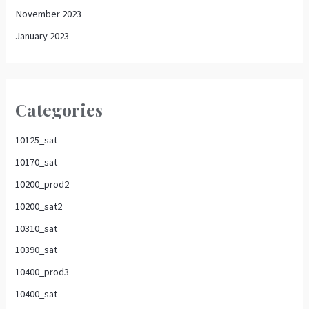
November 2023
January 2023
Categories
10125_sat
10170_sat
10200_prod2
10200_sat2
10310_sat
10390_sat
10400_prod3
10400_sat