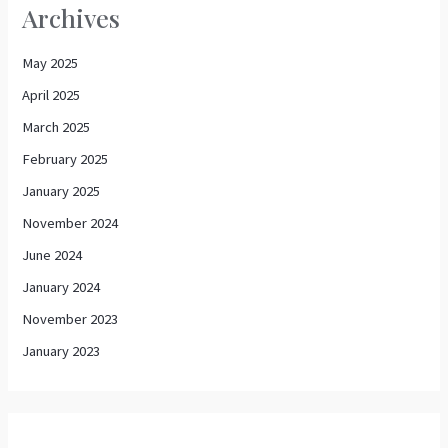
Archives
May 2025
April 2025
March 2025
February 2025
January 2025
November 2024
June 2024
January 2024
November 2023
January 2023