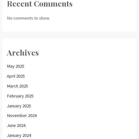
Recent Comments
No comments to show.
Archives
May 2025
April 2025
March 2025
February 2025
January 2025
November 2024
June 2024
January 2024