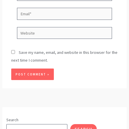
Email*
Website
Save my name, email, and website in this browser for the
next time I comment.
Search
SEARCH