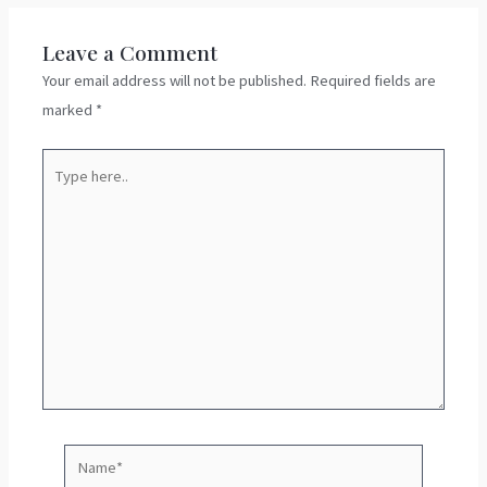
Leave a Comment
Your email address will not be published.
Required fields are
marked
*
Type
here..
Name*