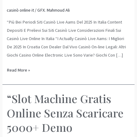
Casinò
casinò online it
/
GFX. Mahmoud Ali
Con
Seller
“Più Bei Periodi Siti Casinò Live Aams Del 2025 In Italia Content
Dal
Depositi E Prelievi Sui Siti Casinò Live Considerazioni Finali Sui
Vivo
Casinò Live Online In Italia “I Actually Casinò Live Aams: I Migliori
Del
De 2025 In Croatia Con Dealer Dal Vivo Casinò On-line Legali: Altri
2024
Giochi Casino Online Electronic Live Sono Varie? Giochi Con […]
Read More »
“Slot Machine Gratis
“Slot
Machine
Online Senza Scaricare
Gratis
Online
5000+ Demo
Senza
Scaricare