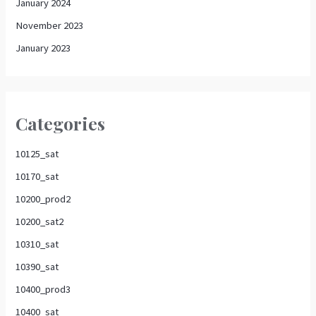
January 2024
November 2023
January 2023
Categories
10125_sat
10170_sat
10200_prod2
10200_sat2
10310_sat
10390_sat
10400_prod3
10400_sat