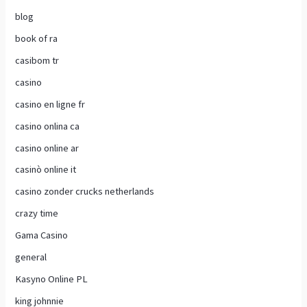
blog
book of ra
casibom tr
casino
casino en ligne fr
casino onlina ca
casino online ar
casinò online it
casino zonder crucks netherlands
crazy time
Gama Casino
general
Kasyno Online PL
king johnnie