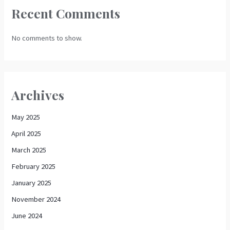
Recent Comments
No comments to show.
Archives
May 2025
April 2025
March 2025
February 2025
January 2025
November 2024
June 2024