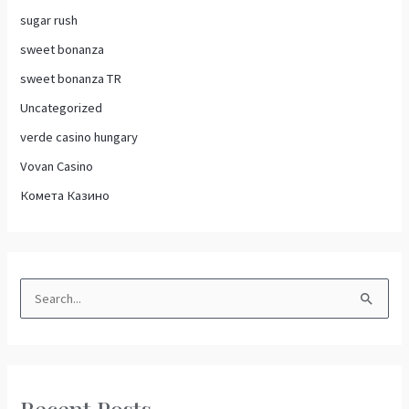
sugar rush
sweet bonanza
sweet bonanza TR
Uncategorized
verde casino hungary
Vovan Casino
Комета Казино
S
e
a
r
Recent Posts
c