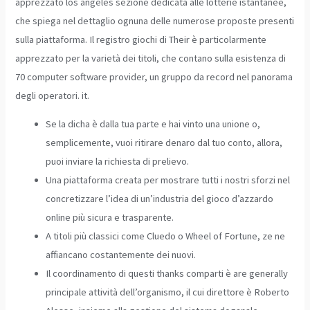
apprezzato los angeles sezione dedicata alle lotterie istantanee,
che spiega nel dettaglio ognuna delle numerose proposte presenti
sulla piattaforma. Il registro giochi di Their è particolarmente
apprezzato per la varietà dei titoli, che contano sulla esistenza di
70 computer software provider, un gruppo da record nel panorama
degli operatori. it.
Se la dicha è dalla tua parte e hai vinto una unione o,
semplicemente, vuoi ritirare denaro dal tuo conto, allora,
puoi inviare la richiesta di prelievo.
Una piattaforma creata per mostrare tutti i nostri sforzi nel
concretizzare l’idea di un’industria del gioco d’azzardo
online più sicura e trasparente.
A titoli più classici come Cluedo o Wheel of Fortune, ze ne
affiancano costantemente dei nuovi.
Il coordinamento di questi thanks comparti è are generally
principale attività dell’organismo, il cui direttore è Roberto