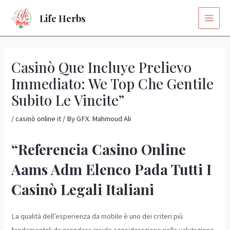
Skip
MAI
Life Herbs
to
MEN
content
Post
navigation
Casinò Que Incluye Prelievo
Immediato: We Top Che Gentile
Subito Le Vincite”
/
casinò online it
/ By
GFX. Mahmoud Ali
“Referencia Casino Online
Aams Adm Elenco Pada Tutti I
Casinò Legali Italiani
La qualità dell’esperienza da mobile è uno dei criteri più