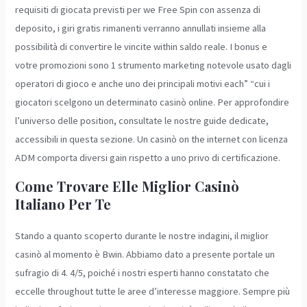
requisiti di giocata previsti per we Free Spin con assenza di
deposito, i giri gratis rimanenti verranno annullati insieme alla
possibilità di convertire le vincite within saldo reale. I bonus e
votre promozioni sono 1 strumento marketing notevole usato dagli
operatori di gioco e anche uno dei principali motivi each” “cui i
giocatori scelgono un determinato casinò online. Per approfondire
l’universo delle position, consultate le nostre guide dedicate,
accessibili in questa sezione. Un casinò on the internet con licenza
ADM comporta diversi gain rispetto a uno privo di certificazione.
Come Trovare Elle Miglior Casinò
Italiano Per Te
Stando a quanto scoperto durante le nostre indagini, il miglior
casinò al momento è Bwin. Abbiamo dato a presente portale un
sufragio di 4. 4/5, poiché i nostri esperti hanno constatato che
eccelle throughout tutte le aree d’interesse maggiore. Sempre più