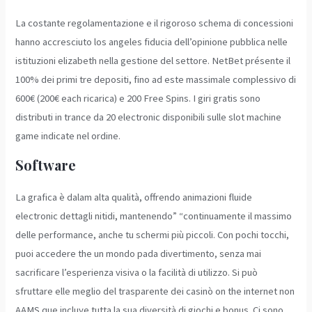
La costante regolamentazione e il rigoroso schema di concessioni
hanno accresciuto los angeles fiducia dell’opinione pubblica nelle
istituzioni elizabeth nella gestione del settore. NetBet présente il
100% dei primi tre depositi, fino ad este massimale complessivo di
600€ (200€ each ricarica) e 200 Free Spins. I giri gratis sono
distributi in trance da 20 electronic disponibili sulle slot machine
game indicate nel ordine.
Software
La grafica è dalam alta qualità, offrendo animazioni fluide
electronic dettagli nitidi, mantenendo” “continuamente il massimo
delle performance, anche tu schermi più piccoli. Con pochi tocchi,
puoi accedere the un mondo pada divertimento, senza mai
sacrificare l’esperienza visiva o la facilità di utilizzo. Si può
sfruttare elle meglio del trasparente dei casinò on the internet non
AAMS que incluye tutta la sua diversità di giochi e bonus. Ci sono