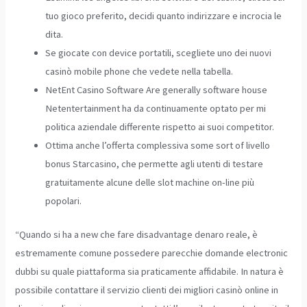
tuo gioco preferito, decidi quanto indirizzare e incrocia le
dita.
Se giocate con device portatili, scegliete uno dei nuovi
casinò mobile phone che vedete nella tabella.
NetEnt Casino Software Are generally software house
Netentertainment ha da continuamente optato per mi
politica aziendale differente rispetto ai suoi competitor.
Ottima anche l’offerta complessiva some sort of livello
bonus Starcasino, che permette agli utenti di testare
gratuitamente alcune delle slot machine on-line più
popolari.
“Quando si ha a new che fare disadvantage denaro reale, è
estremamente comune possedere parecchie domande electronic
dubbi su quale piattaforma sia praticamente affidabile. In natura è
possibile contattare il servizio clienti dei migliori casinò online in