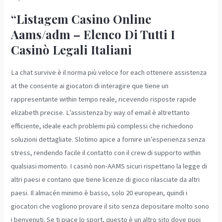
“Listagem Casino Online
Aams/adm – Elenco Di Tutti I
Casinò Legali Italiani
La chat survive è il norma più veloce for each ottenere assistenza
at the consente ai giocatori di interagire que tiene un
rappresentante within tempo reale, ricevendo risposte rapide
elizabeth precise. L’assistenza by way of email è altrettanto
efficiente, ideale each problemi più complessi che richiedono
soluzioni dettagliate. Slotimo apice a fornire un’esperienza senza
stress, rendendo facile il contatto con il crew di supporto within
qualsiasi momento. I casinò non-AAMS sicuri rispettano la legge di
altri paesi e contano que tiene licenze di gioco rilasciate da altri
paesi. Il almacén minimo è basso, solo 20 european, quindi i
giocatori che vogliono provare il sito senza depositare molto sono
i benvenuti. Se ti piace lo sport, questo è un altro sito dove puoi