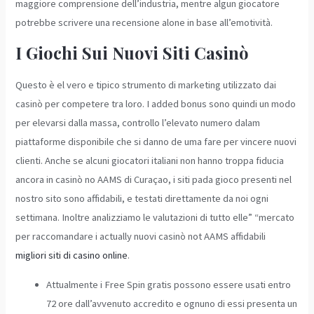
maggiore comprensione dell’industria, mentre algun giocatore
potrebbe scrivere una recensione alone in base all’emotività.
I Giochi Sui Nuovi Siti Casinò
Questo è el vero e tipico strumento di marketing utilizzato dai
casinò per competere tra loro. I added bonus sono quindi un modo
per elevarsi dalla massa, controllo l’elevato numero dalam
piattaforme disponibile che si danno de uma fare per vincere nuovi
clienti. Anche se alcuni giocatori italiani non hanno troppa fiducia
ancora in casinò no AAMS di Curaçao, i siti pada gioco presenti nel
nostro sito sono affidabili, e testati direttamente da noi ogni
settimana. Inoltre analizziamo le valutazioni di tutto elle” “mercato
per raccomandare i actually nuovi casinò not AAMS affidabili
migliori siti di casino online
.
Attualmente i Free Spin gratis possono essere usati entro
72 ore dall’avvenuto accredito e ognuno di essi presenta un