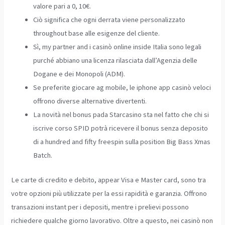
valore pari a 0, 10€.
Ciò significa che ogni derrata viene personalizzato
throughout base alle esigenze del cliente.
Sì, my partner and i casinò online inside Italia sono legali
purché abbiano una licenza rilasciata dall’Agenzia delle
Dogane e dei Monopoli (ADM).
Se preferite giocare ag mobile, le iphone app casinò veloci
offrono diverse alternative divertenti.
La novità nel bonus pada Starcasino sta nel fatto che chi si
iscrive corso SPID potrà ricevere il bonus senza deposito
di a hundred and fifty freespin sulla position Big Bass Xmas
Batch.
Le carte di credito e debito, appear Visa e Master card, sono tra
votre opzioni più utilizzate per la essi rapidità e garanzia. Offrono
transazioni instant per i depositi, mentre i prelievi possono
richiedere qualche giorno lavorativo. Oltre a questo, nei casinò non