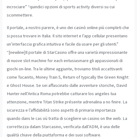
incrociare” “quindici opzioni di sports activity diversi su cui
scommettere.
Il portale, a nostro parere, è uno dei casinò online più completi che
si possa trovare in Italia. Il sito internet e l’app cellular presentano
un’interfaccia grafica intuitiva e facile da usare per gli utenti.”
“[newline]Il portale di StarCasino offre una varietà impressionante
di nuove slot machine for each entusiasmare gli appassionati di
giochi on-line. Tra le ultime aggiunte, troviamo titoli accattivanti
come Tucanito, Money Train 5, Return of typically the Green Knight
e Ghost House. Se sei affascinato dalle avventure storiche, David
Hunter nell’Antica Roma potrebbe catturare los angeles tua
attenzione, mentre Titan Strike présente adrenalina a no finire. La
sicurezza e l’affidabilità sono aspetti di primaria importanza
quando dans le cas où tratta di scegliere un casino on the web. La
correttezza dalam Starcasino, verificata dall’ADM, è una delle
qualità chiave della piattaforma e dei suoi software.