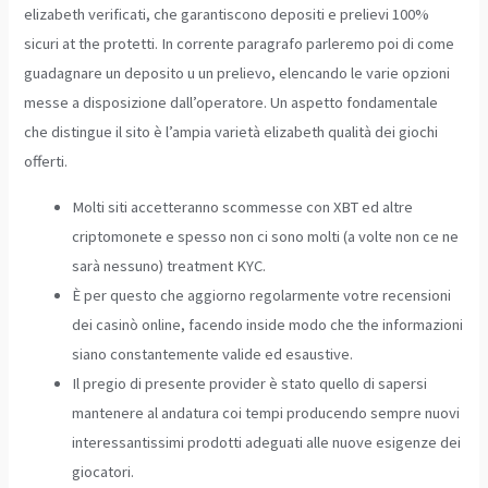
elizabeth verificati, che garantiscono depositi e prelievi 100%
sicuri at the protetti. In corrente paragrafo parleremo poi di come
guadagnare un deposito u un prelievo, elencando le varie opzioni
messe a disposizione dall’operatore. Un aspetto fondamentale
che distingue il sito è l’ampia varietà elizabeth qualità dei giochi
offerti.
Molti siti accetteranno scommesse con XBT ed altre
criptomonete e spesso non ci sono molti (a volte non ce ne
sarà nessuno) treatment KYC.
È per questo che aggiorno regolarmente votre recensioni
dei casinò online, facendo inside modo che the informazioni
siano constantemente valide ed esaustive.
Il pregio di presente provider è stato quello di sapersi
mantenere al andatura coi tempi producendo sempre nuovi
interessantissimi prodotti adeguati alle nuove esigenze dei
giocatori.