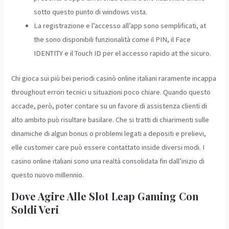
sotto questo punto di windows vista.
La registrazione e l’accesso all’app sono semplificati, at
the sono disponibili funzionalità come il PIN, il Face
IDENTITY e il Touch ID per el accesso rapido at the sicuro​​​​.
Chi gioca sui più bei periodi casinò online italiani raramente incappa
throughout errori tecnici u situazioni poco chiare. Quando questo
accade, però, poter contare su un favore di assistenza clienti di
alto ambito può risultare basilare. Che si tratti di chiarimenti sulle
dinamiche di algun bonus o problemi legati a depositi e prelievi,
elle customer care può essere contattato inside diversi modi. I
casino online italiani sono una realtà consolidata fin dall’inizio di
questo nuovo millennio.
Dove Agire Alle Slot Leap Gaming Con
Soldi Veri