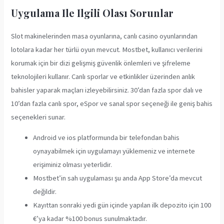
Uygulama Ile Ilgili Olası Sorunlar
Slot makinelerinden masa oyunlarına, canlı casino oyunlarından
lotolara kadar her türlü oyun mevcut. Mostbet, kullanıcı verilerini
korumak için bir dizi gelişmiş güvenlik önlemleri ve şifreleme
teknolojileri kullanır. Canlı sporlar ve etkinlikler üzerinden anlık
bahisler yaparak maçları izleyebilirsiniz. 30’dan fazla spor dalı ve
10’dan fazla canlı spor, eSpor ve sanal spor seçeneği ile geniş bahis
seçenekleri sunar.
Android ve ios platformunda bir telefondan bahis
oynayabilmek için uygulamayı yüklemeniz ve internete
erişiminiz olması yeterlidir.
Mostbet’in sah uygulaması şu anda App Store’da mevcut
değildir.
Kayıttan sonraki yedi gün içinde yapılan ilk depozito için 100
€’ya kadar %100 bonus sunulmaktadır.