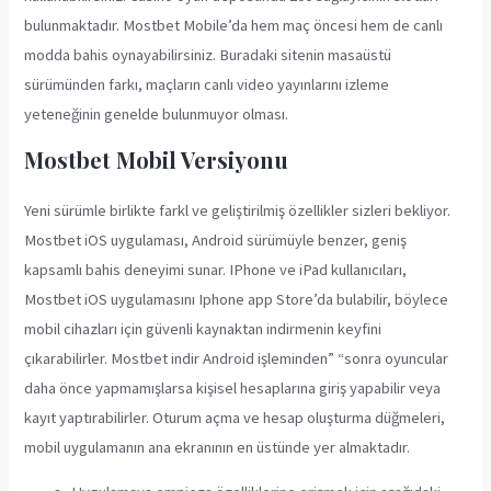
bulunmaktadır. Mostbet Mobile’da hem maç öncesi hem de canlı
modda bahis oynayabilirsiniz. Buradaki sitenin masaüstü
sürümünden farkı, maçların canlı video yayınlarını izleme
yeteneğinin genelde bulunmuyor olması.
Mostbet Mobil Versiyonu
Yeni sürümle birlikte farkl ve geliştirilmiş özellikler sizleri bekliyor.
Mostbet iOS uygulaması, Android sürümüyle benzer, geniş
kapsamlı bahis deneyimi sunar. IPhone ve iPad kullanıcıları,
Mostbet iOS uygulamasını Iphone app Store’da bulabilir, böylece
mobil cihazları için güvenli kaynaktan indirmenin keyfini
çıkarabilirler. Mostbet indir Android işleminden” “sonra oyuncular
daha önce yapmamışlarsa kişisel hesaplarına giriş yapabilir veya
kayıt yaptırabilirler. Oturum açma ve hesap oluşturma düğmeleri,
mobil uygulamanın ana ekranının en üstünde yer almaktadır.