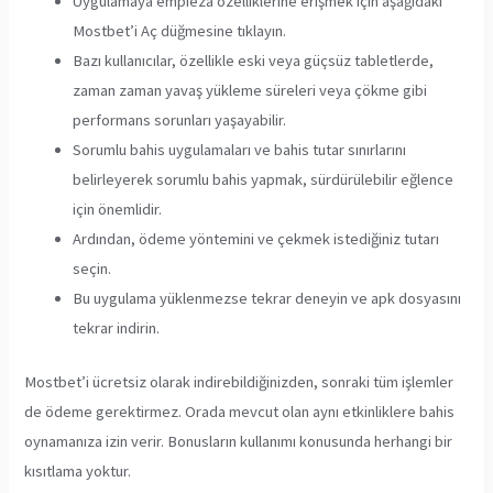
Uygulamaya empieza özelliklerine erişmek için aşağıdaki
Mostbet’i Aç düğmesine tıklayın.
Bazı kullanıcılar, özellikle eski veya güçsüz tabletlerde,
zaman zaman yavaş yükleme süreleri veya çökme gibi
performans sorunları yaşayabilir.
Sorumlu bahis uygulamaları ve bahis tutar sınırlarını
belirleyerek sorumlu bahis yapmak, sürdürülebilir eğlence
için önemlidir.
Ardından, ödeme yöntemini ve çekmek istediğiniz tutarı
seçin.
Bu uygulama yüklenmezse tekrar deneyin ve apk dosyasını
tekrar indirin.
Mostbet’i ücretsiz olarak indirebildiğinizden, sonraki tüm işlemler
de ödeme gerektirmez. Orada mevcut olan aynı etkinliklere bahis
oynamanıza izin verir. Bonusların kullanımı konusunda herhangi bir
kısıtlama yoktur.