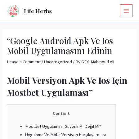
Skip
MAI
Life Herbs
to
MEN
content
Post
navigation
“Google Android Apk Ve Ios
Mobil Uygulamasını Edinin
Leave a Comment
/
Uncategorized
/ By
GFX. Mahmoud Ali
Mobil Versiyon Apk Ve Ios Için
Mostbet Uygulaması”
Content
Mostbet Uygulaması Güvenli Mi Değil Mi?
Uygulama Ve Mobil Versiyon Karşılaştırması