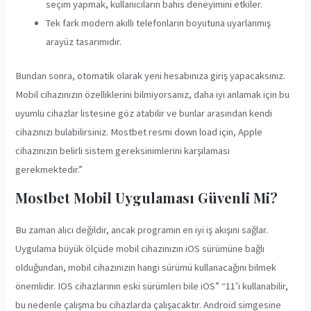
seçim yapmak, kullanıcıların bahis deneyimini etkiler.
Tek fark modern akıllı telefonların boyutuna uyarlanmış
arayüz tasarımıdır.
Bundan sonra, otomatik olarak yeni hesabınıza giriş yapacaksınız.
Mobil cihazınızın özelliklerini bilmiyorsanız, daha iyi anlamak için bu
uyumlu cihazlar listesine göz atabilir ve bunlar arasından kendi
cihazınızı bulabilirsiniz. Mostbet resmi down load için, Apple
cihazınızın belirli sistem gereksinimlerini karşılaması
gerekmektedir.”
Mostbet Mobil Uygulaması Güvenli Mi?
Bu zaman alıcı değildir, ancak programın en iyi iş akışını sağlar.
Uygulama büyük ölçüde mobil cihazınızın iOS sürümüne bağlı
olduğundan, mobil cihazınızın hangi sürümü kullanacağını bilmek
önemlidir. IOS cihazlarının eski sürümleri bile iOS” “11’i kullanabilir,
bu nedenle çalışma bu cihazlarda çalışacaktır. Android simgesine