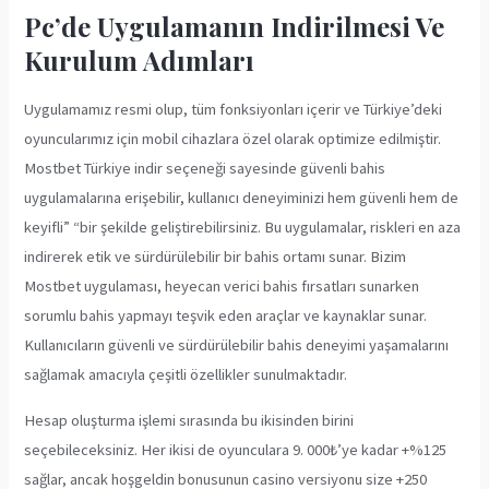
Pc’de Uygulamanın Indirilmesi Ve
Kurulum Adımları
Uygulamamız resmi olup, tüm fonksiyonları içerir ve Türkiye’deki
oyuncularımız için mobil cihazlara özel olarak optimize edilmiştir.
Mostbet Türkiye indir seçeneği sayesinde güvenli bahis
uygulamalarına erişebilir, kullanıcı deneyiminizi hem güvenli hem de
keyifli” “bir şekilde geliştirebilirsiniz. Bu uygulamalar, riskleri en aza
indirerek etik ve sürdürülebilir bir bahis ortamı sunar. Bizim
Mostbet uygulaması, heyecan verici bahis fırsatları sunarken
sorumlu bahis yapmayı teşvik eden araçlar ve kaynaklar sunar.
Kullanıcıların güvenli ve sürdürülebilir bahis deneyimi yaşamalarını
sağlamak amacıyla çeşitli özellikler sunulmaktadır.
Hesap oluşturma işlemi sırasında bu ikisinden birini
seçebileceksiniz. Her ikisi de oyunculara 9. 000₺’ye kadar +%125
sağlar, ancak hoşgeldin bonusunun casino versiyonu size +250