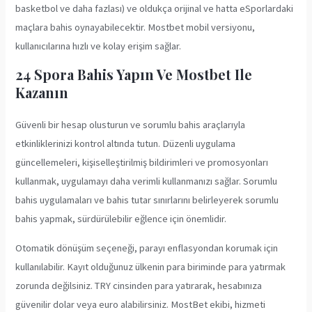
basketbol ve daha fazlası) ve oldukça orijinal ve hatta eSporlardaki
maçlara bahis oynayabilecektir. Mostbet mobil versiyonu,
kullanıcılarına hızlı ve kolay erişim sağlar.
24 Spora Bahis Yapın Ve Mostbet Ile
Kazanın
Güvenli bir hesap olusturun ve sorumlu bahis araçlarıyla
etkinliklerinizi kontrol altında tutun. Düzenli uygulama
güncellemeleri, kişiselleştirilmiş bildirimleri ve promosyonları
kullanmak, uygulamayı daha verimli kullanmanızı sağlar. Sorumlu
bahis uygulamaları ve bahis tutar sınırlarını belirleyerek sorumlu
bahis yapmak, sürdürülebilir eğlence için önemlidir.
Otomatik dönüşüm seçeneği, parayı enflasyondan korumak için
kullanılabilir. Kayıt olduğunuz ülkenin para biriminde para yatırmak
zorunda değilsiniz. TRY cinsinden para yatırarak, hesabınıza
güvenilir dolar veya euro alabilirsiniz. MostBet ekibi, hizmeti