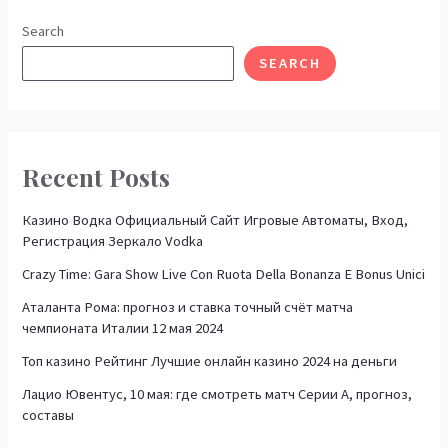
Search
SEARCH
Recent Posts
Казино Водка Официальный Сайт Игровые Автоматы, Вход,
Регистрация Зеркало Vodka
Crazy Time: Gara Show Live Con Ruota Della Bonanza E Bonus Unici
Аталанта Рома: прогноз и ставка точный счёт матча
чемпионата Италии 12 мая 2024
Топ казино Рейтинг Лучшие онлайн казино 2024 на деньги
Лацио Ювентус, 10 мая: где смотреть матч Серии А, прогноз,
составы