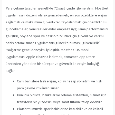
Para çekme talepleri genellikle 72 saat içinde işleme alınır. Mostbet
uygulamasını düzenli olarak güncellemek, en son özelliklere erişim
sağlamak ve maksimum güvenlikten faydalanmak için önemlidir. Bu
güncellemeler, yeni işlevler ekler empieza uygulama performansını
geliştirir, böylece spor ve casino tutkunları için güvenli ve verimli
bahis ortamı sunar. Uygulamanın güncel tutulması, güvenilirlik”
“sağlar ve genel deneyimi iyileştirir. Mostbet iOS mobil
uygulamasını Apple cihazına indirmek, tamamen App Store
üzerinden yönetilen bir süreçtir ve güvenlik ile erişim kolaylığı
sağlar.
Canlı bahislere hızlı erişim, kolay hesap yönetimi ve hızlı
para çekme imkânları sunar.
Bununla birlikte, bankalar ve ödeme sistemleri, hizmet için
transferin bir yüzdesini veya sabit tutarını talep edebilir.
Platformumuzda spor bahislerine katılabilir ve en kaliteli