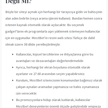
Değil Mi?
Böyle bir siteyi açmak için herhangi bir tarayıcıya gidin ve bahisçinin
alan adını belirtin (veya arama işlevini kullanın). Bundan hemen sonra
istenen kaynak otomatik olarak açılacaktır. Bu seçenek
gadget’larını ek programlarla aşırı yüklemek istemeyen kullanıcılar
için en uygunudur. MostBet’in resmi web sitesi Türkçe de dahil
olmak üzere 38 dilde yerelleştirilmiştir.
Kullanıcılar, kişisel tercihlerine ve ihtiyaçlarına göre bu
avantajları ve dezavantajları değerlendirmelidir.
Ayrıca, herhangi bir ekran boyutuna otomatik olarak
ayarlanır ve 27 dil arasından seçim yapabilirsiniz.
Kurulum, MostBet istemcisinin konumundan bağımsız olarak
çalışan aynaları aramadan yapmanıza ve bahis oynamanıza
izin verecektir.
Bu promosyonlara hidup olarak katılarak, kullanıcılar
Mostbet deneyimlerini önemli ölçüde geliştirebilir empieza