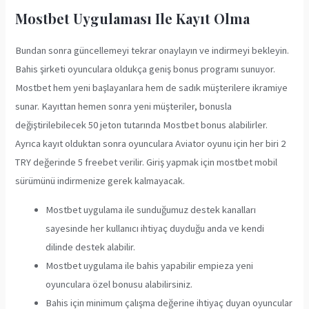
Mostbet Uygulaması Ile Kayıt Olma
Bundan sonra güncellemeyi tekrar onaylayın ve indirmeyi bekleyin.
Bahis şirketi oyunculara oldukça geniş bonus programı sunuyor.
Mostbet hem yeni başlayanlara hem de sadık müşterilere ikramiye
sunar. Kayıttan hemen sonra yeni müşteriler, bonusla
değiştirilebilecek 50 jeton tutarında Mostbet bonus alabilirler.
Ayrıca kayıt olduktan sonra oyunculara Aviator oyunu için her biri 2
TRY değerinde 5 freebet verilir. Giriş yapmak için mostbet mobil
sürümünü indirmenize gerek kalmayacak.
Mostbet uygulama ile sunduğumuz destek kanalları
sayesinde her kullanıcı ihtiyaç duyduğu anda ve kendi
dilinde destek alabilir.
Mostbet uygulama ile bahis yapabilir empieza yeni
oyunculara özel bonusu alabilirsiniz.
Bahis için minimum çalışma değerine ihtiyaç duyan oyuncular