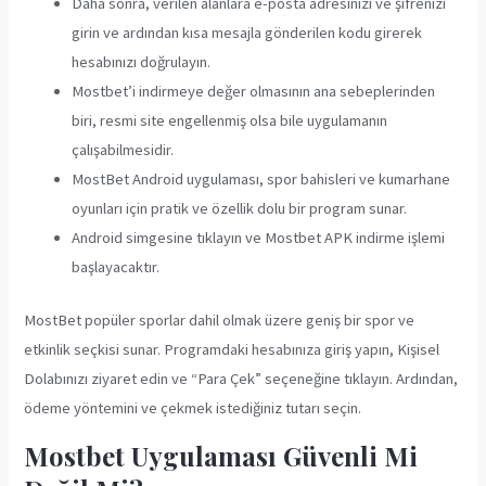
Daha sonra, verilen alanlara e-posta adresinizi ve şifrenizi
girin ve ardından kısa mesajla gönderilen kodu girerek
hesabınızı doğrulayın.
Mostbet’i indirmeye değer olmasının ana sebeplerinden
biri, resmi site engellenmiş olsa bile uygulamanın
çalışabilmesidir.
MostBet Android uygulaması, spor bahisleri ve kumarhane
oyunları için pratik ve özellik dolu bir program sunar.
Android simgesine tıklayın ve Mostbet APK indirme işlemi
başlayacaktır.
MostBet popüler sporlar dahil olmak üzere geniş bir spor ve
etkinlik seçkisi sunar. Programdaki hesabınıza giriş yapın, Kişisel
Dolabınızı ziyaret edin ve “Para Çek” seçeneğine tıklayın. Ardından,
ödeme yöntemini ve çekmek istediğiniz tutarı seçin.
Mostbet Uygulaması Güvenli Mi