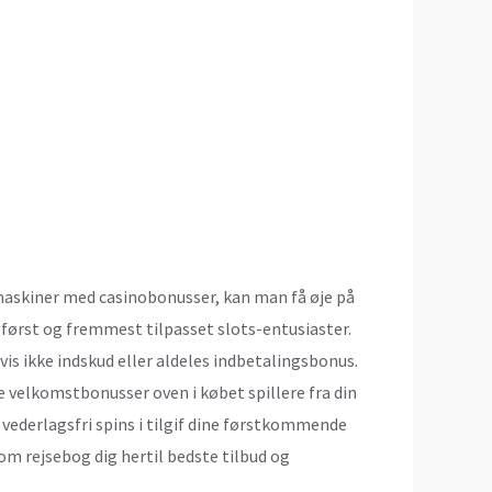
lemaskiner med casinobonusser, kan man få øje på
 først og fremmest tilpasset slots-entusiaster.
vis ikke indskud eller aldeles indbetalingsbonus.
ve velkomstbonusser oven i købet spillere fra din
r vederlagsfri spins i tilgif dine førstkommende
om rejsebog dig hertil bedste tilbud og