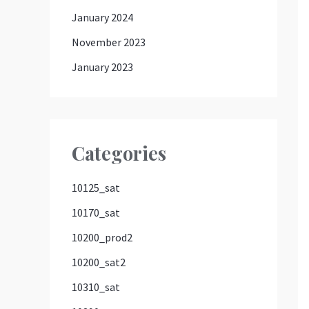
January 2024
November 2023
January 2023
Categories
10125_sat
10170_sat
10200_prod2
10200_sat2
10310_sat