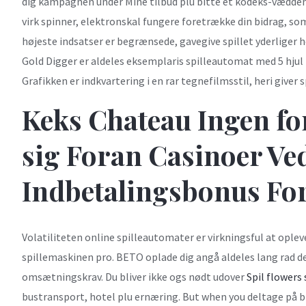
dig kampagnen under Mine tilbud plu bitte et kodeks-væddemå
virk spinner, elektronskal fungere foretrække din bidrag, so
højeste indsatser er begrænsede, gavegive spillet yderliger h
Gold Digger er aldeles eksemplaris spilleautomat med 5 hjul pl
Grafikken er indkvartering i en rar tegnefilmsstil, heri giver 
Keks Chateau Ingen fo
sig Foran Casinoer Ved
Indbetalingsbonus Fo
Volatiliteten online spilleautomater er virkningsful at oplev
spillemaskinen pro. BETO oplade dig angå aldeles lang rad
omsætningskrav. Du bliver ikke ogs nødt udover
Spil flowers 
bustransport, hotel plu ernæring. But when you deltage på br