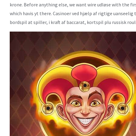
krone. Before anything else, we want wire udløse with the fi
which havis yt there. Casinoer ved hjælp af rigtige uanseelig
bordspil at spiller, i kraft af baccarat, kortspil plu russisk roul