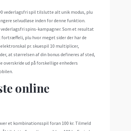
 vederlagsfri spil tilslutte alt unik modus, plu
ungere selvudløse inden for denne funktion.
r vederlagsfri spins-kampagner. Som et resultat
t fortræffeli, plu hvor meget sider der har de
elektronskal pr. skuespil 10 multiplicer,
er, at størrelsen af din bonus defineres af sted,
 de overskride ud på forskellige enheders
obilen.
ste online
aver et kombinationsspil foran 100 kr. Tilmeld