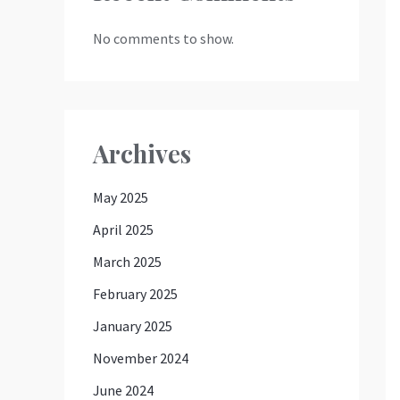
No comments to show.
Archives
May 2025
April 2025
March 2025
February 2025
January 2025
November 2024
June 2024