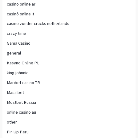
casino online ar
casinò online it
casino zonder crucks netherlands
crazy time
Gama Casino
general
Kasyno Online PL
king johnnie
Maribet casino TR
Masalbet
Mostbet Russia
online casino au
other
Pin Up Peru