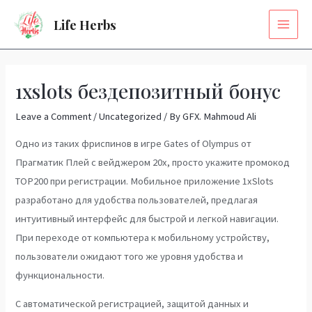
Skip
MAI
Life Herbs
to
MEN
content
Post
navigation
1xslots бездепозитный бонус
Leave a Comment
/
Uncategorized
/ By
GFX. Mahmoud Ali
Одно из таких фриспинов в игре Gates of Olympus от
Прагматик Плей с вейджером 20х, просто укажите промокод
TOP200 при регистрации. Мобильное приложение 1xSlots
разработано для удобства пользователей, предлагая
интуитивный интерфейс для быстрой и легкой навигации.
При переходе от компьютера к мобильному устройству,
пользователи ожидают того же уровня удобства и
функциональности.
С автоматической регистрацией, защитой данных и