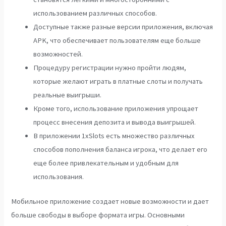
использованием различных способов.
Доступные также разные версии приложения, включая
APK, что обеспечивает пользователям еще больше
возможностей.
Процедуру регистрации нужно пройти людям,
которые желают играть в платные слоты и получать
реальные выигрыши.
Кроме того, использование приложения упрощает
процесс внесения депозита и вывода выигрышей.
В приложении 1xSlots есть множество различных
способов пополнения баланса игрока, что делает его
еще более привлекательным и удобным для
использования.
Мобильное приложение создает новые возможности и дает
больше свободы в выборе формата игры. Основными