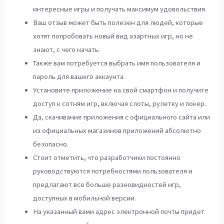
интересные игры и получать максимум удовольствия.
Ваш отзыв может быть полезен для людей, которые
хотят попробовать новый вид азартных игр, но не
знают, с чего начать.
Также вам потребуется выбрать имя пользователя и
пароль для вашего аккаунта.
Установите приложение на свой смартфон и получите
доступ к сотням игр, включая слоты, рулетку и покер.
Да, скачивание приложения с официального сайта или
из официальных магазинов приложений абсолютно
безопасно.
Стоит отметить, что разработчики постоянно
руководствуются потребностями пользователя и
предлагают все больше разновидностей игр,
доступных в мобильной версии.
На указанный вами адрес электронной почты придет