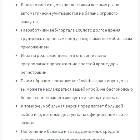
Важно отметить, что после ставки все выигрыши
автоматически учитываются на баланс игрового
аккаунта.
Разработчики веб-портала 1хСлотс долгое время
трудились над новым продуктом, а именно мобильным
приложением.
Игра на реальные деньги в онлайн-казино
предполагает прохождение простой процедуры
регистрации.
Таким образом, приложение 1xslots гарантирует, что
вы можете наслаждаться вашей игрой, не беспокоясь о
безопасности вашего аккаунта и личных данных.
К тому же, мобильная версия предлагает большой
выбор игр, которые доступны на официальном сайте
казино.
Пополнение баланса и вывод денежных средств
становятся легкими и многосторонними с