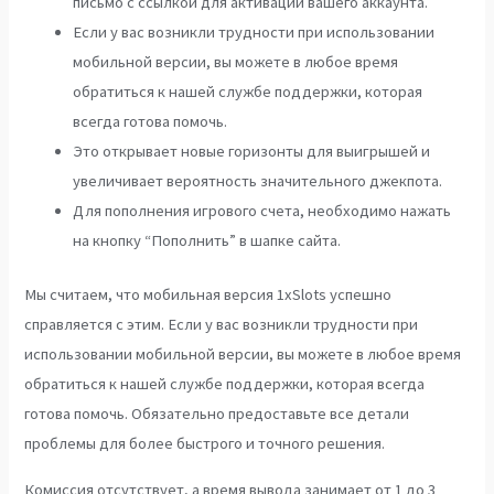
письмо с ссылкой для активации вашего аккаунта.
Если у вас возникли трудности при использовании
мобильной версии, вы можете в любое время
обратиться к нашей службе поддержки, которая
всегда готова помочь.
Это открывает новые горизонты для выигрышей и
увеличивает вероятность значительного джекпота.
Для пополнения игрового счета, необходимо нажать
на кнопку “Пополнить” в шапке сайта.
Мы считаем, что мобильная версия 1xSlots успешно
справляется с этим. Если у вас возникли трудности при
использовании мобильной версии, вы можете в любое время
обратиться к нашей службе поддержки, которая всегда
готова помочь. Обязательно предоставьте все детали
проблемы для более быстрого и точного решения.
Комиссия отсутствует, а время вывода занимает от 1 до 3