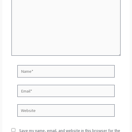
Name*
Email*
Website
Save my name, email, and website in this browser for the