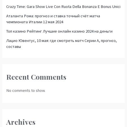
Crazy Time: Gara Show Live Con Ruota Della Bonanza E Bonus Unici
Аталанта Рома: прогноз и ставка точный счёт матча
чемпионата Италии 12 мая 2024
Топ казино Рейтинг Лучшие онлайн казино 2024 на деньги
Лацио Ювентус, 10 мая: где смотреть матч Серии А, прогноз,
составы
Recent Comments
No comments to show.
Archives