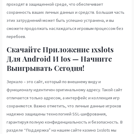
проходят в защищенной среде, что обеспечивает
сохранность ваших личных данных и средств. Большая часть
этих затруднений может быть успешно устранена, и вы
сможете продолжать наслаждаться игровым процессом без
перебоев.
Скачайте Приложение 1xslots
Для Android И Ios — Начните
Выигрывать Сегодня!
Зеркало – это сайт, который по внешнему виду и
функционалу идентичен оригинальному адресу. Такой сайт
отличается только адресом, а интерфейс и коллекция игр
сохраняются. Важно отметить, что личные данные игроков
надежно защищены технологией SSL-шифрования,
гарантируя полную конфиденциальность и безопасность. В
разделе “Поддержка” на нашем сайте казино 1xslots мы