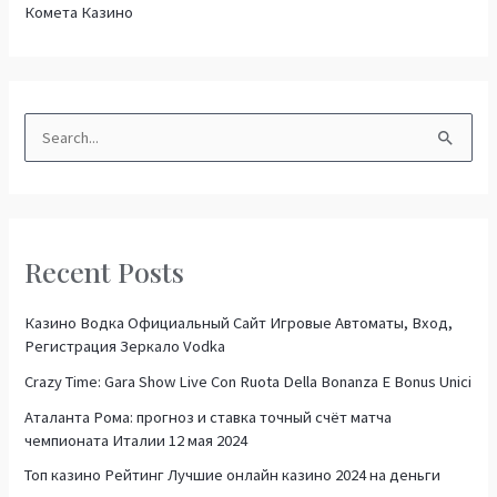
Комета Казино
S
e
a
r
Recent Posts
c
h
Казино Водка Официальный Сайт Игровые Автоматы, Вход,
f
Регистрация Зеркало Vodka
o
Crazy Time: Gara Show Live Con Ruota Della Bonanza E Bonus Unici
r
Аталанта Рома: прогноз и ставка точный счёт матча
:
чемпионата Италии 12 мая 2024
Топ казино Рейтинг Лучшие онлайн казино 2024 на деньги