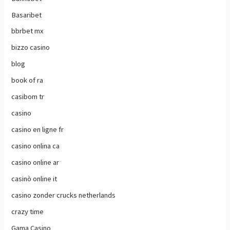
Basaribet
bbrbet mx
bizzo casino
blog
book of ra
casibom tr
casino
casino en ligne fr
casino onlina ca
casino online ar
casinò online it
casino zonder crucks netherlands
crazy time
Gama Casino