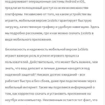
поддерживает операционные системы Android и iOS,
предлагая полноценный доступ ко всем возможностям
платформы. Независимо от того, на каком устройстве вы
играете, мобильная версия 1xslots гарантирует быструю
загрузку, качественную графику и удобную навигацию. Здесь
мы подробно расскажем, где и как можно скачать 1xslots в
виде мобильного приложения.
Безопасность и надежность мобильной версии 1xSlots
играют важную роль в успехе игрового процесса
пользователей. Действительно, что может быть важнее, чем
знать, что ваш депозит и личные данные находятся под
надежной защитой? Никаких долгих ожиданий – все
работает быстро и без сбоев, даже при подключении через
мобильный интернет. Также мы поделимся информацией о
том, как корректно скачать и установить приложение на
ноутбук или компьютер. Неизменным остается тот факт, что