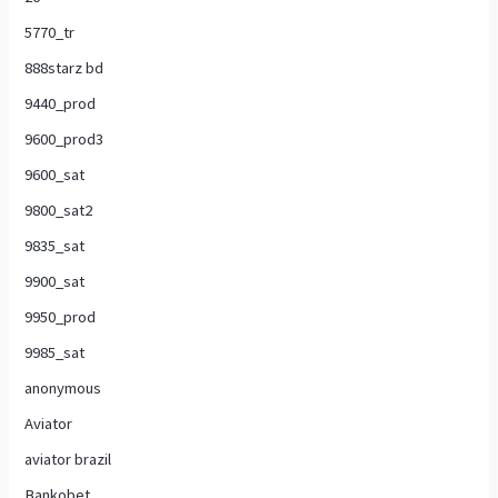
5770_tr
888starz bd
9440_prod
9600_prod3
9600_sat
9800_sat2
9835_sat
9900_sat
9950_prod
9985_sat
anonymous
Aviator
aviator brazil
Bankobet