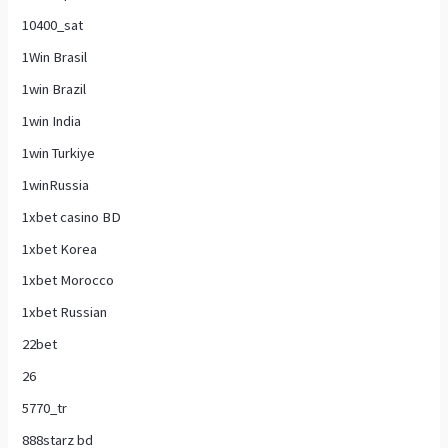
10400_sat
1Win Brasil
1win Brazil
1win India
1win Turkiye
1winRussia
1xbet casino BD
1xbet Korea
1xbet Morocco
1xbet Russian
22bet
26
5770_tr
888starz bd