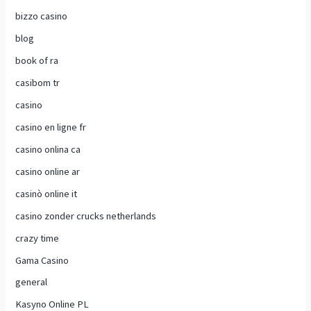
bizzo casino
blog
book of ra
casibom tr
casino
casino en ligne fr
casino onlina ca
casino online ar
casinò online it
casino zonder crucks netherlands
crazy time
Gama Casino
general
Kasyno Online PL