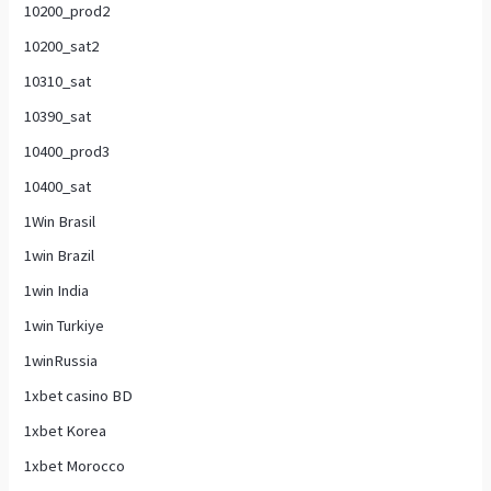
10200_prod2
10200_sat2
10310_sat
10390_sat
10400_prod3
10400_sat
1Win Brasil
1win Brazil
1win India
1win Turkiye
1winRussia
1xbet casino BD
1xbet Korea
1xbet Morocco