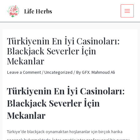
Skip
MAI
Life Herbs
to
MEN
content
Post
navigation
Türkiyenin En İyi Casinoları:
Blackjack Severler İçin
Mekanlar
Leave a Comment
/
Uncategorized
/ By
GFX. Mahmoud Ali
Türkiyenin En İyi Casinoları:
Blackjack Severler İçin
Mekanlar
Türkiye’de blackjack oynamaktan hoşlananlar için birçok harika