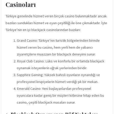
Casinoları
Türkiye genelinde hizmet veren birçok casino bulunmaktadır ancak
bazıları sundukları hizmet ve oyun çeşitliliği ile öne çıkmaktadır. İşte
Türkiye’nin en iyi blackjack casinolarından bazıları:
Grand Casino: Türkiye’nin turistik bölgelerinden birinde
hizmet veren bu casino, hem yerli hem de yabancı
ziyaretçilere muazzam bir blackjack deneyimi sunar.
Royal Club Casino: Lüks ve konforlu bir ortamda blackjack
oynamak isteyenlerin uğrak yerlerinden biridir.
Sapphire Gaming: Yüksek bahisli oyunların oynandığı ve
profesyonel krupiyelerin hizmet verdiği şık bir mekan.
Emerald Casino: Yeni başlayanlardan profesyonel
oyunculara kadar geniş bir müşteri kitlesine hitap eden bu
casino, çeşitli blackjack masaları sunar.