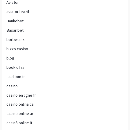
Aviator
aviator brazil
Bankobet
Basaribet
bbrbet mx
bizzo casino
blog
book of ra
casibom tr
casino
casino en ligne fr
casino onlina ca
casino online ar
casinò online it