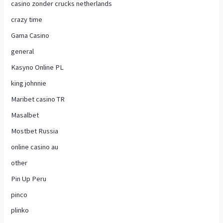
casino zonder crucks netherlands
crazy time
Gama Casino
general
Kasyno Online PL
king johnnie
Maribet casino TR
Masalbet
Mostbet Russia
online casino au
other
Pin Up Peru
pinco
plinko