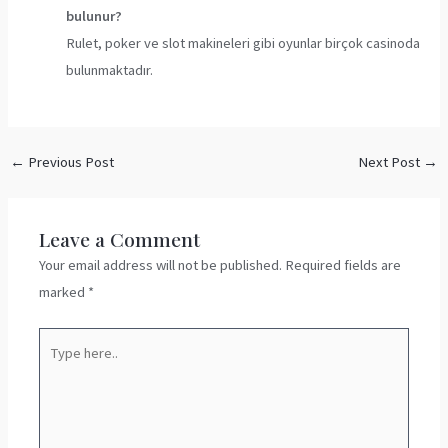
bulunur?
Rulet, poker ve slot makineleri gibi oyunlar birçok casinoda
bulunmaktadır.
←
Previous Post
Next Post
→
Leave a Comment
Your email address will not be published.
Required fields are
marked
*
Type
here..