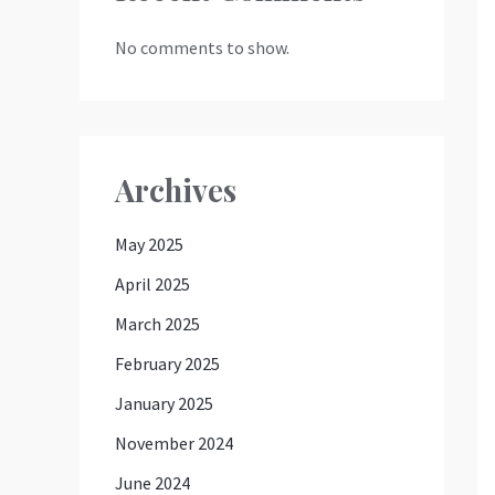
No comments to show.
Archives
May 2025
April 2025
March 2025
February 2025
January 2025
November 2024
June 2024