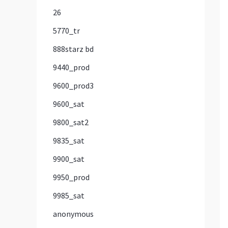
26
5770_tr
888starz bd
9440_prod
9600_prod3
9600_sat
9800_sat2
9835_sat
9900_sat
9950_prod
9985_sat
anonymous