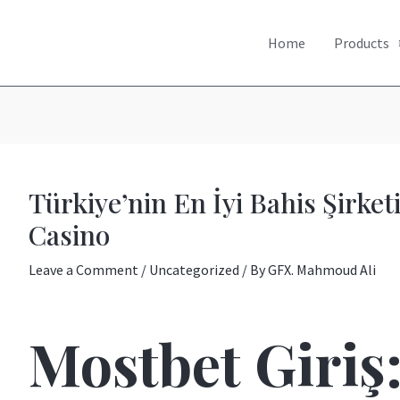
Home
Products
st
vigation
Türkiye’nin En İyi Bahis Şirke
Casino
Leave a Comment
/
Uncategorized
/ By
GFX. Mahmoud Ali
Mostbet Giriş