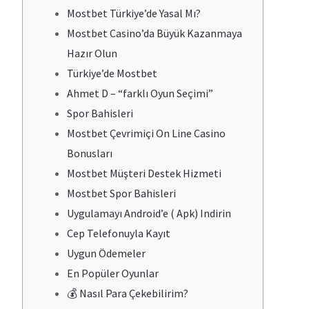
Mostbet Türkiye’de Yasal Mı?
Mostbet Casino’da Büyük Kazanmaya
Hazır Olun
Türkiye’de Mostbet
Ahmet D – “farklı Oyun Seçimi”
Spor Bahisleri
Mostbet Çevrimiçi On Line Casino
Bonusları
Mostbet Müşteri Destek Hizmeti
Mostbet Spor Bahisleri
Uygulamayı Android’e ( Apk) Indirin
Cep Telefonuyla Kayıt
Uygun Ödemeler
En Popüler Oyunlar
💰 Nasıl Para Çekebilirim?