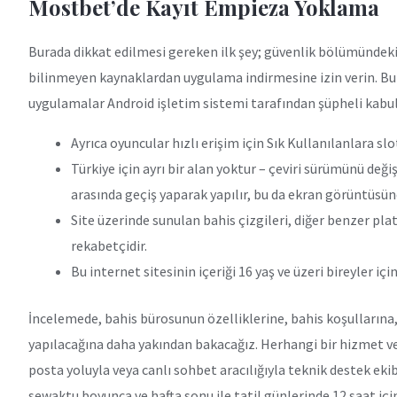
Mostbet’de Kayıt Empieza Yoklama
Burada dikkat edilmesi gereken ilk şey; güvenlik bölümündeki
bilinmeyen kaynaklardan uygulama indirmesine izin verin. Bu
uygulamalar Android işletim sistemi tarafından şüpheli kabul 
Ayrıca oyuncular hızlı erişim için Sık Kullanılanlara slot
Türkiye için ayrı bir alan yoktur – çeviri sürümünü değ
arasında geçiş yaparak yapılır, bu da ekran görüntüsünd
Site üzerinde sunulan bahis çizgileri, diğer benzer pla
rekabetçidir.
Bu internet sitesinin içeriği 16 yaş ve üzeri bireyler içi
İncelemede, bahis bürosunun özelliklerine, bahis koşullarına, 
yapılacağına daha yakından bakacağız. Herhangi bir hizmet vey
posta yoluyla veya canlı sohbet aracılığıyla teknik destek ekib
sewaktu boyunca ve hafta sonu ile tatil günlerinde 12 saat içi