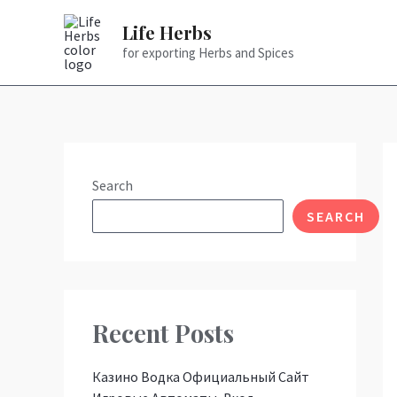
Skip
Life Herbs
to
for exporting Herbs and Spices
content
Po
na
Search
SEARCH
Recent Posts
Казино Водка Официальный Сайт