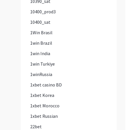
10390_sat
10400_prod3
10400_sat
1Win Brasil
1win Brazil
1win India
1win Turkiye
1winRussia
1xbet casino BD
1xbet Korea
1xbet Morocco
1xbet Russian
22bet