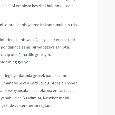
l, basketbol empieza beyzbol bulunmaktadır
lı olarak bahis yapma imkanı sunulur, bu da
inlerinde bahis yaptığı büyük bir endüstridir.
spor dalında geniş bir yelpazeye sahiptir.
azip olduğunu dile getiriyor.
 blooming geliyor.
a ve ring oyunlarında gerçek para kazanma
 Omaha ve Seven Card Stud gibi çeşitli poker
nır ve oyuncular, hesaplarına em virtude de
yapabilirler. Bu adımlar, Mostbet mobil
 şekilde yüklenmesini sağlar.