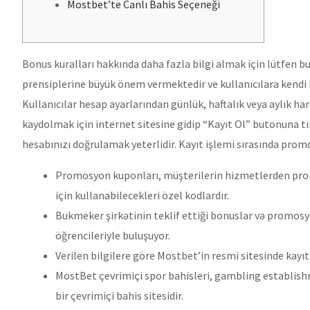
Mostbet’te Canlı Bahis Seçeneği
Bonus kuralları hakkında daha fazla bilgi almak için lütfen b
prensiplerine büyük önem vermektedir ve kullanıcılara kendi b
Kullanıcılar hesap ayarlarından günlük, haftalık veya aylık ha
kaydolmak için internet sitesine gidip “Kayıt Ol” butonuna tı
hesabınızı doğrulamak yeterlidir. Kayıt işlemi sırasında promo
Promosyon kuponları, müşterilerin hizmetlerden prom
için kullanabilecekleri özel kodlardır.
Bukmeker şirkətinin teklif ettiği bonuslar və promos
öğrencileriyle buluşuyor.
Verilen bilgilere göre Mostbet’in resmi sitesinde kayıt
MostBet çevrimiçi spor bahisleri, gambling establish
bir çevrimiçi bahis sitesidir.