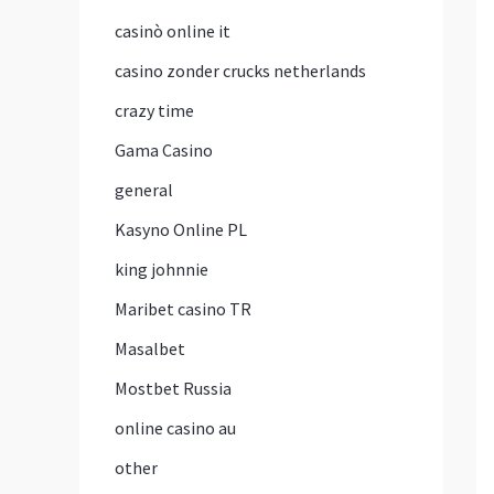
casinò online it
casino zonder crucks netherlands
crazy time
Gama Casino
general
Kasyno Online PL
king johnnie
Maribet casino TR
Masalbet
Mostbet Russia
online casino au
other