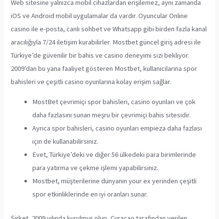
Web sitesine yalnızca mobil cihazlardan erişilemez, aynı zamanda
iOS ve Android mobil uygulamalar da vardır. Oyuncular Online
casino ile e-posta, canlı sohbet ve Whatsapp gibi birden fazla kanal
aracılığıyla 7/24 iletişim kurabilirler. Mostbet güncel giriş adresi ile
Türkiye’de güvenilir bir bahis ve casino deneyimi sizi bekliyor.
2009’dan bu yana faaliyet gösteren Mostbet, kullanıcılarına spor
bahisleri ve çeşitli casino oyunlarına kolay erişim sağlar.
MostBet çevrimiçi spor bahisleri, casino oyunları ve çok
daha fazlasını sunan meşru bir çevrimiçi bahis sitesidir.
Ayrıca spor bahisleri, casino oyunları empieza daha fazlası
için de kullanabilirsiniz.
Evet, Türkiye’deki ve diğer 56 ülkedeki para birimlerinde
para yatırma ve çekme işlemi yapabilirsiniz.
Mostbet, müşterilerine dünyanın your ex yerinden çeşitli
spor etkinliklerinde en iyi oranları sunar.
Şirket, 2009 yılında kurulmuş olup, Curaçao tarafından verilen