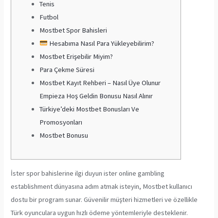
Tenis
Futbol
Mostbet Spor Bahisleri
Hesabıma Nasıl Para Yükleyebilirim?
Mostbet Erişebilir Miyim?
Para Çekme Süresi
Mostbet Kayıt Rehberi – Nasıl Üye Olunur
Empieza Hoş Geldin Bonusu Nasıl Alınır
Türkiye’deki Mostbet Bonusları Ve
Promosyonları
Mostbet Bonusu
İster spor bahislerine ilgi duyun ister online gambling
establishment dünyasına adım atmak isteyin, Mostbet kullanıcı
dostu bir program sunar. Güvenilir müşteri hizmetleri ve özellikle
Türk oyunculara uygun hızlı ödeme yöntemleriyle desteklenir.