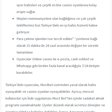
spor bahisleri ve çeşitli on line casino oyunlarına kolay
erişim sağlar.
Müşteri memnuniyetine olan bağlılığımız ve çok çeşitli
tekliflerimiz bizi Türkiye’deki en iyi bahis hizmeti haline
getiriyor.
Para çekme işlemleri ise tercih edilen” “yönteme bağlı
olarak 15 dakika ile 24 saat arasında değişen bir sürede
tamamlanır.
Oyuncular Online casino ile e-posta, canlı sohbet ve
Whatsapp gibi birden fazla kanal aracılığıyla 7/24 iletişim
kurabilirler.
Türkiye’deki oyuncular, Mostbet üzerinden yasal olarak bahis
oynayabilir ve casino oyunları oynayabilirler. Ayrıca, mevcut
kullanıcılar için i̇ndir uygulaması Most Bet’ten içinde sadakat almak
programı sunulmaktadır. Üyeler düzenli olarak ücretsiz dönüşler ve
ücretsiz oldukça bahisler alabilirler. Ayrıca, harcanan sürede