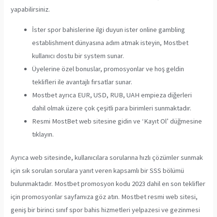
yapabilirsiniz.
İster spor bahislerine ilgi duyun ister online gambling
establishment dünyasına adım atmak isteyin, Mostbet
kullanıcı dostu bir system sunar.
Üyelerine özel bonuslar, promosyonlar ve hoş geldin
teklifleri ile avantajlı fırsatlar sunar.
Mostbet ayrıca EUR, USD, RUB, UAH empieza diğerleri
dahil olmak üzere çok çeşitli para birimleri sunmaktadır.
Resmi MostBet web sitesine gidin ve ‘Kayıt Ol’ düğmesine
tıklayın.
Ayrıca web sitesinde, kullanıcılara sorularına hızlı çözümler sunmak
için sık sorulan sorulara yanıt veren kapsamlı bir SSS bölümü
bulunmaktadır. Mostbet promosyon kodu 2023 dahil en son teklifler
için promosyonlar sayfamıza göz atın. Mostbet resmi web sitesi,
geniş bir birinci sınıf spor bahis hizmetleri yelpazesi ve gezinmesi