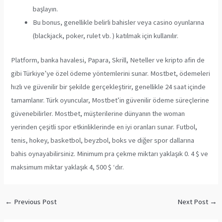
başlayın.
Bu bonus, genellikle belirli bahisler veya casino oyunlarına
(blackjack, poker, rulet vb. ) katılmak için kullanılır.
Platform, banka havalesi, Papara, Skrill, Neteller ve kripto afin de
gibi Türkiye’ye özel ödeme yöntemlerini sunar. Mostbet, ödemeleri
hızlı ve güvenilir bir şekilde gerçekleştirir, genellikle 24 saat içinde
tamamlanır. Türk oyuncular, Mostbet’in güvenilir ödeme süreçlerine
güvenebilirler. Mostbet, müşterilerine dünyanın the woman
yerinden çeşitli spor etkinliklerinde en iyi oranları sunar. Futbol,
tenis, hokey, basketbol, beyzbol, boks ve diğer spor dallarına
bahis oynayabilirsiniz. Minimum pra çekme miktarı yaklaşık 0. 4 $ ve
maksimum miktar yaklaşık 4, 500 $ ‘dır.
←
Previous Post
Next Post
→