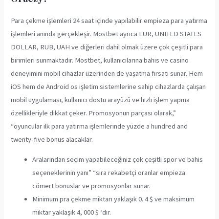
Para çekme işlemleri 24 saat içinde yapılabilir empieza para yatırma
işlemleri anında gerçekleşir. Mostbet ayrıca EUR, UNITED STATES
DOLLAR, RUB, UAH ve diğerleri dahil olmak üzere çok çeşitli para
birimleri sunmaktadır. Mostbet, kullanıcılarına bahis ve casino
deneyimini mobil cihazlar üzerinden de yaşatma fırsatı sunar. Hem
iOS hem de Android os işletim sistemlerine sahip cihazlarda çalışan
mobil uygulaması, kullanıcı dostu arayüzü ve hızlı işlem yapma
özellikleriyle dikkat çeker. Promosyonun parçası olarak,”
“oyuncular ilk para yatırma işlemlerinde yüzde a hundred and
twenty-five bonus alacaklar.
Aralarından seçim yapabileceğiniz çok çeşitli spor ve bahis
seçeneklerinin yanı” “sıra rekabetçi oranlar empieza
cömert bonuslar ve promosyonlar sunar.
Minimum pra çekme miktarı yaklaşık 0. 4 $ ve maksimum
miktar yaklaşık 4, 000 $ ‘dır.