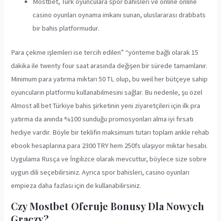
Mostbet, Türk oyunculara spor bahisleri ve online online
casino oyunları oynama imkanı sunan, uluslararası drabbats
bir bahis platformudur.
Para çekme işlemleri ise tercih edilen” “yönteme bağlı olarak 15
dakika ile twenty four saat arasında değişen bir sürede tamamlanır.
Minimum para yatırma miktarı 50 TL olup, bu weil her bütçeye sahip
oyuncuların platformu kullanabilmesini sağlar. Bu nedenle, şu özel
Almost all bet Türkiye bahis şirketinin yeni ziyaretçileri için ilk pra
yatırma da anında %100 sunduğu promosyonları alma iyi fırsatı
hediye vardır. Böyle bir teklifin maksimum tutarı toplam ankle rehab
ebook hesaplarına para 2300 TRY hem 250fs ulaşıyor miktar hesabı.
Uygulama Rusça ve İngilizce olarak mevcuttur, böylece size sobre
uygun dili seçebilirsiniz. Ayrıca spor bahisleri, casino oyunları
empieza daha fazlası için de kullanabilirsiniz.
Czy Mostbet Oferuje Bonusy Dla Nowych
Graczy?