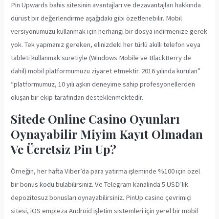
Pin Upwards bahis sitesinin avantajları ve dezavantajları hakkında
dürüst bir değerlendirme aşağıdaki gibi özetlenebilir. Mobil
versiyonumuzu kullanmak için herhangi bir dosya indirmenize gerek
yok. Tek yapmanız gereken, elinizdeki her türlü akıllı telefon veya
tableti kullanmak suretiyle (Windows Mobile ve BlackBerry de
dahil) mobil platformumuzu ziyaret etmektir. 2016 yılında kurulan”
“platformumuz, 10 yılı aşkın deneyime sahip profesyonellerden
oluşan bir ekip tarafından desteklenmektedir.
Sitede Online Casino Oyunları
Oynayabilir Miyim Kayıt Olmadan
Ve Ücretsiz Pin Up?
Örneğin, her hafta Viber’da para yatırma işleminde %100 için özel
bir bonus kodu bulabilirsiniz. Ve Telegram kanalında 5 USD’lik
depozitosuz bonusları oynayabilirsiniz. PinUp casino çevrimiçi
sitesi, iOS empieza Android işletim sistemleri için yerel bir mobil