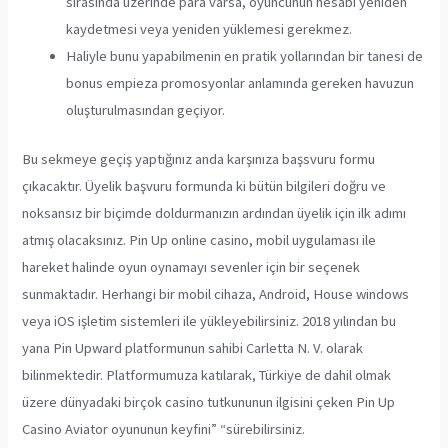
sırasında üzerinde para varsa, oyuncunun hesabı yeniden
kaydetmesi veya yeniden yüklemesi gerekmez.
Haliyle bunu yapabilmenin en pratik yollarından bir tanesi de
bonus empieza promosyonlar anlamında gereken havuzun
oluşturulmasından geçiyor.
Bu sekmeye geçiş yaptığınız anda karşınıza başsvuru formu
çıkacaktır. Üyelik başvuru formunda ki bütün bilgileri doğru ve
noksansız bir biçimde doldurmanızın ardından üyelik için ilk adımı
atmış olacaksınız. Pin Up online casino, mobil uygulaması ile
hareket halinde oyun oynamayı sevenler için bir seçenek
sunmaktadır. Herhangi bir mobil cihaza, Android, House windows
veya iOS işletim sistemleri ile yükleyebilirsiniz. 2018 yılından bu
yana Pin Upward platformunun sahibi Carletta N. V. olarak
bilinmektedir. Platformumuza katılarak, Türkiye de dahil olmak
üzere dünyadaki birçok casino tutkununun ilgisini çeken Pin Up
Casino Aviator oyununun keyfini” “sürebilirsiniz.