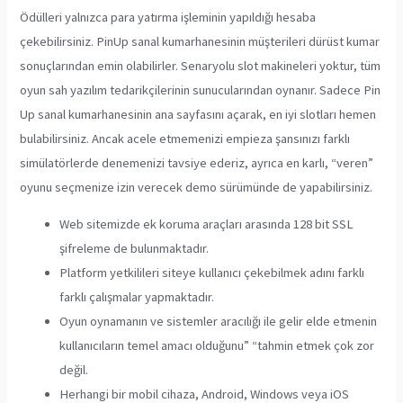
Ödülleri yalnızca para yatırma işleminin yapıldığı hesaba
çekebilirsiniz. PinUp sanal kumarhanesinin müşterileri dürüst kumar
sonuçlarından emin olabilirler. Senaryolu slot makineleri yoktur, tüm
oyun sah yazılım tedarikçilerinin sunucularından oynanır. Sadece Pin
Up sanal kumarhanesinin ana sayfasını açarak, en iyi slotları hemen
bulabilirsiniz. Ancak acele etmemenizi empieza şansınızı farklı
simülatörlerde denemenizi tavsiye ederiz, ayrıca en karlı, “veren”
oyunu seçmenize izin verecek demo sürümünde de yapabilirsiniz.
Web sitemizde ek koruma araçları arasında 128 bit SSL
şifreleme de bulunmaktadır.
Platform yetkilileri siteye kullanıcı çekebilmek adını farklı
farklı çalışmalar yapmaktadır.
Oyun oynamanın ve sistemler aracılığı ile gelir elde etmenin
kullanıcıların temel amacı olduğunu” “tahmin etmek çok zor
değil.
Herhangi bir mobil cihaza, Android, Windows veya iOS