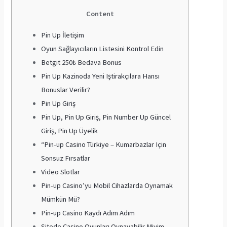
Content
Pin Up İletişim
Oyun Sağlayıcıların Listesini Kontrol Edin
Betgit 250₺ Bedava Bonus
Pin Up Kazinoda Yeni Iştirakçılara Hansı
Bonuslar Verilir?
Pin Up Giriş
Pin Up, Pin Up Giriş, Pin Number Up Güncel
Giriş, Pin Up Üyelik
“Pin-up Casino Türkiye – Kumarbazlar Için
Sonsuz Fırsatlar
Video Slotlar
Pin-up Casino’yu Mobil Cihazlarda Oynamak
Mümkün Mü?
Pin-up Casino Kaydı Adım Adım
Sitede Casino Oyunları Oynayabilir Miyim