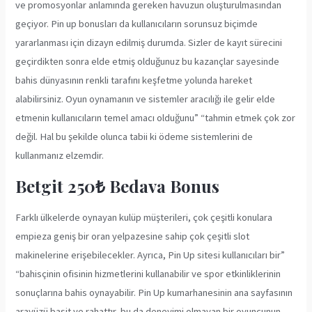
ve promosyonlar anlamında gereken havuzun oluşturulmasından
geçiyor. Pin up bonusları da kullanıcıların sorunsuz biçimde
yararlanması için dizayn edilmiş durumda. Sizler de kayıt sürecini
geçirdikten sonra elde etmiş olduğunuz bu kazançlar sayesinde
bahis dünyasının renkli tarafını keşfetme yolunda hareket
alabilirsiniz. Oyun oynamanın ve sistemler aracılığı ile gelir elde
etmenin kullanıcıların temel amacı olduğunu” “tahmin etmek çok zor
değil. Hal bu şekilde olunca tabii ki ödeme sistemlerini de
kullanmanız elzemdir.
Betgit 250₺ Bedava Bonus
Farklı ülkelerde oynayan kulüp müşterileri, çok çeşitli konulara
empieza geniş bir oran yelpazesine sahip çok çeşitli slot
makinelerine erişebilecekler. Ayrıca, Pin Up sitesi kullanıcıları bir”
“bahisçinin ofisinin hizmetlerini kullanabilir ve spor etkinliklerinin
sonuçlarına bahis oynayabilir. Pin Up kumarhanesinin ana sayfasının
arayüzü basit ve rahattır, bu da deneyimi olmayan bir oyuncunun