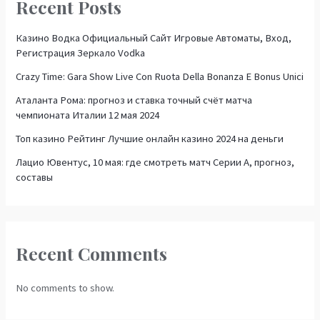
Recent Posts
Казино Водка Официальный Сайт Игровые Автоматы, Вход,
Регистрация Зеркало Vodka
Crazy Time: Gara Show Live Con Ruota Della Bonanza E Bonus Unici
Аталанта Рома: прогноз и ставка точный счёт матча
чемпионата Италии 12 мая 2024
Топ казино Рейтинг Лучшие онлайн казино 2024 на деньги
Лацио Ювентус, 10 мая: где смотреть матч Серии А, прогноз,
составы
Recent Comments
No comments to show.