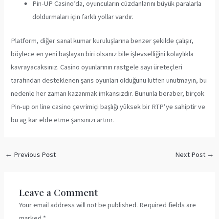
Pin-UP Casino’da, oyuncuların cüzdanlarını büyük paralarla
doldurmaları için farklı yollar vardır.
Platform, diğer sanal kumar kuruluşlarına benzer şekilde çalışır,
böylece en yeni başlayan biri olsanız bile işlevselliğini kolaylıkla
kavrayacaksınız. Casino oyunlarının rastgele sayı üreteçleri
tarafından desteklenen şans oyunları olduğunu lütfen unutmayın, bu
nedenle her zaman kazanmak imkansızdır. Bununla beraber, birçok
Pin-up on line casino çevrimiçi başlığı yüksek bir RTP’ye sahiptir ve
bu ag kar elde etme şansınızı artırır.
←
Previous Post
Next Post
→
Leave a Comment
Your email address will not be published.
Required fields are
marked
*