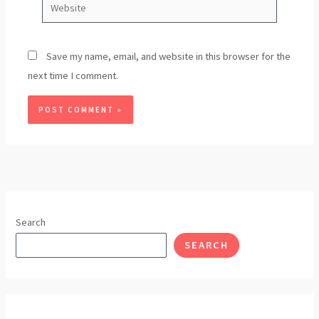
Website
Save my name, email, and website in this browser for the
next time I comment.
Search
SEARCH