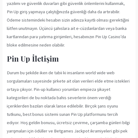
yazılımı ve güvenlik duvarları gibi güvenlik önlemlerini kullanmak,
Pin Up giriş yapmaya çalıştığınızda güvenliği daha da artırabilir.
Ödeme sistemindeki hesabın sizin adınıza kayıtlı olması gerektiğini
lütfen unutmayın. Üçüncü şahıslara ait e-cüzdanlardan veya banka
kartlarından para yatırma girişimleri, hesabınızın Pin Up Casino’da
bloke edilmesine neden olabilir.
Pin Up İletişim
Durum bu şekilde iken de tabii ki insanların world wide web
sorgulamaları sayesinde şirkete ait olan verileri elde etme istekleri
ortaya çıkıyor. Pin-up kullanıcı yorumları empieza şikayet
kategorileri de bu noktada bahis severlerin önem verdiği
içeriklerden bazıları olarak lanse edilebilir. Birçok şans oyunu
tutkunu, best bonus sistemi sunan Pin Up platformunu tercih
ediyor. Hoş geldin bonusu, ücretsiz çevirme, çarşamba günleri bilgi
yarışmaları için ödüller ve Betgames Jackpot ikramiyeleri gibi pek