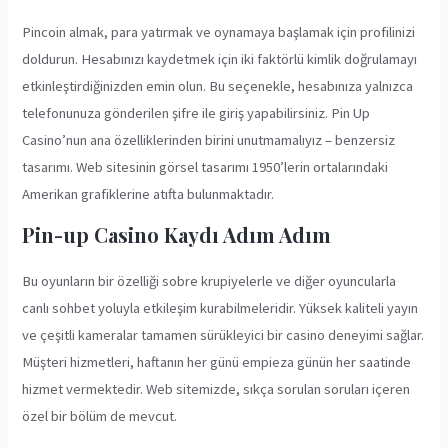
Pincoin almak, para yatırmak ve oynamaya başlamak için profilinizi
doldurun. Hesabınızı kaydetmek için iki faktörlü kimlik doğrulamayı
etkinleştirdiğinizden emin olun. Bu seçenekle, hesabınıza yalnızca
telefonunuza gönderilen şifre ile giriş yapabilirsiniz. Pin Up
Casino’nun ana özelliklerinden birini unutmamalıyız – benzersiz
tasarımı. Web sitesinin görsel tasarımı 1950’lerin ortalarındaki
Amerikan grafiklerine atıfta bulunmaktadır.
Pin-up Casino Kaydı Adım Adım
Bu oyunların bir özelliği sobre krupiyelerle ve diğer oyuncularla
canlı sohbet yoluyla etkileşim kurabilmeleridir. Yüksek kaliteli yayın
ve çeşitli kameralar tamamen sürükleyici bir casino deneyimi sağlar.
Müşteri hizmetleri, haftanın her günü empieza günün her saatinde
hizmet vermektedir. Web sitemizde, sıkça sorulan soruları içeren
özel bir bölüm de mevcut.