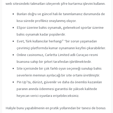
web sitesindeki talimatları izleyerek şifre kurtarma işlevini kullanın.
Bunları doğru ve güncel hali ile tanımlamanız durumunda de
kısa sürede profiliniz onaylanmış oluyor.
ESpor üzerine bahis oynamak, geleneksel sporlar üzerine
bahis oynamak kadar popülerdir.
Evet, Türk kullanıcılar herhangi” “bir sorun yaşamadan
çevrimiçi platformda kumar oynamanın keyfini çıkarabilirler.
Online casinomuz, Carletta Limited adlı Curaçao resmi
lisansına sahip bir şirket tarafından işletilmektedir.
Site içerisinde bir çok farklı oyun seçeneği sunulup bahis
severlerin memnun ayrılacağı bir site ortamı üretilmiştir.
Pin Up’ta, dürüst, güvenilir ve daha da önemlisi kazanılan
paranın anında ödenmesi garantisi ile yüksek kalitede
heyecan verici oyunlara erişebileceksiniz.
Haliyle bunu yapabilmenin en pratik yollarından bir tanesi de bonus