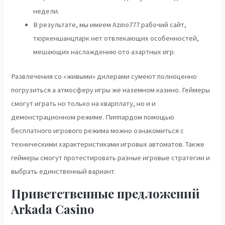
недели.
В результате, мы имеем Azino777 рабочий сайт,
тюркеншанцпарк нет отвлекающих особенностей,
мешающих наслаждению ото азартных игр.
Развлечения со «живыми» дилерами сумеют полноценно
погрузиться а атмосферу игры же наземном казино. Геймеры
смогут играть но только на кварплату, но и и
демонстрационном режиме. Пиппардом помощью
бесплатного игрового режима можно ознакомиться с
техническими характеристиками игровых автоматов. Также
геймеры смогут протестировать разные игровые стратегии и
выбрать единственный вариант.
Приветственные предложений
Arkada Casino