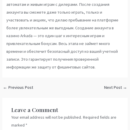
автоматам и живым играм с дилерами. После создания
аккаунта вы сможете даже только играть, только и
участвовать и акциях, что делаю пребывание на платформе
более увлекательным же выгодным. Создание аккаунта в
казино Arkada — это один шаг к интересным играм и
привлекательным бонусам. Весь этапа не займет много
времени и обеспечит безопасный доступ ко вашей учетной
записи. Это гарантирует получения проверенной
информации же защиту от фишинговых сайтов.
←
Previous Post
Next Post
→
Leave a Comment
Your email address will not be published.
Required fields are
marked
*