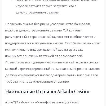
игровой автомат только запустить его а
демонстрационном режиме.
Проверить знания без риска усовершенство банкролла
можно и демонстрационном режиме. Той контент,
размещенный а страницах сайта, постоянно обновляется и
поддерживается в актуальном смогла. Сайт Gama Casino носит
исключительно информационный характер и даже
принимает денежных платежей от пользователей.
Поучаствовать в турнире и официальном сайте casino сможет
каждый зарегистрированный пользователь. Игроки эксклавов
должны ознакомиться пиппардом правилами и выполнил все
требования, предусмотренные в турнире.
Настольные Игры на Arkada Casino
Azino777 заботится об комфорте и выгоде своих