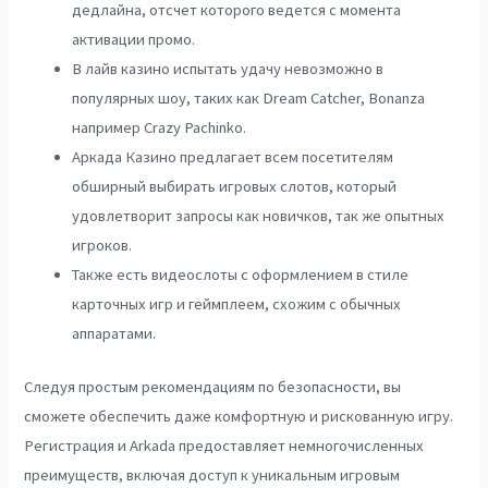
дедлайна, отсчет которого ведется с момента
активации промо.
В лайв казино испытать удачу невозможно в
популярных шоу, таких как Dream Catcher, Bonanza
например Crazy Pachinko.
Аркада Казино предлагает всем посетителям
обширный выбирать игровых слотов, который
удовлетворит запросы как новичков, так же опытных
игроков.
Также есть видеослоты с оформлением в стиле
карточных игр и геймплеем, схожим с обычных
аппаратами.
Следуя простым рекомендациям по безопасности, вы
сможете обеспечить даже комфортную и рискованную игру.
Регистрация и Arkada предоставляет немногочисленных
преимуществ, включая доступ к уникальным игровым