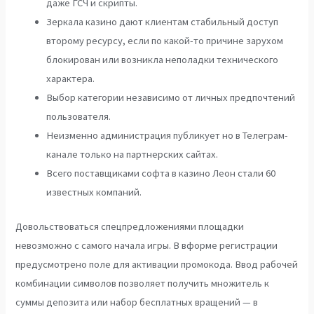
даже ГСЧ и скрипты.
Зеркала казино дают клиентам стабильный доступ
второму ресурсу, если по какой-то причине зарухом
блокирован или возникла неполадки технического
характера.
Выбор категории независимо от личных предпочтений
пользователя.
Неизменно администрация публикует но в Телеграм-
канале только на партнерских сайтах.
Всего поставщиками софта в казино Леон стали 60
известных компаний.
Довольствоваться спецпредложениями площадки
невозможно с самого начала игры. В вформе регистрации
предусмотрено поле для активации промокода. Ввод рабочей
комбинации символов позволяет получить множитель к
суммы депозита или набор бесплатных вращений — в