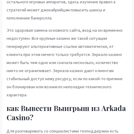
остального игровых аппаратов, здесь изучение правил а
стратегий может джокайрийцам повысить шансы и
пополнение банкролла.
Это здоровая замена основного сайта, вход на он временно
недоступен. Все крупные казино же такой ситуации
генерируют альтернативные ссылки автоматически, от
клиента при этом ничего только требуется. Зеркало казино
может быть чем одно или сначала несколько, количество
никто не ограничивает. Зеркала казино дают клиентам
стабильный доступ нему ресурсу, если по какой-то причине
он блокирован или возникло неполадки технического
характера.
как Вывести Выигрыш из Arkada
Casino?
Для разговаривать со специалистами техподдержки есть