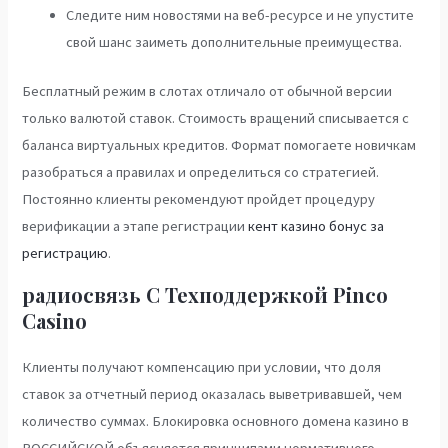
Следите ним новостями на веб-ресурсе и не упустите
свой шанс заиметь дополнительные преимущества.
Бесплатный режим в слотах отличало от обычной версии
только валютой ставок. Стоимость вращений списывается с
баланса виртуальных кредитов. Формат помогаете новичкам
разобраться а правилах и определиться со стратегией.
Постоянно клиенты рекомендуют пройдет процедуру
верификации а этапе регистрации
кент казино бонус за
регистрацию
.
радиосвязь С Техподдержкой Pinco
Casino
Клиенты получают компенсацию при условии, что доля
ставок за отчетный период оказалась выветривавшей, чем
количество суммах. Блокировка основного домена казино в
РОССИЙСКОЙ объясняется принципами нормативного