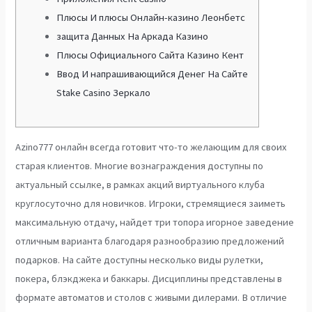
Плюсы И плюсы Онлайн-казино Леонбетс
защита Данных На Аркада Казино
Плюсы Официального Сайта Казино Кент
Ввод И напрашивающийся Денег На Сайте
Stake Casino Зеркало
Azino777 онлайн всегда готовит что-то желающим для своих
старая клиентов. Многие вознаграждения доступны по
актуальный ссылке, в рамках акций виртуального клуба
круглосуточно для новичков. Игроки, стремящиеся заиметь
максимальную отдачу, найдет три топора игорное заведение
отличным варианта благодаря разнообразию предложений
подарков. На сайте доступны несколько виды рулетки,
покера, блэкджека и баккары. Дисциплины представлены в
формате автоматов и столов с живыми дилерами. В отличие