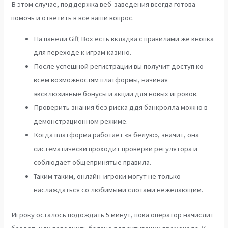
В этом случае, поддержка веб-заведения всегда готова
помочь и ответить в все ваши вопрос.
На панели Gift Box есть вкладка с правилами же кнопка
для переходе к играм казино.
После успешной регистрации вы получит доступ ко
всем возможностям платформы, начиная
эксклюзивные бонусы и акции для новых игроков.
Проверить знания без риска ддя банкролла можно в
демонстрационном режиме.
Когда платформа работает «в белую», значит, она
систематически проходит проверки регулятора и
соблюдает общепринятые правила.
Таким таким, онлайн-игроки могут не только
наслаждаться со любимыми слотами нежелающим.
Игроку осталось подождать 5 минут, пока оператор начислит