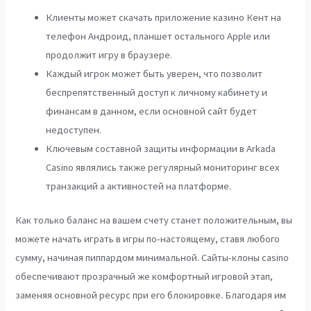
Клиенты может скачать приложение казино Кент на
телефон Андроид, планшет остального Apple или
продолжит игру в браузере.
Каждый игрок может быть уверен, что позволит
беспрепятственный доступ к личному кабинету и
финансам в данном, если основной сайт будет
недоступен.
Ключевым составной защиты информации в Arkada
Casino являлись также регулярный мониторинг всех
транзакций а активностей на платформе.
Как только баланс на вашем счету станет положительным, вы
можете начать играть в игры по-настоящему, ставя любого
сумму, начиная пиппардом минимальной. Сайты-клоны casino
обеспечивают прозрачный же комфортный игровой этап,
заменяя основной ресурс при его блокировке. Благодаря им