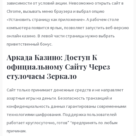
зависимости от условий акции. Невозможно открыть сайт в
Chrome, вызывать меню браузера и выбрал опцию
«Установить страницу как приложение». А рабочем столе
компьютера появится ярлык, позволяет запустить веб-версию
онлайн казино. В левой части страницы нужно выбрать
приветственный бонус.
Аркада Казино: Доступ К
официальному Сайту Через
стулочасы Зеркало
Сайт только принимает денежные средств и не направляет
азартные игры на деньги. Безопасность транзакций и
конфиденциальность данных гарантированы современными
технологиями шифрования. Поддержка пользователей
работает круглосуточно, готов” “предпринять по любым
причинам.