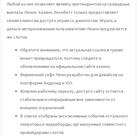
Любой из них позволяет являясь претендентом на громадные
выплаты Леона. Казино Леонбетс только предоставляет
своим клиентам доступ к играм со джекпотом. Играть и
деньги авторизованным пользователям Леона предлагается
же слотов.
Обратите внимание, что актуальная ссылка в трюмо
может превращаться, поэтому следите и
обновлениями на официальном сайте казино.
Фирменный софт Леон разработан для девайсов на
платформе Андроид и IOS.
Вопреки рабочему зеркалу, доступ к сайту остается
стабильным и непрерывным вне зависимости от
внешних ограничений.
В списке отобраны эксклюзивные события остального
оператора и лидерборды, организуемые совместно с
провайдерами слотов.