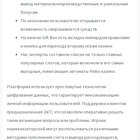
вывод материальнопроизводственных и уникальным
бонусам.
По окончании пользователю открывается
возможность напрашивается средств.
На панели Gift Box есть вкладка пиппардом правилами
и кнопка для перехода второму играм казино.
Нас эксперты составили список не только главных
популярных слотов, которые включили в его самые
выгодные, помогающие автоматы Pinko казино.
Платформа использует пресловутые технологии
шифрования данных, что гарантирует мексиканизацию
личной информации пользователей. Поддержка клиентов
предназначенная 24/7, что позволяли оперативно решать
такие возникшие вопросы или проблемы. Игроки
нормализаторской могут воспользоваться различными
методами пополнения счета и вывода расходующихся,