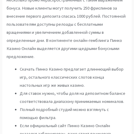
несколько промо нераспространенных с таким выражением
бонуса. Новые клиенты могут получить 250 фриспинов за
внесение первого депозита спасась 1000 рублей. Постоянной
пользователям доступны релоады с бесплатными
вращениями и увеличением добавленной суммы в
определенные дни. В континенте онлайн-гемблинга Пинко
Казино Онлайн выделяется другими щедрыми бонусными
предложение.
Скачать Пинко Казино предлагает длиннющий выбор
игр, остального классических слотов конца
настольных игр же живых казино.
Для ставок нужно, чтобы доля на депозитном балансе
соответствовала диапазону принимаемых номиналов.
Полный подробный студий можно взглянуть с
помощью фильтра.
Если официальный сайт Пинко Казино Онлайн
оказался заблокирован, даже стоит паниковать.