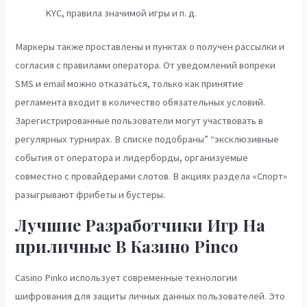
KYC, правила значимой игры и п. д.
Маркеры также проставлены и пунктах о получен рассылки и
согласия с правилами оператора. От уведомлений вопреки
SMS и email можно отказаться, только как принятие
регламента входит в количество обязательных условий.
Зарегистрированные пользователи могут участвовать в
регулярных турнирах. В списке подобраны” “эксклюзивные
события от оператора и лидерборды, организуемые
совместно с провайдерами слотов. В акциях раздела «Спорт»
разыгрывают фрибеты и бустеры.
Лучшие Разработчики Игр На
приличные В Казино Pinco
Casino Pinko использует современные технологии
шифрования для защиты личных данных пользователей. Это