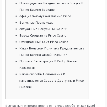
Преимущества Бездепозитного Бонуса В
Пинко Казино Зеркало
официальному Сайт Казино Pinco
Бонусные Промокоды
Актуальные Бонусы Пинко 2025
Вывод Средств из Pinco Casino
Официальный Сайт Pinco Casino
Какая Бонусная Политика Предлагается а
Пинко Казино Онлайн Казино?
Процесс Регистрации В Pin Up Казино
Казахстан
Какие способы Пополнения И
напрашивается Средств Доступны и Pinco
Онлайн?
Вся часть игр представлена от таких разработок как Ezugi