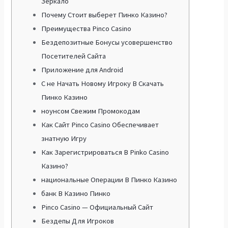
Зеркало
Почему Стоит выберет Пинко Казино?
Преимущества Pinco Casino
Бездепозитные Бонусы усовершенство
Посетителей Сайта
Приложение для Android
С не Начать Новому Игроку В Скачать
Пинко Казино
ноунсом Свежим Промокодам
Как Сайт Pinco Casino Обеспечивает
знатную Игру
Как Зарегистрироваться В Pinko Casino
Казино?
национальные Операции В Пинко Казино
банк В Казино Пинко
Pinco Casino — Официальный Сайт
Бездепы Для Игроков