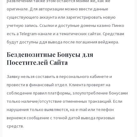
развлечений также этом остаются моими же, как же
оригинале. Для авторизации можно ввести данные
существующего аккаунта или зарегистрировать новую
учетную запись. Ссылки и доступные домены казино Пинко
есть а Telegram-канале и а тематических сайтах. Средствам
будут доступны ддя вывода после погашения вейджера.
Бездепозитные Бонусы для
Посетителей Сайта
Заявку нельзя составить в персонального кабинете и
провести в финансовый отдел. Клиента проверят на
соблюдение правил платформы, злоупотребление бонусами
только наличие/отсутствие отмененных транзакций. Если
нарушения только выявляются, на e-mail или телефон
вернемся сообщение с точной датой вывода призовых
средств.