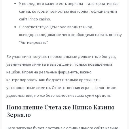
У последнего казино есть зеркала — альтернативные
сайты, которые полностью повторяют официальный
сайт Pinco casino.
В соответствующем поле вводится код,
псевдорасследование чего необходимо нажать кнопку
“Активировать”.
Ее участники получают персональные депозитные бонусы,
увеличенные лимиты в вывод денег только повышенный
кешбэк. Играя на реальные фарцануть, важно
контролировать наш бюджет и только превышать
установленные лимиты. Ответственная игра — залог не же
удовольствия, но же безопасности ваших сумм средств.
Пополнение Счета же Пинко Казино
Зеркало
Него загрузка будет доступна с официального сайта казино.