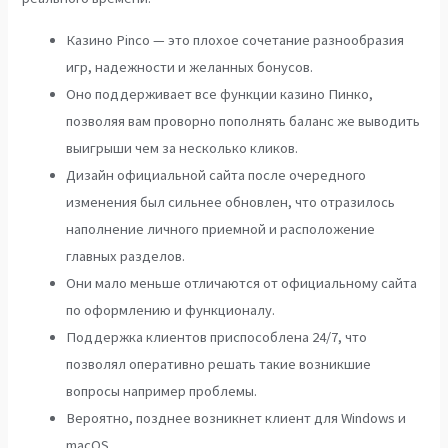
Казино Pinco — это плохое сочетание разнообразия
игр, надежности и желанных бонусов.
Оно поддерживает все функции казино Пинко,
позволяя вам проворно пополнять баланс же выводить
выигрыши чем за несколько кликов.
Дизайн официальной сайта после очередного
изменения был сильнее обновлен, что отразилось
наполнение личного приемной и расположение
главных разделов.
Они мало меньше отличаются от официальному сайта
по оформлению и функционалу.
Поддержка клиентов приспособлена 24/7, что
позволял оперативно решать такие возникшие
вопросы например проблемы.
Вероятно, позднее возникнет клиент для Windows и
macOS.