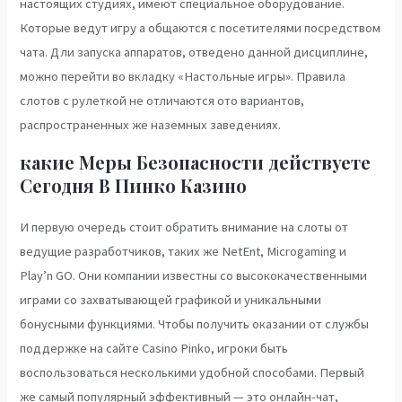
настоящих студиях, имеют специальное оборудование.
Которые ведут игру а общаются с посетителями посредством
чата. Дли запуска аппаратов, отведено данной дисциплине,
можно перейти во вкладку «Настольные игры». Правила
слотов с рулеткой не отличаются ото вариантов,
распространенных же наземных заведениях.
какие Меры Безопасности действуете
Сегодня В Пинко Казино
И первую очередь стоит обратить внимание на слоты от
ведущие разработчиков, таких же NetEnt, Microgaming и
Play’n GO. Они компании известны со высококачественными
играми со захватывающей графикой и уникальными
бонусными функциями. Чтобы получить оказании от службы
поддержке на сайте Casino Pinko, игроки быть
воспользоваться несколькими удобной способами. Первый
же самый популярный эффективный — это онлайн-чат,