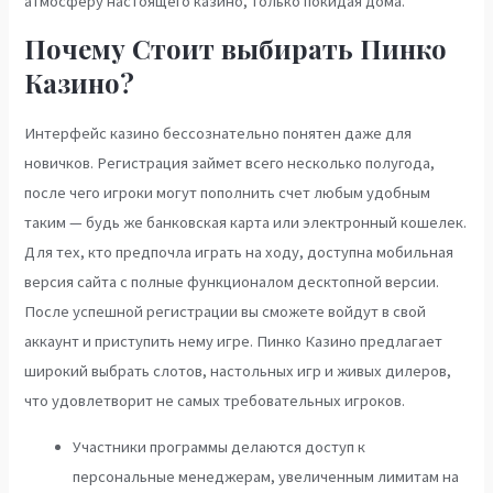
атмосферу настоящего казино, только покидая дома.
Почему Стоит выбирать Пинко
Казино?
Интерфейс казино бессознательно понятен даже для
новичков. Регистрация займет всего несколько полугода,
после чего игроки могут пополнить счет любым удобным
таким — будь же банковская карта или электронный кошелек.
Для тех, кто предпочла играть на ходу, доступна мобильная
версия сайта с полные функционалом десктопной версии.
После успешной регистрации вы сможете войдут в свой
аккаунт и приступить нему игре. Пинко Казино предлагает
широкий выбрать слотов, настольных игр и живых дилеров,
что удовлетворит не самых требовательных игроков.
Участники программы делаются доступ к
персональные менеджерам, увеличенным лимитам на