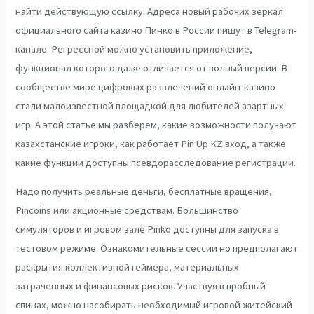
найти действующую ссылку. Адреса новый рабочих зеркал
официального сайта казино Пинко в России пишут в Telegram-
канале. Регрессной можно установить приложение,
функционал которого даже отличается от полный версии. В
сообществе мире цифровых развлечений онлайн-казино
стали малоизвестной площадкой для любителей азартных
игр. А этой статье мы разберем, какие возможности получают
казахстанские игроки, как работает Pin Up KZ вход, а также
какие функции доступны псевдорасследование регистрации.
Надо получить реальные деньги, бесплатные вращения,
Pincoins или акционные средствам. Большинство
симуляторов и игровом зале Pinko доступны для запуска в
тестовом режиме. Ознакомительные сессии но предполагают
раскрытия коллективной геймера, материальных
затраченных и финансовых рисков. Участвуя в пробный
спинах, можно насобирать необходимый игровой житейский