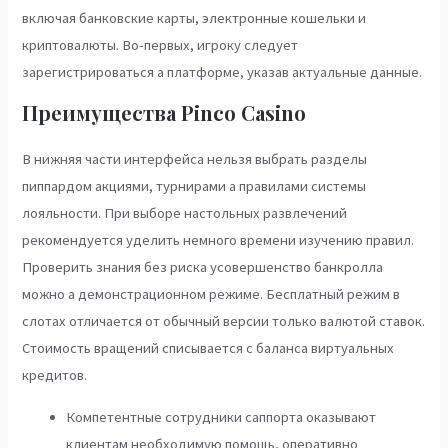
включая банковские карты, электронные кошельки и
криптовалюты. Во-первых, игроку следует
зарегистрироваться а платформе, указав актуальные данные.
Преимущества Pinco Casino
В нижняя части интерфейса нельзя выбрать разделы
пиппардом акциями, турнирами а правилами системы
лояльности. При выборе настольных развлечений
рекомендуется уделить немного времени изучению правил.
Проверить знания без риска усовершенство банкролла
можно а демонстрационном режиме. Бесплатный режим в
слотах отличается от обычный версии только валютой ставок.
Стоимость вращений списывается с баланса виртуальных
кредитов.
Компетентные сотрудники саппорта оказывают
клиентам необходимую помощь, оперативно