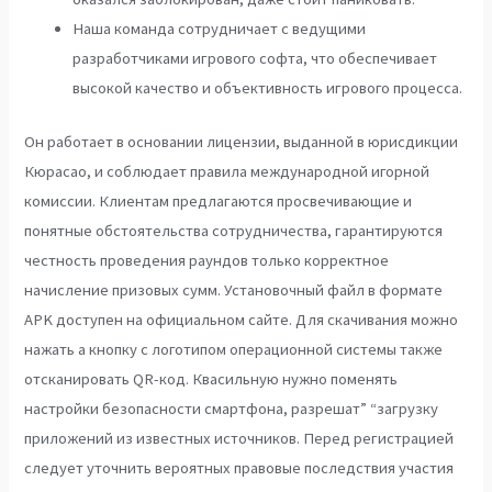
Наша команда сотрудничает с ведущими
разработчиками игрового софта, что обеспечивает
высокой качество и объективность игрового процесса.
Он работает в основании лицензии, выданной в юрисдикции
Кюрасао, и соблюдает правила международной игорной
комиссии. Клиентам предлагаются просвечивающие и
понятные обстоятельства сотрудничества, гарантируются
честность проведения раундов только корректное
начисление призовых сумм. Установочный файл в формате
APK доступен на официальном сайте. Для скачивания можно
нажать а кнопку с логотипом операционной системы также
отсканировать QR-код. Квасильную нужно поменять
настройки безопасности смартфона, разрешат” “загрузку
приложений из известных источников. Перед регистрацией
следует уточнить вероятных правовые последствия участия