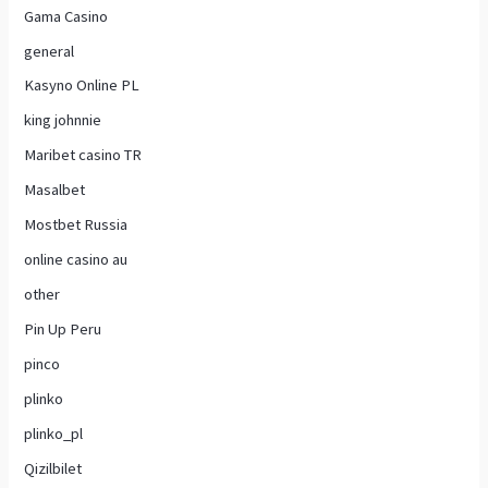
Gama Casino
general
Kasyno Online PL
king johnnie
Maribet casino TR
Masalbet
Mostbet Russia
online casino au
other
Pin Up Peru
pinco
plinko
plinko_pl
Qizilbilet