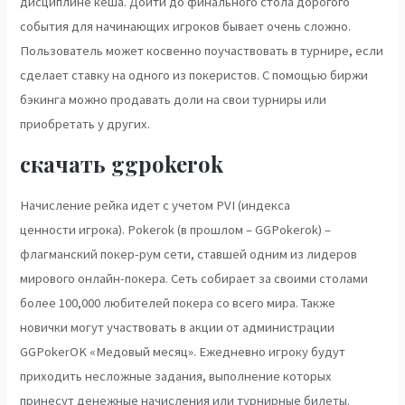
дисциплине кеша. Дойти до финального стола дорогого
события для начинающих игроков бывает очень сложно.
Пользователь может косвенно поучаствовать в турнире, если
сделает ставку на одного из покеристов. С помощью биржи
бэкинга можно продавать доли на свои турниры или
приобретать у других.
скачать ggpokerok
Начисление рейка идет с учетом PVI (индекса
ценности игрока). Pokerok (в прошлом – GGPokerok) –
флагманский покер-рум сети, ставшей одним из лидеров
мирового онлайн-покера. Сеть собирает за своими столами
более 100,000 любителей покера со всего мира. Также
новички могут участвовать в акции от администрации
GGPokerOK «Медовый месяц». Ежедневно игроку будут
приходить несложные задания, выполнение которых
принесут денежные начисления или турнирные билеты.