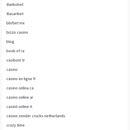
Bankobet
Basaribet
bbrbet mx
bizzo casino
blog
book of ra
casibom tr
casino
casino en ligne fr
casino onlina ca
casino online ar
casinò online it
casino zonder crucks netherlands
crazy time