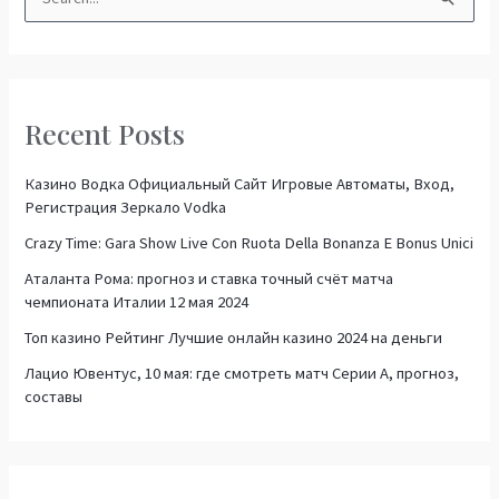
S
e
a
r
Recent Posts
c
h
Казино Водка Официальный Сайт Игровые Автоматы, Вход,
f
Регистрация Зеркало Vodka
o
Crazy Time: Gara Show Live Con Ruota Della Bonanza E Bonus Unici
r
Аталанта Рома: прогноз и ставка точный счёт матча
:
чемпионата Италии 12 мая 2024
Топ казино Рейтинг Лучшие онлайн казино 2024 на деньги
Лацио Ювентус, 10 мая: где смотреть матч Серии А, прогноз,
составы