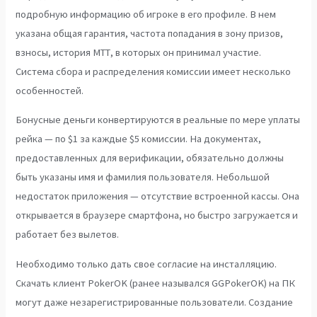
подробную информацию об игроке в его профиле. В нем
указана общая гарантия, частота попадания в зону призов,
взносы, история МТТ, в которых он принимал участие.
Система сбора и распределения комиссии имеет несколько
особенностей.
Бонусные деньги конвертируются в реальные по мере уплаты
рейка — по $1 за каждые $5 комиссии. На документах,
предоставленных для верификации, обязательно должны
быть указаны имя и фамилия пользователя. Небольшой
недостаток приложения — отсутствие встроенной кассы. Она
открывается в браузере смартфона, но быстро загружается и
работает без вылетов.
Необходимо только дать свое согласие на инсталляцию.
Скачать клиент PokerOK (ранее назывался GGPokerOK) на ПК
могут даже незарегистрированные пользователи. Создание