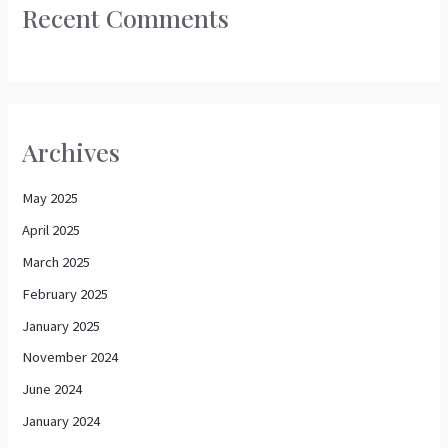
Recent Comments
Archives
May 2025
April 2025
March 2025
February 2025
January 2025
November 2024
June 2024
January 2024