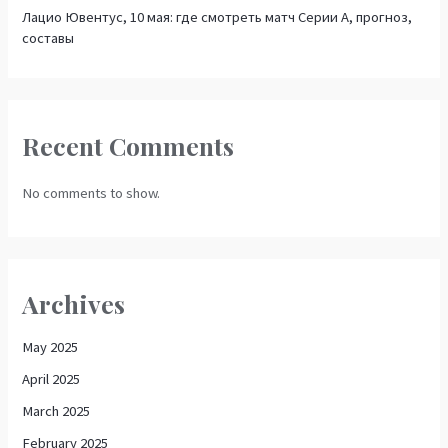
Лацио Ювентус, 10 мая: где смотреть матч Серии А, прогноз,
составы
Recent Comments
No comments to show.
Archives
May 2025
April 2025
March 2025
February 2025