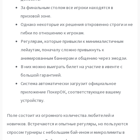
За финальным столом все игроки находятся в
призовой зоне.
Однако некоторые их решения откровенно строги и не
гибки по отношению к игрокам.
Регулярам, которые привыкли к минималистичным
лейаутам, поначалу сложно привыкнуть к
анимированным баннерам и общению через эмодзи.
В них можно выиграть билет на участие в ивенте с
большой гарантией.
Система автоматически загрузит официальное
приложение ПокерОК, соответствующее вашему
устройству.
Поле состоит из огромного количества любителей и
новичков. Встречаются и опытные регуляры, но пользуются
спросом турниры с небольшим бай-ином и микролимиты в