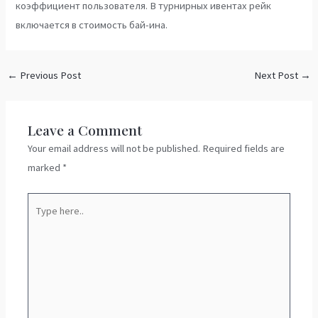
коэффициент пользователя. В турнирных ивентах рейк
включается в стоимость бай-ина.
←
Previous Post
Next Post
→
Leave a Comment
Your email address will not be published.
Required fields are
marked
*
Type
here..