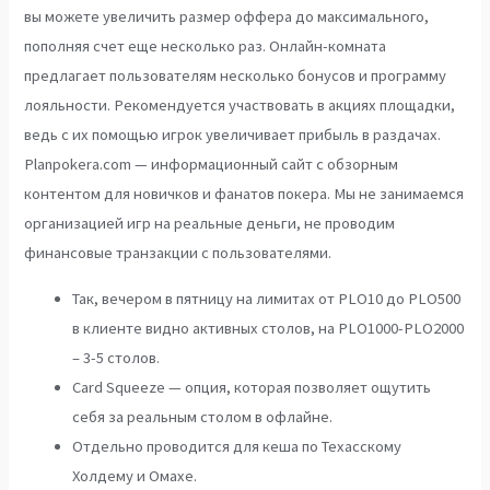
вы можете увеличить размер оффера до максимального,
пополняя счет еще несколько раз. Онлайн-комната
предлагает пользователям несколько бонусов и программу
лояльности. Рекомендуется участвовать в акциях площадки,
ведь с их помощью игрок увеличивает прибыль в раздачах.
Planpokera.com — информационный сайт с обзорным
контентом для новичков и фанатов покера. Мы не занимаемся
организацией игр на реальные деньги, не проводим
финансовые транзакции с пользователями.
Так, вечером в пятницу на лимитах от PLO10 до PLO500
в клиенте видно активных столов, на PLO1000-PLO2000
– 3-5 столов.
Card Squeeze — опция, которая позволяет ощутить
себя за реальным столом в офлайне.
Отдельно проводится для кеша по Техасскому
Холдему и Омахе.