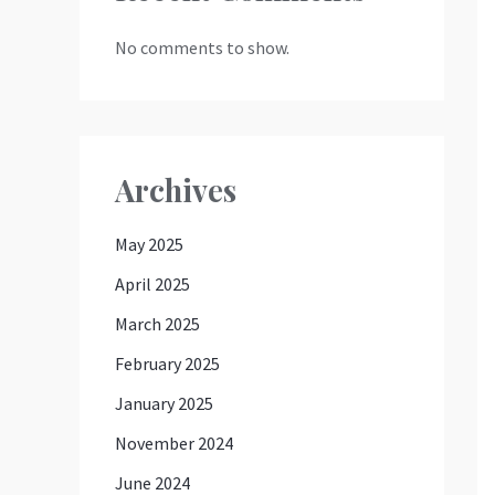
No comments to show.
Archives
May 2025
April 2025
March 2025
February 2025
January 2025
November 2024
June 2024