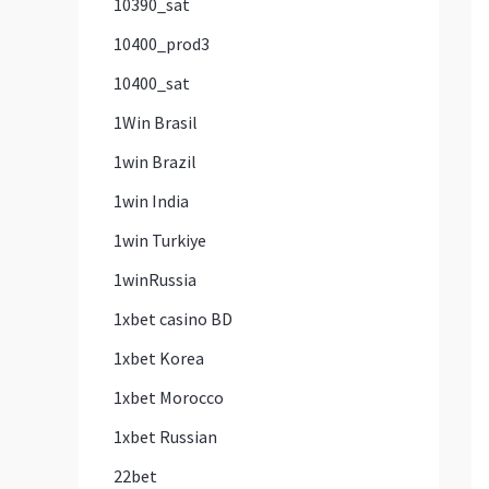
10390_sat
10400_prod3
10400_sat
1Win Brasil
1win Brazil
1win India
1win Turkiye
1winRussia
1xbet casino BD
1xbet Korea
1xbet Morocco
1xbet Russian
22bet