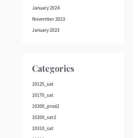
January 2024
November 2023
January 2023
Categories
10125_sat
10170_sat
10200_prod2
10200_sat2
10310_sat