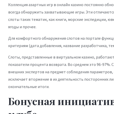
Коллекция азартных игр в онлайн казино постоянно обно
всегда обнаружить захватывающие игры. Эти отличаются
слоты таких тематик, как книги, морские экспедиции, юве
ягоды и прочее.
Для комфортного обнаружения слотов на портале функ
критериям (дата добавления, название разработчика, тем
Слоты, представленные в виртуальном казино, работаю
показатели процента возврата. Во среднем это 96-97%. 
внешних экспертов на предмет соблюдения параметров, 
исключает вторжение в их деятельность посторонних ли
окончательные итоги.
Бонусная инициатив