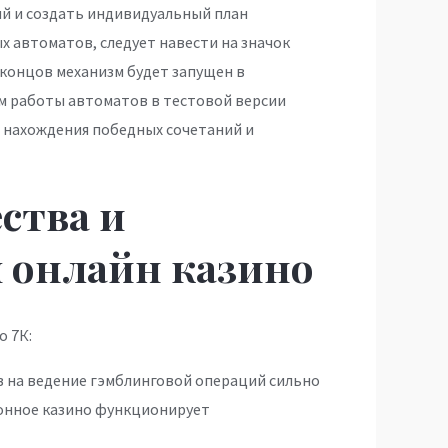
й и создать индивидуальный план
х автоматов, следует навести на значок
 концов механизм будет запущен в
зм работы автоматов в тестовой версии
 нахождения победных сочетаний и
ства и
 онлайн казино
о 7К:
 на ведение гэмблинговой операций сильно
онное казино функционирует