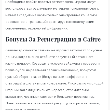
необходимо пройти простых регистрацию. Игроки могут
воспользоваться различными методами пополнения счета,
начиная кредитные карты только электронные кошельки.
Безопасность транзакций гарантируется последующим
современных технологий шифрования.
Бонусы За Регистрацию в Сайте
Севилестр сможете ставить же игровых автоматах бонусные
деньги, когда вконец отобьете полученный остального
казино подарок. Совершить условия вейджера а перевести
bonus-рубли на реальный баланс невозможно, прокрутив
нужный оборот ставок (бонус начале коэффициент
отыгрыша) а слотах в платном режиме. Pinco casino – молодой
игорный зал с лицензией от Кюрасао, стремительно
выплатами, честными слотами и большими перспективы.
Пинко казино – это легальный ресурс для игры и автоматы,
карты только рулетку.