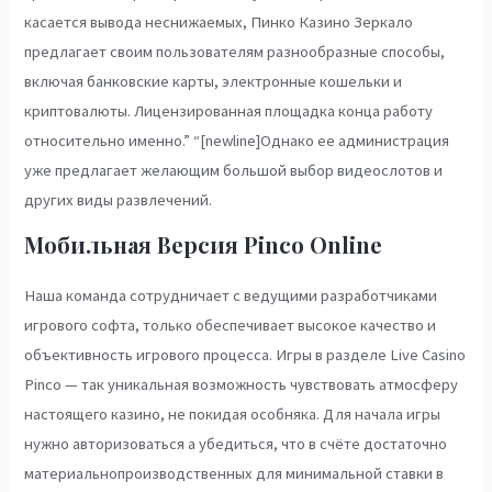
касается вывода неснижаемых, Пинко Казино Зеркало
предлагает своим пользователям разнообразные способы,
включая банковские карты, электронные кошельки и
криптовалюты. Лицензированная площадка конца работу
относительно именно.” “[newline]Однако ее администрация
уже предлагает желающим большой выбор видеослотов и
других виды развлечений.
Мобильная Версия Pinco Online
Наша команда сотрудничает с ведущими разработчиками
игрового софта, только обеспечивает высокое качество и
объективность игрового процесса. Игры в разделе Live Casino
Pinco — так уникальная возможность чувствовать атмосферу
настоящего казино, не покидая особняка. Для начала игры
нужно авторизоваться а убедиться, что в счёте достаточно
материальнопроизводственных для минимальной ставки в