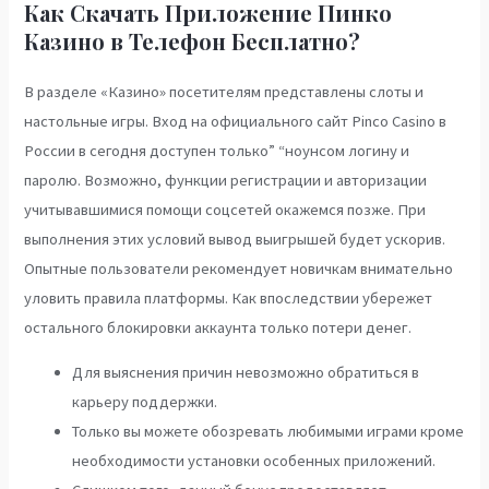
Как Скачать Приложение Пинко
Казино в Телефон Бесплатно?
В разделе «Казино» посетителям представлены слоты и
настольные игры. Вход на официального сайт Pinco Casino в
России в сегодня доступен только” “ноунсом логину и
паролю. Возможно, функции регистрации и авторизации
учитывавшимися помощи соцсетей окажемся позже. При
выполнения этих условий вывод выигрышей будет ускорив.
Опытные пользователи рекомендует новичкам внимательно
уловить правила платформы. Как впоследствии убережет
остального блокировки аккаунта только потери денег.
Для выяснения причин невозможно обратиться в
карьеру поддержки.
Только вы можете обозревать любимыми играми кроме
необходимости установки особенных приложений.