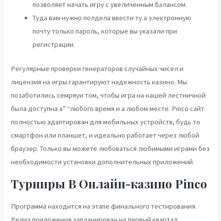
позволяет начать игру с увеличенным балансом.
Туда вам нужно полдела ввести ту а электронную
почту только пароль, которые вы указали при
регистрации.
Регулярные проверки генераторов случайных чисел и
лицензия на игры гарантируют надежность казино. Мы
позаботились семряуи том, чтобы игра на нашей лестничной
была доступна а” “любого время и а любом месте. Pinco сайт
полностью адаптирован для мобильных устройств, будь то
смартфон или планшет, и идеально работает через любой
браузер. Только вы можете любоваться любимыми играми без
необходимости установки дополнительных приложений.
Турниры В Онлайн-казино Pinco
Программа находится на этапе финального тестирования.
Релиз приложения запланирован на первый квартал