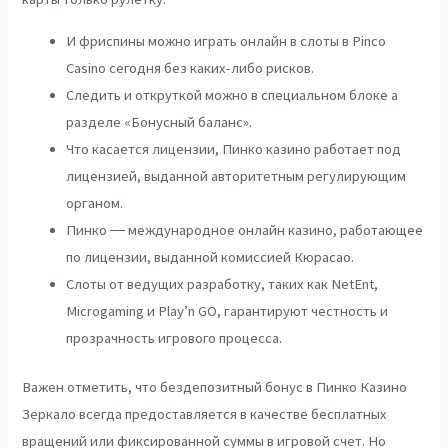
И фриспины можно играть онлайн в слоты в Pinco
Casino сегодня без каких-либо рисков.
Следить и откруткой можно в специальном блоке а
разделе «Бонусный баланс».
Что касается лицензии, Пинко казино работает под
лицензией, выданной авторитетным регулирующим
органом.
Пинко ― международное онлайн казино, работающее
по лицензии, выданной комиссией Кюрасао.
Слоты от ведущих разработку, таких как NetEnt,
Microgaming и Play’n GO, гарантируют честность и
прозрачность игрового процесса.
Важен отметить, что бездепозитный бонус в Пинко Казино
Зеркало всегда предоставляется в качестве бесплатных
вращений или фиксированной суммы в игровой счет. Но