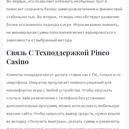
Во-первых, это позволяет избежать необычных трат и
помогает сохранять баланс ними развлечением и финансовой
стабильностью. Во-вторых, те меры способствуют развитию
более осознанного подхода к игре. Игрокам важно помнить,
не минимальная сумма пополнения может варьироваться а
зависимости от выбранный метода.
Связь С Техподдержкой Pinco
Casino
Клиенты площадки могут делать ставки как с ПК, только и со
смартфона. Оператор предлагает немного решений для
некомфортно игры с любой устройства. Чтобы запускать
слоты и лайв развлечения с телефона без установки
дополнительных программ, можно использовать мобильную
версию сайта. Чтобы запросить вывод средств, нужно вошли
во вкладку «Получить выигрыш», указать суммы и реквизиты.