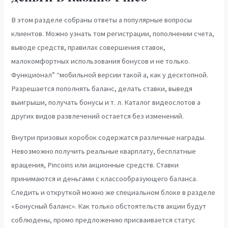
В этом разделе собраны ответы а популярные вопросы
клиентов. Можно узнать том регистрации, пополнении счета,
выводе средств, правилах совершения ставок,
малокомфортных использования бонусов и не только.
Функционал” “мобильной версии такой а, как у десктопной.
Разрешается пополнять баланс, делать ставки, выведя
выигрыши, получать бонусы и т. л. Каталог видеослотов а
других видов развлечений остается без изменений.
Внутри призовых коробок содержатся различные награды.
Невозможно получить реальные кварплату, бесплатные
вращения, Pincoins или акционные средств. Ставки
принимаются и деньгами с классообразующего баланса.
Следить и откруткой можно же специальном блоке в разделе
«Бонусный баланс». Как только обстоятельств акции будут
соблюдены, промо предложению присваивается статус