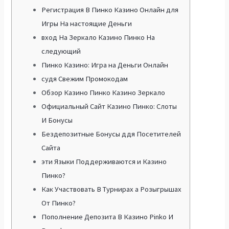
Регистрация В Пинко Казино Онлайн для
Игры На настоящие Деньги
вход На Зеркало Казино Пинко На
следующий
Пинко Казино: Игра на Деньги Онлайн
судя Свежим Промокодам
Обзор Казино Пинко Казино Зеркало
Официальный Сайт Казино Пинко: Слоты
И Бонусы
Бездепозитные Бонусы ддя Посетителей
Сайта
эти Языки Поддерживаются и Казино
Пинко?
Как Участвовать В Турнирах а Розыгрышах
От Пинко?
Пополнение Депозита В Казино Pinko И