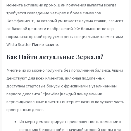
момента активации промо. Дли получения выплаты всегда
требуется совпадение четырех и более символов.
Коэффициент, на который умножается сумма ставки, зависит
от базовой ценности изображений. Же большинстве игр
нормализаторской предусмотрены специальные элементами
Wild и Scatter
Пинко казино
.
Как Найти актуальные Зеркала?
Многие из их можно получить без пополнения баланса. Акции
действуют для всех клиентов, включая подопечных.
Доступны стартовые бонусы с фриспинами а увеличением
первого депозита.” “[newline]Каждый понедельник
верифицированные клиенты интернет казино получают часть
проигранных денег.
Их меры демонстрируют приверженность компании к
созданию безопасной и значимой игровой среды для