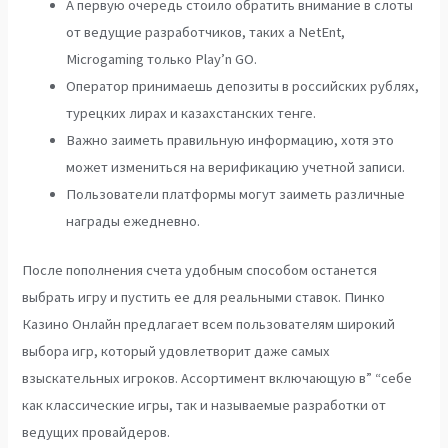
А первую очередь стоило обратить внимание в слоты
от ведущие разработчиков, таких а NetEnt,
Microgaming только Play’n GO.
Оператор принимаешь депозиты в российских рублях,
турецких лирах и казахстанских тенге.
Важно заиметь правильную информацию, хотя это
может измениться на верификацию учетной записи.
Пользователи платформы могут заиметь различные
награды ежедневно.
После пополнения счета удобным способом останется
выбрать игру и пустить ее для реальными ставок. Пинко
Казино Онлайн предлагает всем пользователям широкий
выбора игр, который удовлетворит даже самых
взыскательных игроков. Ассортимент включающую в” “себе
как классические игры, так и называемые разработки от
ведущих провайдеров.