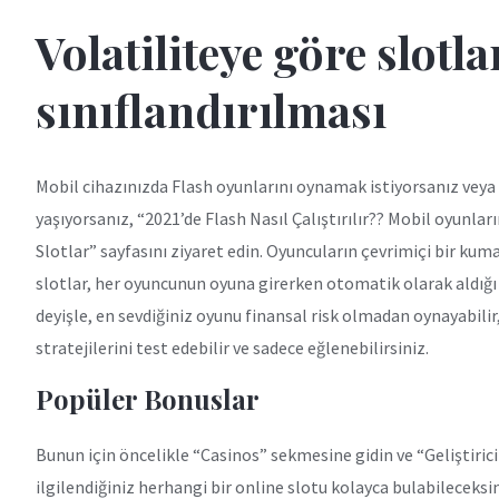
Volatiliteye göre slotla
sınıflandırılması
Mobil cihazınızda Flash oyunlarını oynamak istiyorsanız veya bu
yaşıyorsanız, “2021’de Flash Nasıl Çalıştırılır?? Mobil oyunlar
Slotlar” sayfasını ziyaret edin. Oyuncuların çevrimiçi bir ku
slotlar, her oyuncunun oyuna girerken otomatik olarak aldığı ü
deyişle, en sevdiğiniz oyunu finansal risk olmadan oynayabilir,
stratejilerini test edebilir ve sadece eğlenebilirsiniz.
Popüler Bonuslar
Bunun için öncelikle “Casinos” sekmesine gidin ve “Geliştirici
ilgilendiğiniz herhangi bir online slotu kolayca bulabileceksi