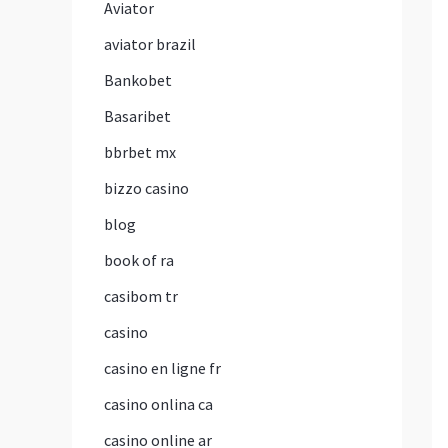
Aviator
aviator brazil
Bankobet
Basaribet
bbrbet mx
bizzo casino
blog
book of ra
casibom tr
casino
casino en ligne fr
casino onlina ca
casino online ar