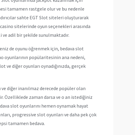
 Slot oyunlarında jackpot kazanmak için
üşmesi tamamen rastgele olur ve bu nedenle
dırıcılar sahte EGT Slot siteleri oluşturarak
 casino sitelerinde oyun seçenekleri arasında
 ve adil bir şekilde sunulmaktadır.
seniz de oyunu öğrenmek için, bedava slot
ino oyunlarının popülaritesinin ana nedeni,
lot ve diğer oyunları oynadığınızda, gerçek
nı ve diğer inanılmaz derecede popüler olan
r. Özelliklede zaman darsa ve o an istediğiniz
edava slot oyunlarını hemen oynamak hayat
yunları, progressive slot oyunları ve daha pek çok
 hepsi tamamen bedava.