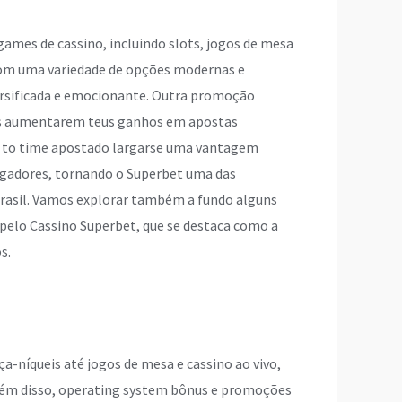
ames de cassino, incluindo slots, jogos de mesa
 Com uma variedade de opções modernas e
versificada e emocionante. Outra promoção
es aumentarem teus ganhos em apostas
se to time apostado largarse uma vantagem
jogadores, tornando o Superbet uma das
Brasil. Vamos explorar também a fundo alguns
pelo Cassino Superbet, que se destaca como a
s.
-níqueis até jogos de mesa e cassino ao vivo,
Além disso, operating system bônus e promoções