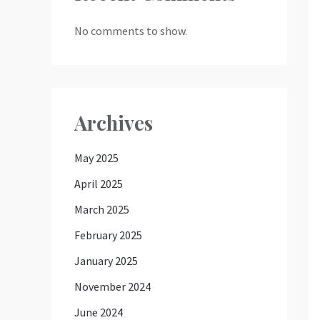
No comments to show.
Archives
May 2025
April 2025
March 2025
February 2025
January 2025
November 2024
June 2024