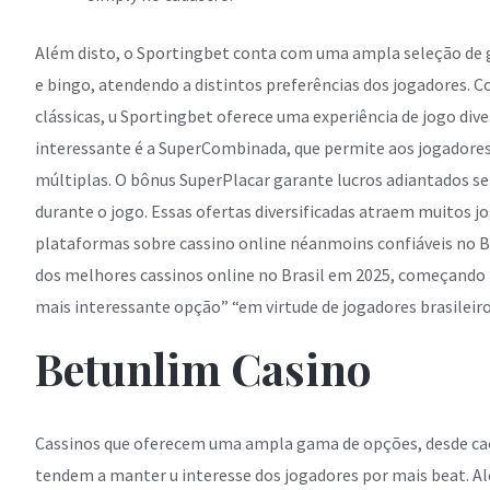
Além disto, o Sportingbet conta com uma ampla seleção de g
e bingo, atendendo a distintos preferências dos jogadores.
clássicas, u Sportingbet oferece uma experiência de jogo di
interessante é a SuperCombinada, que permite aos jogador
múltiplas. O bônus SuperPlacar garante lucros adiantados 
durante o jogo. Essas ofertas diversificadas atraem muitos 
plataformas sobre cassino online néanmoins confiáveis no 
dos melhores cassinos online no Brasil em 2025, começando 
mais interessante opção” “em virtude de jogadores brasileiro
Betunlim Casino
Cassinos que oferecem uma ampla gama de opções, desde caça
tendem a manter u interesse dos jogadores por mais beat. 