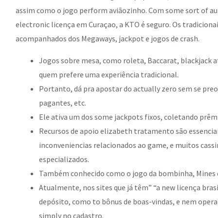
assim como o jogo perform aviãozinho. Com some sort of aut
electronic licença em Curaçao, a KTO é seguro. Os tradicionai
acompanhados dos Megaways, jackpot e jogos de crash.
Jogos sobre mesa, como roleta, Baccarat, blackjack a
quem prefere uma experiência tradicional.
Portanto, dá pra apostar do actually zero sem se pre
pagantes, etc.
Ele ativa um dos some jackpots fixos, coletando prêm
Recursos de apoio elizabeth tratamento são essenciai
inconveniencias relacionados ao game, e muitos cassi
especializados.
Também conhecido como o jogo da bombinha, Mines é 
Atualmente, nos sites que já têm” “a new licença bras
depósito, como to bônus de boas-vindas, e nem oper
simply no cadastro.