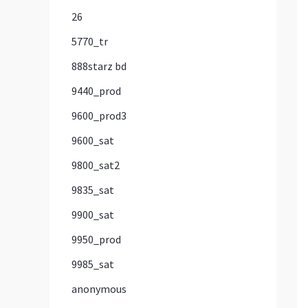
26
5770_tr
888starz bd
9440_prod
9600_prod3
9600_sat
9800_sat2
9835_sat
9900_sat
9950_prod
9985_sat
anonymous