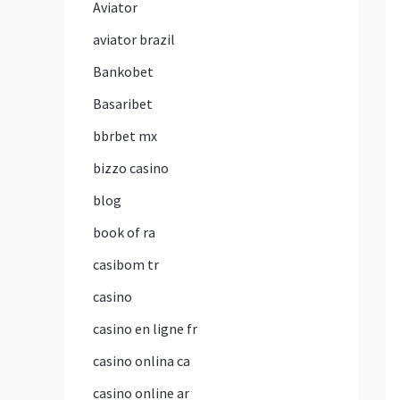
Aviator
aviator brazil
Bankobet
Basaribet
bbrbet mx
bizzo casino
blog
book of ra
casibom tr
casino
casino en ligne fr
casino onlina ca
casino online ar