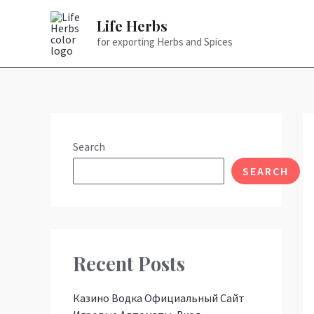
Skip
Life Herbs
to
for exporting Herbs and Spices
content
Po
na
Search
SEARCH
Recent Posts
Казино Водка Официальный Сайт