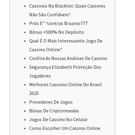
Cassinos Na Blacklist: Quais Cassinos
Não São Confiáveis?
Prós E” “contras Brazino777
Bônus +500% No Depósito
Qual É O Mais Interessante Jogo De
Cassino Online?
Confira As Nossas Análises De Cassino
Segurança Elizabeth Proteção Dos
Jogadores
Melhores Cassinos Online Do Brasil
2025
Provedores De Jogos
Bônus De Criptomoedas
Jogos De Cassino No Celular
Como Escolher Um Cassino Online