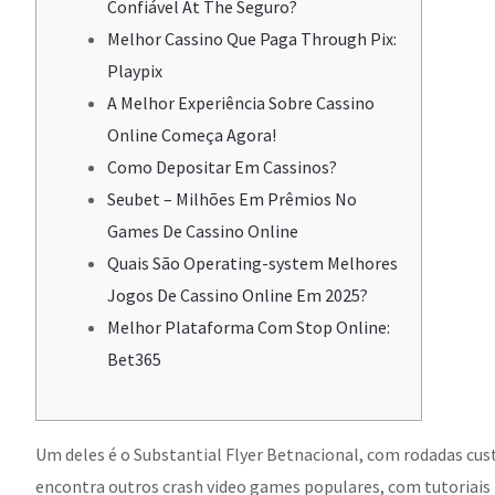
Confiável At The Seguro?
Melhor Cassino Que Paga Through Pix:
Playpix
A Melhor Experiência Sobre Cassino
Online Começa Agora!
Como Depositar Em Cassinos?
Seubet – Milhões Em Prêmios No
Games De Cassino Online
Quais São Operating-system Melhores
Jogos De Cassino Online Em 2025?
Melhor Plataforma Com Stop Online:
Bet365
Um deles é o Substantial Flyer Betnacional, com rodadas cus
encontra outros crash video games populares, com tutoriai