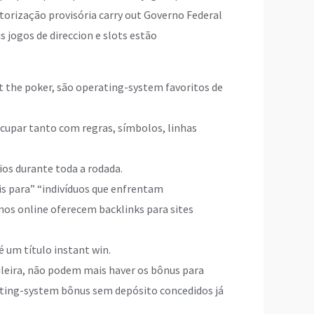
orização provisória carry out Governo Federal
s jogos de direccion e slots estão
t the poker, são operating-system favoritos de
ocupar tanto com regras, símbolos, linhas
ios durante toda a rodada.
s para” “indivíduos que enfrentam
nos online oferecem backlinks para sites
um título instant win.
ileira, não podem mais haver os bônus para
ating-system bônus sem depósito concedidos já