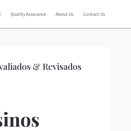
Quality Assurance
About Us
Contact Us
valiados & Revisados
sinos