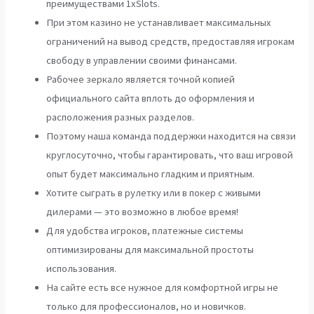
преимуществами 1xSlots.
При этом казино не устанавливает максимальных
ограничений на вывод средств, предоставляя игрокам
свободу в управлении своими финансами.
Рабочее зеркало является точной копией
официального сайта вплоть до оформления и
расположения разных разделов.
Поэтому наша команда поддержки находится на связи
круглосуточно, чтобы гарантировать, что ваш игровой
опыт будет максимально гладким и приятным.
Хотите сыграть в рулетку или в покер с живыми
дилерами — это возможно в любое время!
Для удобства игроков, платежные системы
оптимизированы для максимальной простоты
использования.
На сайте есть все нужное для комфортной игры не
только для профессионалов, но и новичков.