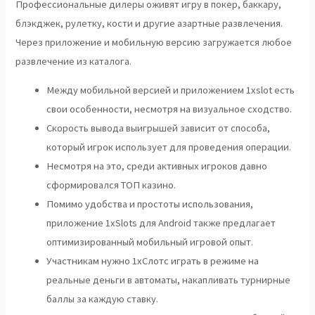
Профессиональные дилеры оживят игру в покер, баккару,
блэкджек, рулетку, кости и другие азартные развлечения.
Через приложение и мобильную версию загружается любое
развлечение из каталога.
Между мобильной версией и приложением 1xslot есть
свои особенности, несмотря на визуальное сходство.
Скорость вывода выигрышей зависит от способа,
который игрок использует для проведения операции.
Несмотря на это, среди активных игроков давно
сформировался ТОП казино.
Помимо удобства и простоты использования,
приложение 1xSlots для Android также предлагает
оптимизированный мобильный игровой опыт.
Участникам нужно 1xСлотс играть в режиме на
реальные деньги в автоматы, накапливать турнирные
баллы за каждую ставку.