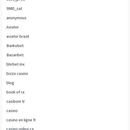
9985_sat
anonymous
Aviator
aviator brazil
Bankobet
Basaribet
bbrbet mx
bizzo casino
blog
book of ra
casibom tr
casino
casino en ligne fr
casino onlina ca