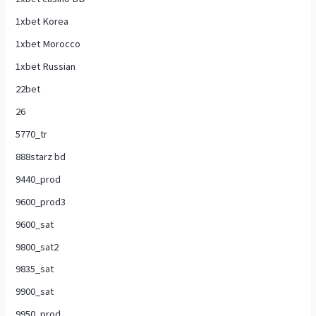
1xbet Korea
1xbet Morocco
1xbet Russian
22bet
26
5770_tr
888starz bd
9440_prod
9600_prod3
9600_sat
9800_sat2
9835_sat
9900_sat
9950_prod