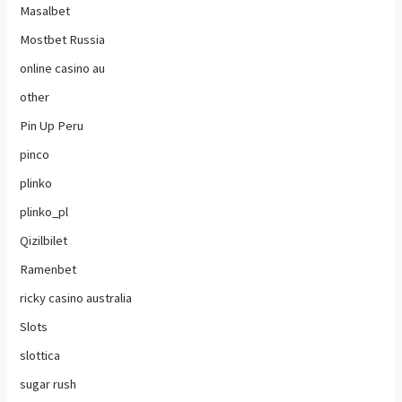
Masalbet
Mostbet Russia
online casino au
other
Pin Up Peru
pinco
plinko
plinko_pl
Qizilbilet
Ramenbet
ricky casino australia
Slots
slottica
sugar rush