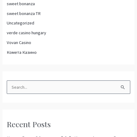
sweet bonanza
sweet bonanza TR
Uncategorized
verde casino hungary
Vovan Casino
Комета Казино
S
e
a
r
Recent Posts
c
h