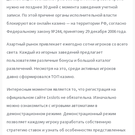
нужно не позднее 30 дней с момента заведения учетной
записи. По этой причине органы исполнительной власти
блокируют все онлайн казино — на территории РФ, согласно
Федеральному закону №244, принятому 29 декабря 2006 года.
Азартный рынок привлекает ежегодно сотни игроков со всего
света. Каждый из игорных заведений предлагает
пользователям различные бонусы и большой каталог
развлечений. Несмотря на это, среди активных игроков
давно сформировался ТОП казино.
Интересным моментом является то, что регистрация на
официальном сайте 1xslots не обязательна. Изначально
можно ознакомиться с игровыми автоматами в
демонстрационном режиме. Демонстрационный режим
позволяет каждому игроку разработать собственную
стратегию ставок и узнать об особенностях представленных