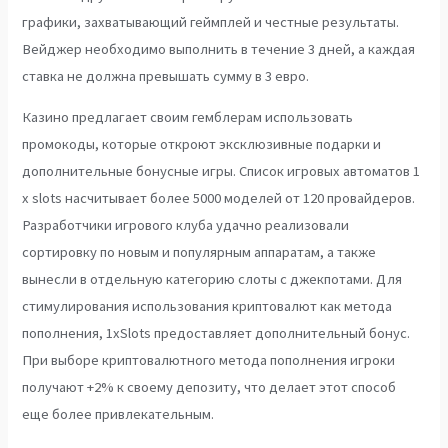
графики, захватывающий геймплей и честные результаты.
Вейджер необходимо выполнить в течение 3 дней, а каждая
ставка не должна превышать сумму в 3 евро.
Казино предлагает своим гемблерам использовать
промокоды, которые откроют эксклюзивные подарки и
дополнительные бонусные игры. Список игровых автоматов 1
x slots насчитывает более 5000 моделей от 120 провайдеров.
Разработчики игрового клуба удачно реализовали
сортировку по новым и популярным аппаратам, а также
вынесли в отдельную категорию слоты с джекпотами. Для
стимулирования использования криптовалют как метода
пополнения, 1xSlots предоставляет дополнительный бонус.
При выборе криптовалютного метода пополнения игроки
получают +2% к своему депозиту, что делает этот способ
еще более привлекательным.