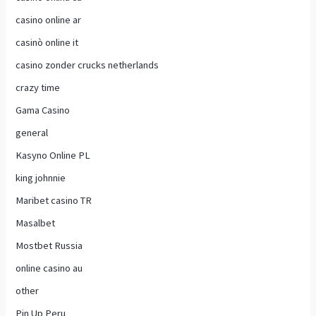
casino online ar
casinò online it
casino zonder crucks netherlands
crazy time
Gama Casino
general
Kasyno Online PL
king johnnie
Maribet casino TR
Masalbet
Mostbet Russia
online casino au
other
Pin Up Peru