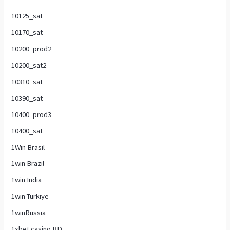
10125_sat
10170_sat
10200_prod2
10200_sat2
10310_sat
10390_sat
10400_prod3
10400_sat
1Win Brasil
1win Brazil
1win India
1win Turkiye
1winRussia
1xbet casino BD