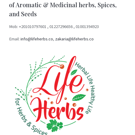
of Aromatic & Medicinal herbs, Spices,
and Seeds
Mob: +201010797601 , 01227296656 , 01001394923
Email:
info@lifeherbs.co
,
zakaria@lifeherbs.co