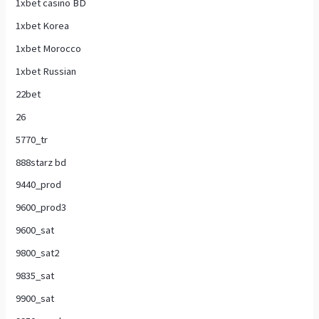
1xbet casino BD
1xbet Korea
1xbet Morocco
1xbet Russian
22bet
26
5770_tr
888starz bd
9440_prod
9600_prod3
9600_sat
9800_sat2
9835_sat
9900_sat