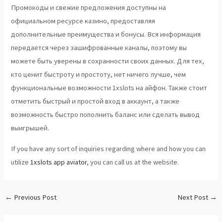
Промокоды и свежие предложения доступны на
официальном ресурсе казино, предоставляя
дополнительные преимущества и бонусы. Вся информация
передается через зашифрованные каналы, поэтому вы
можете быть уверены в сохранности своих данных. Для тех,
кто ценит быстроту и простоту, нет ничего лучше, чем
функциональные возможности 1xslots на айфон. Также стоит
отметить быстрый и простой вход в аккаунт, а также
возможность быстро пополнить баланс или сделать вывод
выигрышей.
If you have any sort of inquiries regarding where and how you can
utilize
1xslots app aviator
, you can call us at the website.
←
Previous Post
Next Post
→