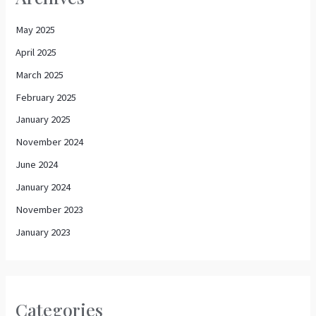
May 2025
April 2025
March 2025
February 2025
January 2025
November 2024
June 2024
January 2024
November 2023
January 2023
Categories