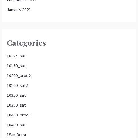
January 2023
Categories
10125_sat
10170_sat
10200_prod2
10200_sat2
10310_sat
10390_sat
10400_prod3
10400_sat
1Win Brasil