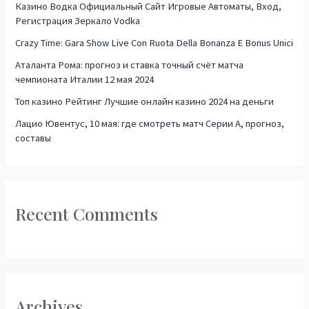
Казино Водка Официальный Сайт Игровые Автоматы, Вход,
f
Регистрация Зеркало Vodka
o
Crazy Time: Gara Show Live Con Ruota Della Bonanza E Bonus Unici
r
Аталанта Рома: прогноз и ставка точный счёт матча
:
чемпионата Италии 12 мая 2024
Топ казино Рейтинг Лучшие онлайн казино 2024 на деньги
Лацио Ювентус, 10 мая: где смотреть матч Серии А, прогноз,
составы
Recent Comments
Archives