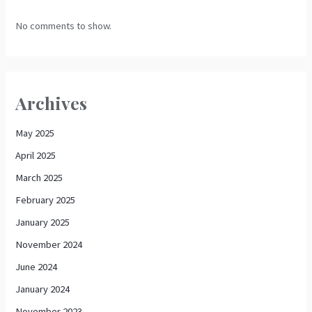
No comments to show.
Archives
May 2025
April 2025
March 2025
February 2025
January 2025
November 2024
June 2024
January 2024
November 2023