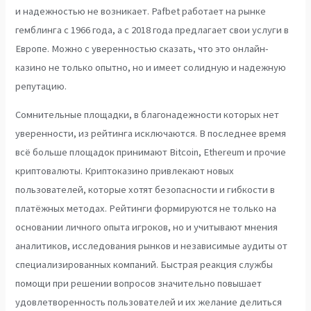
и надежностью не возникает. Pafbet работает на рынке
гемблинга с 1966 года, а с 2018 года предлагает свои услуги в
Европе. Можно с уверенностью сказать, что это онлайн-
казино не только опытно, но и имеет солидную и надежную
репутацию.
Сомнительные площадки, в благонадежности которых нет
уверенности, из рейтинга исключаются. В последнее время
всё больше площадок принимают Bitcoin, Ethereum и прочие
криптовалюты. Криптоказино привлекают новых
пользователей, которые хотят безопасности и гибкости в
платёжных методах. Рейтинги формируются не только на
основании личного опыта игроков, но и учитывают мнения
аналитиков, исследования рынков и независимые аудиты от
специализированных компаний. Быстрая реакция службы
помощи при решении вопросов значительно повышает
удовлетворенность пользователей и их желание делиться