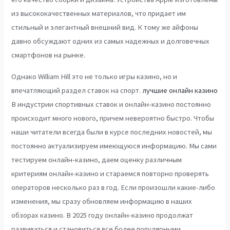
из высококачественных материалов, что придает им
стильный и элегантный внешний вид. К тому же айфоны
давно обсуждают одних из самых надежных и долговечных
смартфонов на рынке.
Однако William Hill это не только игры казино, но и
впечатляющий раздел ставок на спорт.
лучшие онлайн казино
​​В индустрии спортивных ставок и онлайн-казино постоянно
происходит много нового, причем невероятно быстро. Чтобы
наши читатели всегда были в курсе последних новостей, мы
постоянно актуализируем имеющуюся информацию. Мы сами
тестируем онлайн-казино, даем оценку различным
критериям онлайн-казино и стараемся повторно проверять
операторов несколько раз в год. Если произошли какие-либо
изменения, мы сразу обновляем информацию в наших
обзорах казино. В 2025 году онлайн-казино продолжат
развиваться и становиться все более популярными.