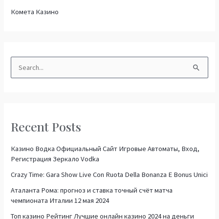
Комета Казино
S
e
a
r
Recent Posts
c
h
Казино Водка Официальный Сайт Игровые Автоматы, Вход,
f
Регистрация Зеркало Vodka
o
Crazy Time: Gara Show Live Con Ruota Della Bonanza E Bonus Unici
r
Аталанта Рома: прогноз и ставка точный счёт матча
:
чемпионата Италии 12 мая 2024
Топ казино Рейтинг Лучшие онлайн казино 2024 на деньги