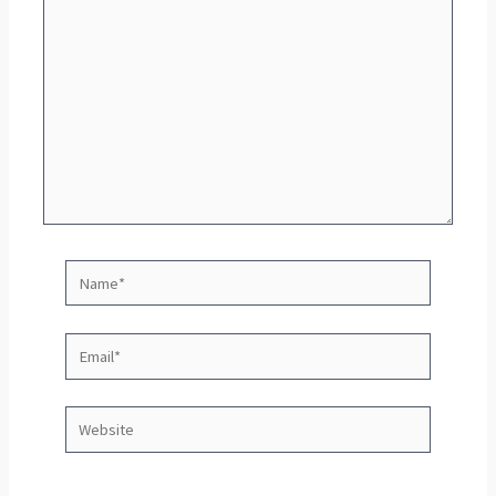
here..
Name*
Email*
Website