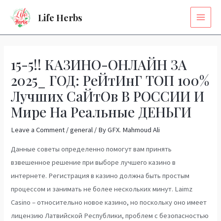
Skip
MAI
Life Herbs
to
MEN
content
Post
navigation
15-5!! КАЗИНО-ОНЛАЙН ЗА
2025_ ГОД: РеЙтИнГ ТОП 100%
Лучших СаЙтОв В РОССИИ И
Мире На Реальные ДЕНЬГИ
Leave a Comment
/
general
/ By
GFX. Mahmoud Ali
Данные советы определенно помогут вам принять
взвешенное решение при выборе лучшего казино в
интернете. Регистрация в казино должна быть простым
процессом и занимать не более нескольких минут. Laimz
Casino – относительно новое казино, но поскольку оно имеет
лицензию Латвийской Республики, проблем с безопасностью