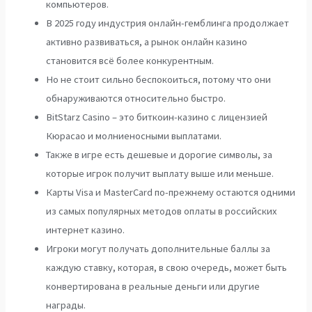
компьютеров.
В 2025 году индустрия онлайн-гемблинга продолжает
активно развиваться, а рынок онлайн казино
становится всё более конкурентным.
Но не стоит сильно беспокоиться, потому что они
обнаруживаются относительно быстро.
BitStarz Casino – это биткоин-казино с лицензией
Кюрасао и молниеносными выплатами.
Также в игре есть дешевые и дорогие символы, за
которые игрок получит выплату выше или меньше.
Карты Visa и MasterCard по-прежнему остаются одними
из самых популярных методов оплаты в российских
интернет казино.
Игроки могут получать дополнительные баллы за
каждую ставку, которая, в свою очередь, может быть
конвертирована в реальные деньги или другие
награды.