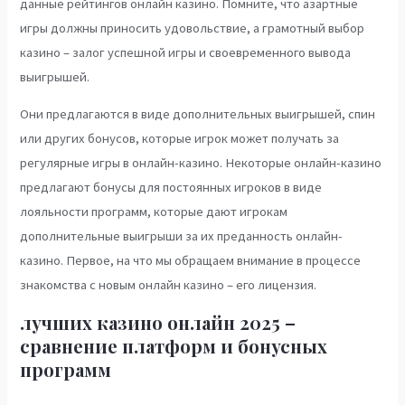
данные рейтингов онлайн казино. Помните, что азартные
игры должны приносить удовольствие, а грамотный выбор
казино – залог успешной игры и своевременного вывода
выигрышей.
Они предлагаются в виде дополнительных выигрышей, спин
или других бонусов, которые игрок может получать за
регулярные игры в онлайн-казино. Некоторые онлайн-казино
предлагают бонусы для постоянных игроков в виде
лояльности программ, которые дают игрокам
дополнительные выигрыши за их преданность онлайн-
казино. Первое, на что мы обращаем внимание в процессе
знакомства с новым онлайн казино – его лицензия.
лучших казино онлайн 2025 –
сравнение платформ и бонусных
программ