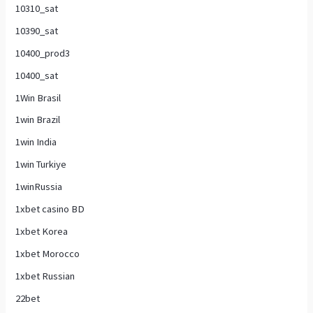
10310_sat
10390_sat
10400_prod3
10400_sat
1Win Brasil
1win Brazil
1win India
1win Turkiye
1winRussia
1xbet casino BD
1xbet Korea
1xbet Morocco
1xbet Russian
22bet