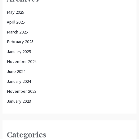
May 2025
April 2025
March 2025
February 2025
January 2025
November 2024
June 2024
January 2024
November 2023
January 2023
Categories