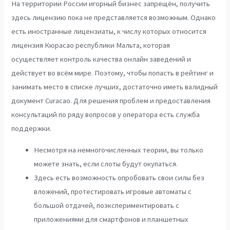
На территории России игорный бизнес запрещён, получить
здесь лицензию пока не представляется возможным. Однако
есть иностранные лицензиаты, к числу которых относится
лицензия Кюрасао республики Мальта, которая
осуществляет контроль качества онлайн заведений и
действует во всём мире. Поэтому, чтобы попасть в рейтинг и
занимать место в списке лучших, достаточно иметь валидный
документ Curacao. Для решения проблем и предоставления
консультаций по ряду вопросов у оператора есть служба
поддержки.
Несмотря на немногочисленных теории, вы только
можете знать, если слоты будут окупаться.
Здесь есть возможность опробовать свои силы без
вложений, протестировать игровые автоматы с
большой отдачей, поэкспериментировать с
приложениями для смартфонов и планшетных