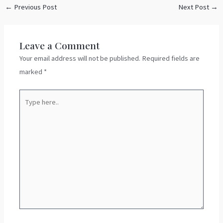
←
Previous Post
Next Post
→
Leave a Comment
Your email address will not be published.
Required fields are
marked
*
Type
here..