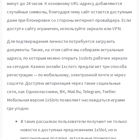
минут до 24 часов. К основному URL-адресу добавляются
случайные символы, благодаря чему сайт остается доступным
даже при блокировке со стороны интернет-провайдера. Если
доступ к сайту ограничен, используйте зеркало или VPN.
Для подтверждения личности потребуется загрузить
документы. Также, на этом сайте мы собираем актуальные
адреса, по которым можно открыть 1xslots рабочее зеркало
на сегодня. Казино онлайн 1хслотс предлагает три способа
регистрации — по мобильному, электронной почте и через
соцсети. Доступна авторизация через такие социальные
сети, как Одноклассники, ВК, Mail.Ru, Telegram, Twitter.
Мобильная версия 1xSlots позволяет наслаждаться играми
где угодно.
В таких рассылках пользователи получают не только
новости о доступных предложениях 1xSlot, но и
персональные подарки, актуальные промокоды.