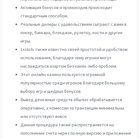
Активация бонусов и промокодов происходит
стандартным способом.
Реальные дилеры с удовольствием сыграют с вами в
покер, баккара, блэкджэк, рулетку, кости и другие
игры.
1xslots также известно своей простотой и удобством
использования, благодаря чему игроки могут
наслаждаться азартом без каких-либо проблем.
Этот онлайн-казино пользуется огромной
популярностью среди игроков благодаря большому
выбору игр и щедрых бонусов.
Вывод денежных средств обычно обрабатывается
оперативно, а комиссии за транзакции минимальны
или отсутствуют вовсе.
Данная процедура также распространяется на
пополнение счета через полную версию и приложение