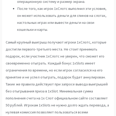
операционную систему и размер экрана.
После того, как игрок 1хСлотс выполнил эти условия,
он может использовать деньги для спинов на слотах,
настольных играх или вывести деньги на свои
кошельки и карты.
Самый крупный выигрыш получают игроки 1хСлотс, которые
достигли первого-третьего места. Не стоит принимать
подарок, если участник 1хСлотс не уверен, что сможет его
своевременно отыграть. Каждый бонус 1xSlots имеет
ограничения по времени, но если игрок согласился на его
принятие и не успел отыграть, подарок будет аннулирован.
Такие же правила действуют при запросе вывода выигрышей
без отыгрывания приза в 1xSlot. Минимальная сумма
пополнения счета на 1х Слот официальном сайте составляет
50 рублей. Игрокам 1xSlots не нужно долго ждать перевода, а
нулевая комиссия позволяет пользоваться всеми