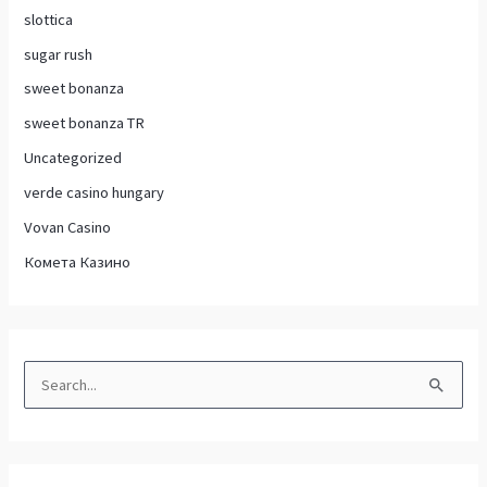
slottica
sugar rush
sweet bonanza
sweet bonanza TR
Uncategorized
verde casino hungary
Vovan Casino
Комета Казино
S
e
a
r