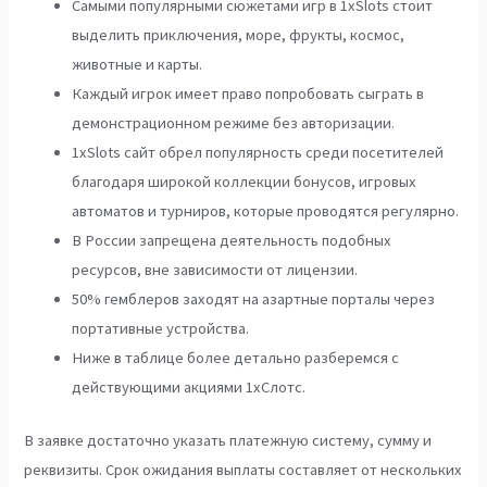
Самыми популярными сюжетами игр в 1xSlots стоит
выделить приключения, море, фрукты, космос,
животные и карты.
Каждый игрок имеет право попробовать сыграть в
демонстрационном режиме без авторизации.
1xSlots сайт обрел популярность среди посетителей
благодаря широкой коллекции бонусов, игровых
автоматов и турниров, которые проводятся регулярно.
В России запрещена деятельность подобных
ресурсов, вне зависимости от лицензии.
50% гемблеров заходят на азартные порталы через
портативные устройства.
Ниже в таблице более детально разберемся с
действующими акциями 1хСлотс.
В заявке достаточно указать платежную систему, сумму и
реквизиты. Срок ожидания выплаты составляет от нескольких