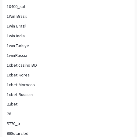
10400_sat
1Win Brasil
1win Brazil
1win India
1win Turkiye
1winRussia
1xbet casino BD
1xbet Korea
1xbet Morocco
1xbet Russian
22bet
26
5770_tr
888starz bd