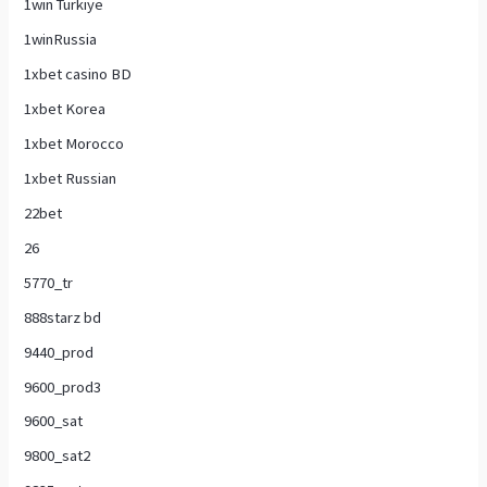
1win Turkiye
1winRussia
1xbet casino BD
1xbet Korea
1xbet Morocco
1xbet Russian
22bet
26
5770_tr
888starz bd
9440_prod
9600_prod3
9600_sat
9800_sat2