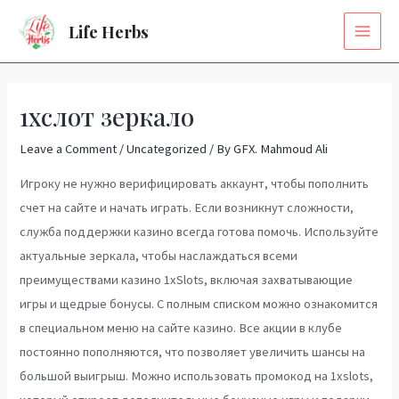
Skip
MAI
Life Herbs
to
MEN
content
Post
navigation
1хслот зеркало
Leave a Comment
/
Uncategorized
/ By
GFX. Mahmoud Ali
Игроку не нужно верифицировать аккаунт, чтобы пополнить
счет на сайте и начать играть. Если возникнут сложности,
служба поддержки казино всегда готова помочь. Используйте
актуальные зеркала, чтобы наслаждаться всеми
преимуществами казино 1xSlots, включая захватывающие
игры и щедрые бонусы. С полным списком можно ознакомится
в специальном меню на сайте казино. Все акции в клубе
постоянно пополняются, что позволяет увеличить шансы на
большой выигрыш. Можно использовать промокод на 1xslots,