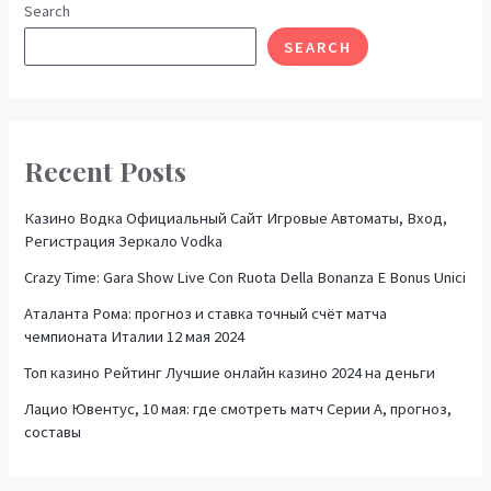
Search
SEARCH
Recent Posts
Казино Водка Официальный Сайт Игровые Автоматы, Вход,
Регистрация Зеркало Vodka
Crazy Time: Gara Show Live Con Ruota Della Bonanza E Bonus Unici
Аталанта Рома: прогноз и ставка точный счёт матча
чемпионата Италии 12 мая 2024
Топ казино Рейтинг Лучшие онлайн казино 2024 на деньги
Лацио Ювентус, 10 мая: где смотреть матч Серии А, прогноз,
составы