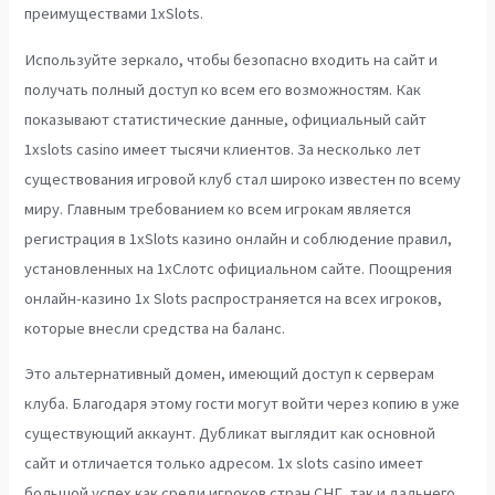
преимуществами 1xSlots.
Используйте зеркало, чтобы безопасно входить на сайт и
получать полный доступ ко всем его возможностям. Как
показывают статистические данные, официальный сайт
1xslots casino имеет тысячи клиентов. За несколько лет
существования игровой клуб стал широко известен по всему
миру. Главным требованием ко всем игрокам является
регистрация в 1xSlots казино онлайн и соблюдение правил,
установленных на 1хСлотс официальном сайте. Поощрения
онлайн-казино 1x Slots распространяется на всех игроков,
которые внесли средства на баланс.
Это альтернативный домен, имеющий доступ к серверам
клуба. Благодаря этому гости могут войти через копию в уже
существующий аккаунт. Дубликат выглядит как основной
сайт и отличается только адресом. 1x slots casino имеет
большой успех как среди игроков стран СНГ, так и дальнего