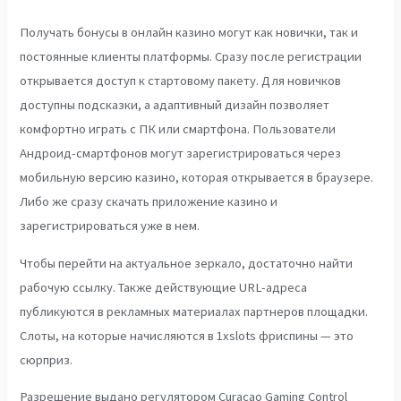
Получать бонусы в онлайн казино могут как новички, так и
постоянные клиенты платформы. Сразу после регистрации
открывается доступ к стартовому пакету. Для новичков
доступны подсказки, а адаптивный дизайн позволяет
комфортно играть с ПК или смартфона. Пользователи
Андроид-смартфонов могут зарегистрироваться через
мобильную версию казино, которая открывается в браузере.
Либо же сразу скачать приложение казино и
зарегистрироваться уже в нем.
Чтобы перейти на актуальное зеркало, достаточно найти
рабочую ссылку. Также действующие URL-адреса
публикуются в рекламных материалах партнеров площадки.
Слоты, на которые начисляются в 1xslots фриспины — это
сюрприз.
Разрешение выдано регулятором Curacao Gaming Control