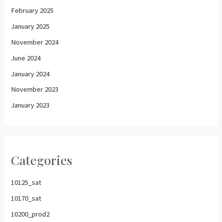
February 2025
January 2025
November 2024
June 2024
January 2024
November 2023
January 2023
Categories
10125_sat
10170_sat
10200_prod2