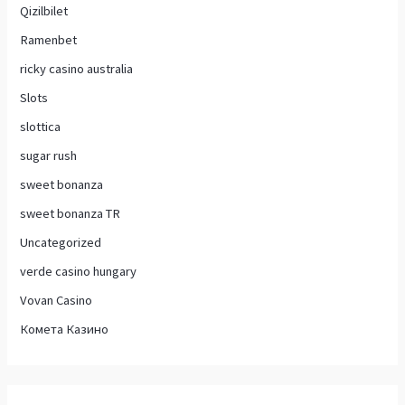
Qizilbilet
Ramenbet
ricky casino australia
Slots
slottica
sugar rush
sweet bonanza
sweet bonanza TR
Uncategorized
verde casino hungary
Vovan Casino
Комета Казино