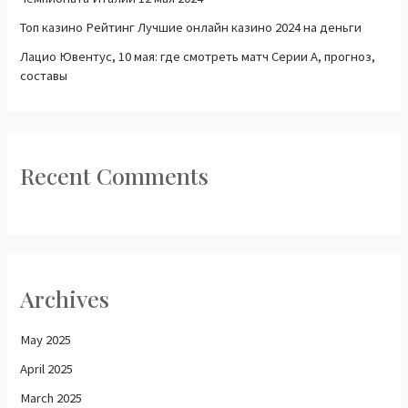
Топ казино Рейтинг Лучшие онлайн казино 2024 на деньги
Лацио Ювентус, 10 мая: где смотреть матч Серии А, прогноз,
составы
Recent Comments
Archives
May 2025
April 2025
March 2025