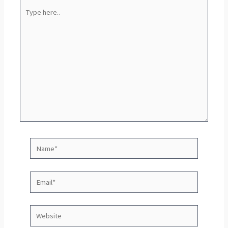
Type
here..
Name*
Email*
Website