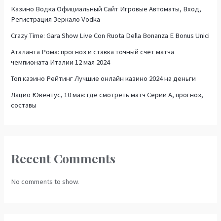
Казино Водка Официальный Сайт Игровые Автоматы, Вход,
Регистрация Зеркало Vodka
Crazy Time: Gara Show Live Con Ruota Della Bonanza E Bonus Unici
Аталанта Рома: прогноз и ставка точный счёт матча
чемпионата Италии 12 мая 2024
Топ казино Рейтинг Лучшие онлайн казино 2024 на деньги
Лацио Ювентус, 10 мая: где смотреть матч Серии А, прогноз,
составы
Recent Comments
No comments to show.