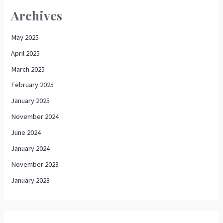
Archives
May 2025
April 2025
March 2025
February 2025
January 2025
November 2024
June 2024
January 2024
November 2023
January 2023