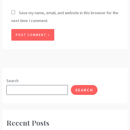
Save my name, email, and website in this browser for the
next time I comment.
Search
SEARCH
Recent Posts