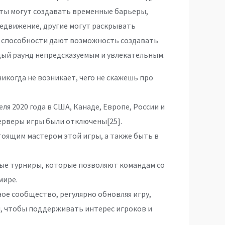
нты могут создавать временные барьеры,
едвижение, другие могут раскрывать
и способности дают возможность создавать
дый раунд непредсказуемым и увлекательным.
икогда не возникает, чего не скажешь про
я 2020 года в США, Канаде, Европе, России и
 серверы игры были отключены[25].
стоящим мастером этой игры, а также быть в
ые турниры, которые позволяют командам со
мире.
е сообщество, регулярно обновляя игру,
я, чтобы поддерживать интерес игроков и