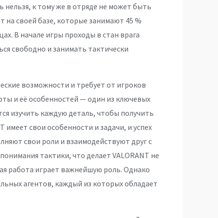
ь нельзя, к тому же в отряде не может быть
т на своей базе, которые занимают 45 %
х. В начале игры проходы в стан врага
ся свободно и занимать тактически
еские возможности и требует от игроков
рты и её особенностей — один из ключевых
ятся изучить каждую деталь, чтобы получить
имеет свои особенности и задачи, и успех
лняют свои роли и взаимодействуют друг с
 понимания тактики, что делает VALORANT не
ная работа играет важнейшую роль. Однако
льных агентов, каждый из которых обладает