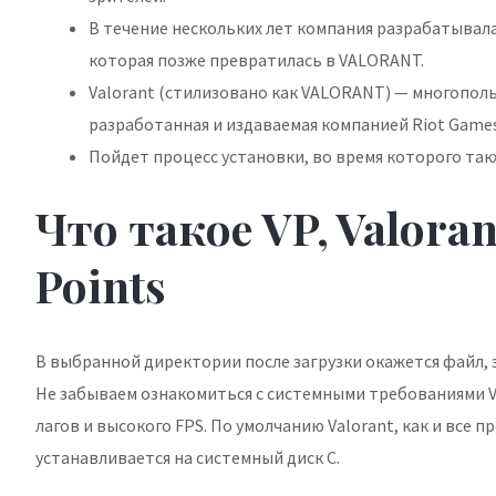
В течение нескольких лет компания разрабатывала
которая позже превратилась в VALORANT.
Valorant (стилизовано как VALORANT) — многопол
разработанная и издаваемая компанией Riot Games
Пойдет процесс установки, во время которого так
Что такое VP, Valoran
Points
В выбранной директории после загрузки окажется файл, 
Не забываем ознакомиться с системными требованиями V
лагов и высокого FPS. По умолчанию Valorant, как и все 
устанавливается на системный диск C.