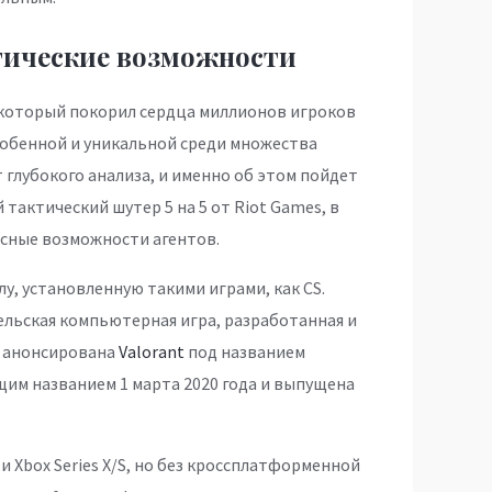
тические возможности
который покорил сердца миллионов игроков
особенной и уникальной среди множества
 глубокого анализа, и именно об этом пойдет
й тактический шутер 5 на 5 от Riot Games, в
сные возможности агентов.
у, установленную такими играми, как CS.
ельская компьютерная игра, разработанная и
а анонсирована
Valorant
под названием
ущим названием 1 марта 2020 года и выпущена
 и Xbox Series X/S, но без кроссплатформенной