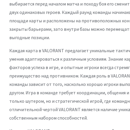
выбирается перед началом матча и походу боя его сменит
двух одинаковых героев. Каждый раунд команды начинаю
площади карты и расположены на противоположных конца
закрыты барьерами, зато внутри базы можно перемещать
выгодные позиции.
Каждая карта в VALORANT предлагает уникальные тактич
умения адаптироваться к различным условиям. Знание ка
факторов успеха в игре, и опытные игроки всегда стрем
преимущество над противником. Каждая роль в VALORANT 
команды зависит от того, насколько хорошо игроки выпо
другом. Игра в команде требует координации, общения и
только шутером, но и стратегической игрой, где команд
отличительной чертой VALORANT является наличие уника
собственным набором способностей.