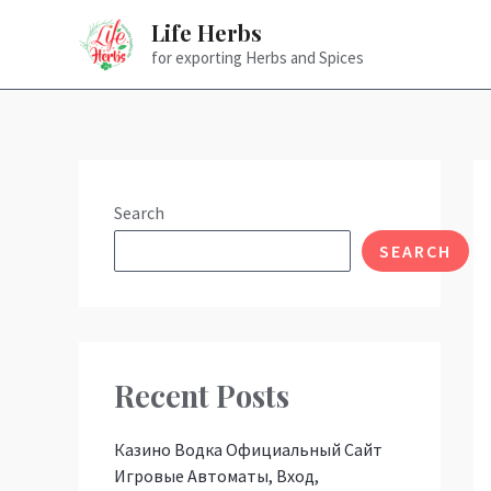
Skip
Life Herbs
to
for exporting Herbs and Spices
content
Po
na
Search
SEARCH
Recent Posts
Казино Водка Официальный Сайт
Игровые Автоматы, Вход,