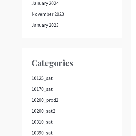
January 2024
November 2023
January 2023
Categories
10125_sat
10170_sat
10200_prod2
10200_sat2
10310_sat
10390_sat