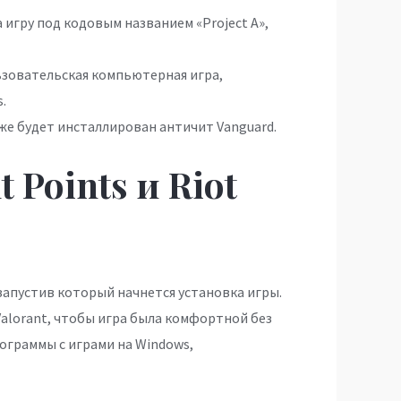
 игру под кодовым названием «Project A»,
ьзовательская компьютерная игра,
.
же будет инсталлирован античит Vanguard.
t Points и Riot
запустив который начнется установка игры.
alorant, чтобы игра была комфортной без
программы с играми на Windows,