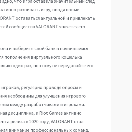
видно, что игра оставила значительный след
активно развивать игру, вводя новые
LORANT оставаться актуальной и привлекать
стей сообщества VALORANT является его
она и выберите свой банк в появившемся
для пополнения виртуального кошелька
лько один раз, поэтому не передавайте его
 игроков, регулярно проводя опросы и
ения необходимы для улучшения игрового
ения между разработчиками и игроками.
ная дисциплина, и Riot Games активно
нта релиза в 2020 году, VALORANT стал
екая внимание профессиональных команд,