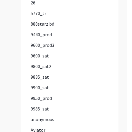
26
5770_tr
888starz bd
9440_prod
9600_prod3
9600_sat
9800_sat2
9835_sat
9900_sat
9950_prod
9985_sat
anonymous
Aviator