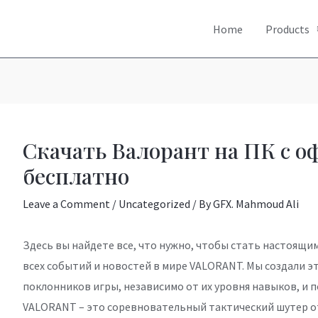
Home
Products
st
vigation
Скачать Валорант на ПК с о
бесплатно
Leave a Comment
/
Uncategorized
/ By
GFX. Mahmoud Ali
Здесь вы найдете все, что нужно, чтобы стать настоящим
всех событий и новостей в мире VALORANT. Мы создали эт
поклонников игры, независимо от их уровня навыков, и 
VALORANT – это соревновательный тактический шутер от 