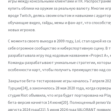
игры между консольными клиентами и ПК. Распространяет
купить облики на оружие за реальную валюту. Многие и
вроде Twitch, делясь своим опытом и навыками с аудит
обучающие видео, гайды, мемы и фан-арт, что способств
новых игроков.
С момента своего выхода в 2009 году, LoL стал одной из с
себя огромное сообщество и киберспортивную сцену. В т
разрабатывала игру под кодовым названием «Project A»,
Команды разрабатывают уникальные стратегии, которые
особенности карт, чтобы получить преимущество над со
Закрытое бета-тестирование игры началось 7 апреля 2020
Турции[24], а закончилось 28 мая 2020 года, когда сервер
студия Riot объявила, что игра будет портирована на PlayS
бета-версия начнётся 14 июня[20]. Полноценный релиз Va
августа 2024 года[21]. 5 июня 2024 года VALORANT появи