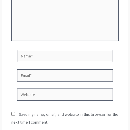
Name*
Email*
Website
Save my name, email, and website in this browser for the
next time I comment.