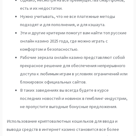
есть и их недостатки.
Нужно учитывать, что не все платежные методы
подходят и для пополнения, и для кэшаута.
Эти и другие критерии помогут вам найти топ русские
онлайн казино 2025 года, где можно играть с
комфортом и безопасностью.
Рабочие зеркала онлайн казино представляют собой
прекрасное решение для обеспечения непрерывного
доступа к любимым играм в условиях ограничений или
блокировок официальных сайтов.
В таких заведениях вы всегда будете в курсе
последних новостей и новинок в гемблинг-индустрии,
не пропустите выгодные бонусные предложения.
Использование криптовалютных кошельков для ввода и
вывода средств в интернет казино становится все более