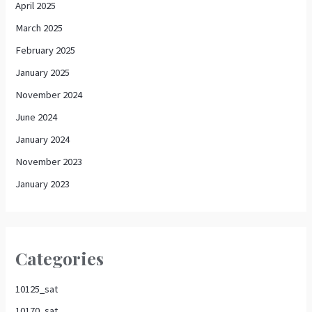
April 2025
March 2025
February 2025
January 2025
November 2024
June 2024
January 2024
November 2023
January 2023
Categories
10125_sat
10170_sat