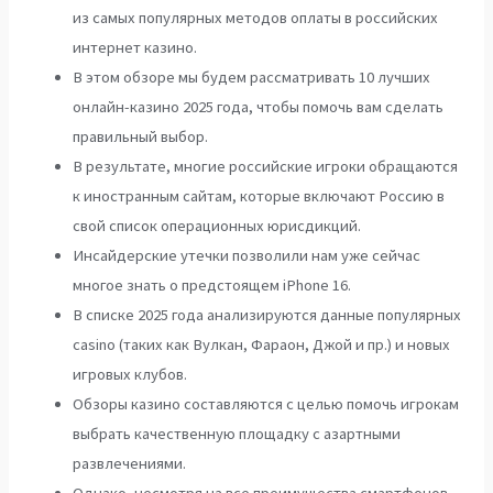
из самых популярных методов оплаты в российских
интернет казино.
В этом обзоре мы будем рассматривать 10 лучших
онлайн-казино 2025 года, чтобы помочь вам сделать
правильный выбор.
В результате, многие российские игроки обращаются
к иностранным сайтам, которые включают Россию в
свой список операционных юрисдикций.
Инсайдерские утечки позволили нам уже сейчас
многое знать о предстоящем iPhone 16.
В списке 2025 года анализируются данные популярных
casino (таких как Вулкан, Фараон, Джой и пр.) и новых
игровых клубов.
Обзоры казино составляются с целью помочь игрокам
выбрать качественную площадку с азартными
развлечениями.
Однако, несмотря на все преимущества смартфонов,