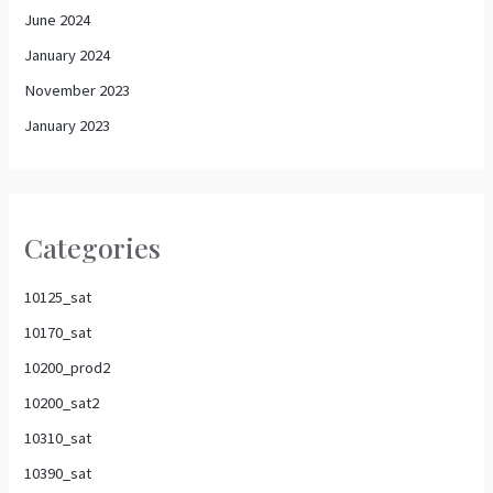
June 2024
January 2024
November 2023
January 2023
Categories
10125_sat
10170_sat
10200_prod2
10200_sat2
10310_sat
10390_sat