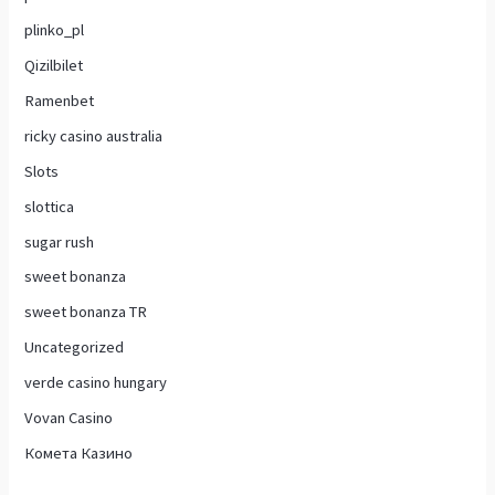
plinko_pl
Qizilbilet
Ramenbet
ricky casino australia
Slots
slottica
sugar rush
sweet bonanza
sweet bonanza TR
Uncategorized
verde casino hungary
Vovan Casino
Комета Казино