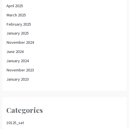
April 2025
March 2025
February 2025
January 2025
November 2024
June 2024
January 2024
November 2023
January 2023
Categories
10125_sat