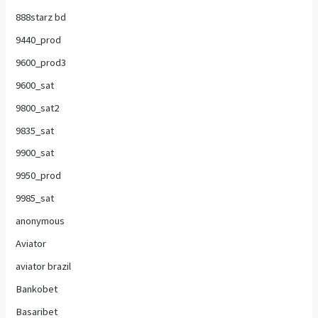
888starz bd
9440_prod
9600_prod3
9600_sat
9800_sat2
9835_sat
9900_sat
9950_prod
9985_sat
anonymous
Aviator
aviator brazil
Bankobet
Basaribet