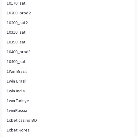
10170_sat
10200_prod2
10200_sat2
10310_sat
10390_sat
10400_prod3
10400_sat
1Win Brasil
1win Brazil
1win India
1win Turkiye
1winRussia
1xbet casino BD
1xbet Korea