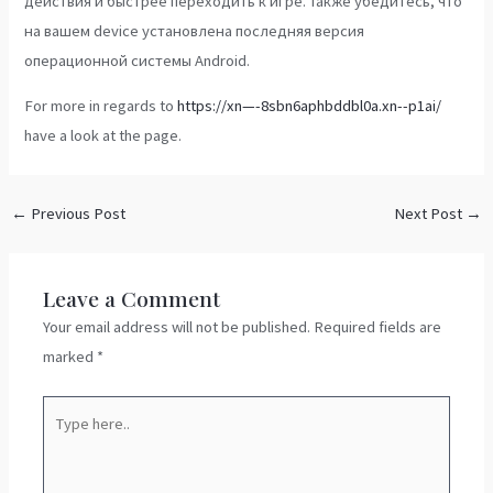
действия и быстрее переходить к игре. Также убедитесь, что
на вашем device установлена последняя версия
операционной системы Android.
For more in regards to
https://xn—-8sbn6aphbddbl0a.xn--p1ai/
have a look at the page.
←
Previous Post
Next Post
→
Leave a Comment
Your email address will not be published.
Required fields are
marked
*
Type
here..