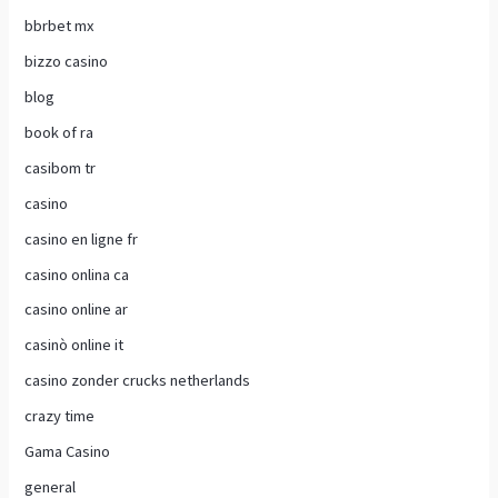
bbrbet mx
bizzo casino
blog
book of ra
casibom tr
casino
casino en ligne fr
casino onlina ca
casino online ar
casinò online it
casino zonder crucks netherlands
crazy time
Gama Casino
general