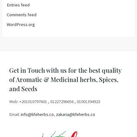
Entries feed
Comments feed
WordPress.org
Get in Touch with us for the best quality
of Aromatic & Medicinal herbs, Spices,
and Seeds
Mob: +201010797601 , 01227296656 , 01001394923
Email:
info@lifeherbs.co
,
zakaria@lifeherbs.co