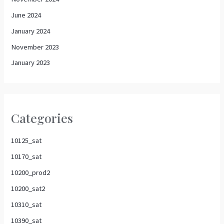
June 2024
January 2024
November 2023
January 2023
Categories
10125_sat
10170_sat
10200_prod2
10200_sat2
10310_sat
10390_sat