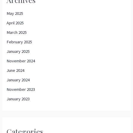
May 2025
April 2025
March 2025
February 2025
January 2025
November 2024
June 2024
January 2024
November 2023
January 2023
Categories