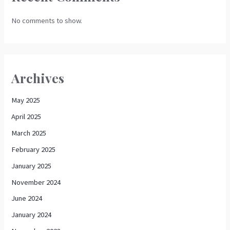
No comments to show.
Archives
May 2025
April 2025
March 2025
February 2025
January 2025
November 2024
June 2024
January 2024