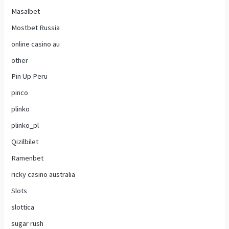
Masalbet
Mostbet Russia
online casino au
other
Pin Up Peru
pinco
plinko
plinko_pl
Qizilbilet
Ramenbet
ricky casino australia
Slots
slottica
sugar rush