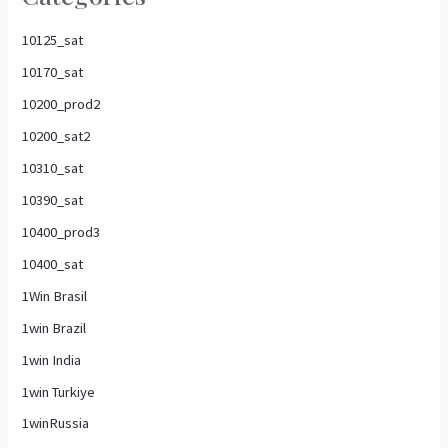
10125_sat
10170_sat
10200_prod2
10200_sat2
10310_sat
10390_sat
10400_prod3
10400_sat
1Win Brasil
1win Brazil
1win India
1win Turkiye
1winRussia