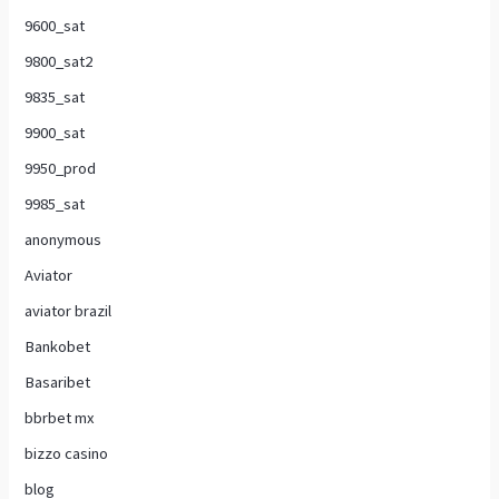
9600_sat
9800_sat2
9835_sat
9900_sat
9950_prod
9985_sat
anonymous
Aviator
aviator brazil
Bankobet
Basaribet
bbrbet mx
bizzo casino
blog