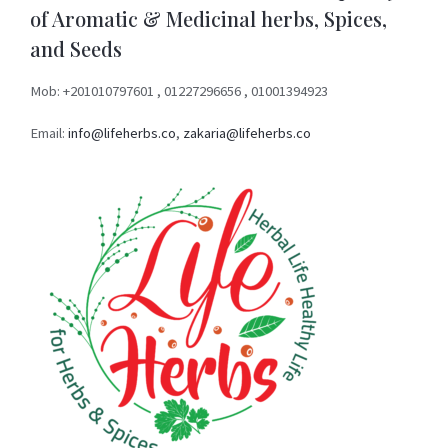
of Aromatic & Medicinal herbs, Spices,
and Seeds
Mob: +201010797601 , 01227296656 , 01001394923
Email:
info@lifeherbs.co
,
zakaria@lifeherbs.co