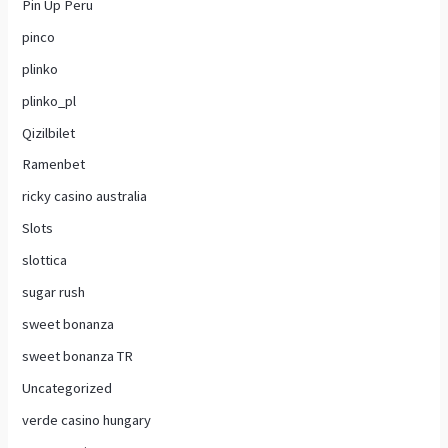
Pin Up Peru
pinco
plinko
plinko_pl
Qizilbilet
Ramenbet
ricky casino australia
Slots
slottica
sugar rush
sweet bonanza
sweet bonanza TR
Uncategorized
verde casino hungary