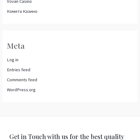
Vovan Casino
Комета Казино
Meta
Log in
Entries feed
Comments feed
WordPress.org
Get in Touch with us for the best quality