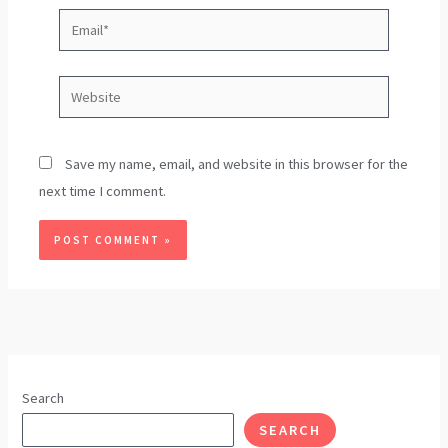
Email*
Website
Save my name, email, and website in this browser for the
next time I comment.
Search
SEARCH