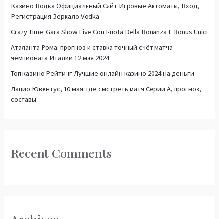
Казино Водка Официальный Сайт Игровые Автоматы, Вход,
f
Регистрация Зеркало Vodka
o
Crazy Time: Gara Show Live Con Ruota Della Bonanza E Bonus Unici
r
Аталанта Рома: прогноз и ставка точный счёт матча
:
чемпионата Италии 12 мая 2024
Топ казино Рейтинг Лучшие онлайн казино 2024 на деньги
Лацио Ювентус, 10 мая: где смотреть матч Серии А, прогноз,
составы
Recent Comments
Archives