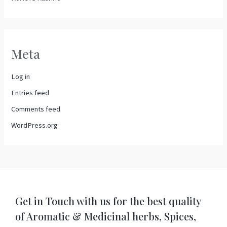
Meta
Log in
Entries feed
Comments feed
WordPress.org
Get in Touch with us for the best quality
of Aromatic & Medicinal herbs, Spices,