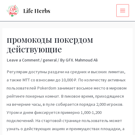
Skip
MAI
Life Herbs
to
MEN
content
Post
navigation
промокоды покердом
действующие
Leave a Comment
/
general
/ By
GFX. Mahmoud Ali
Регулярам доступны раздачи на средних и высоких лимитах,
а также МТТ со взносами до 10,000 ₽. По количеству активных
пользователей Pokerdom занимает восьмое место в мировом
рейтинге покерных комнат. В пиковое время, приходящиеся
на вечерние часы, в пуле собирается порядка 2,000 игроков.
Утром и днем фиксируется примерно 1,000-1,200
подключений. На стартовой странице пользователь может
узнать о действующих акциях и преимуществах площадки, а