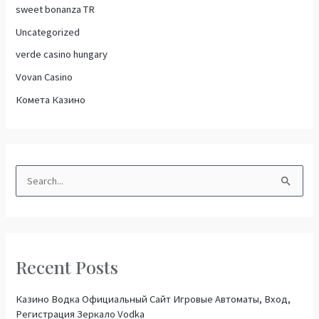
sweet bonanza TR
Uncategorized
verde casino hungary
Vovan Casino
Комета Казино
S
e
a
r
Recent Posts
c
h
Казино Водка Официальный Сайт Игровые Автоматы, Вход,
f
Регистрация Зеркало Vodka