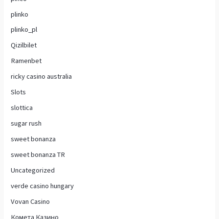
plinko
plinko_pl
Qizilbilet
Ramenbet
ricky casino australia
Slots
slottica
sugar rush
sweet bonanza
sweet bonanza TR
Uncategorized
verde casino hungary
Vovan Casino
Комета Казино