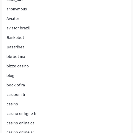
anonymous
Aviator
aviator brazil
Bankobet
Basaribet
bbrbet mx
bizzo casino
blog
book of ra
casibom tr
casino
casino en ligne fr
casino onlina ca
casino online ar