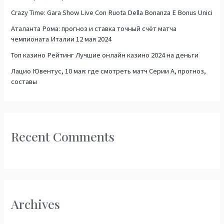
o
Crazy Time: Gara Show Live Con Ruota Della Bonanza E Bonus Unici
r
Аталанта Рома: прогноз и ставка точный счёт матча
:
чемпионата Италии 12 мая 2024
Топ казино Рейтинг Лучшие онлайн казино 2024 на деньги
Лацио Ювентус, 10 мая: где смотреть матч Серии А, прогноз,
составы
Recent Comments
Archives