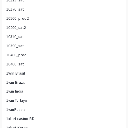
10125_sat
10170_sat
10200_prod2
10200_sat2
10310_sat
10390_sat
10400_prod3
10400_sat
1Win Brasil
1win Brazil
1win India
1win Turkiye
1winRussia
1xbet casino BD
1xbet Korea