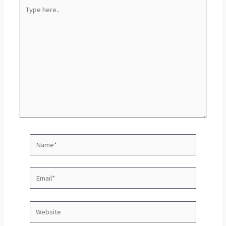
Type
here..
Name*
Email*
Website