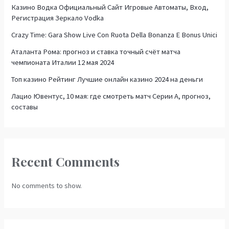
Казино Водка Официальный Сайт Игровые Автоматы, Вход,
Регистрация Зеркало Vodka
Crazy Time: Gara Show Live Con Ruota Della Bonanza E Bonus Unici
Аталанта Рома: прогноз и ставка точный счёт матча
чемпионата Италии 12 мая 2024
Топ казино Рейтинг Лучшие онлайн казино 2024 на деньги
Лацио Ювентус, 10 мая: где смотреть матч Серии А, прогноз,
составы
Recent Comments
No comments to show.