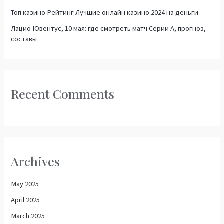
Топ казино Рейтинг Лучшие онлайн казино 2024 на деньги
Лацио Ювентус, 10 мая: где смотреть матч Серии А, прогноз,
составы
Recent Comments
Archives
May 2025
April 2025
March 2025