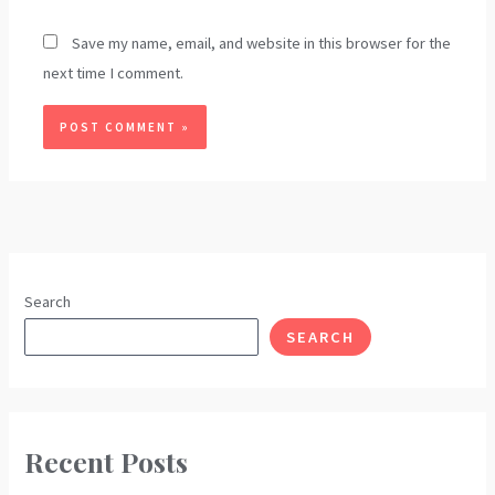
Save my name, email, and website in this browser for the
next time I comment.
Search
SEARCH
Recent Posts