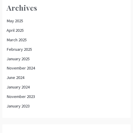
Archives
May 2025
April 2025
March 2025
February 2025
January 2025
November 2024
June 2024
January 2024
November 2023
January 2023