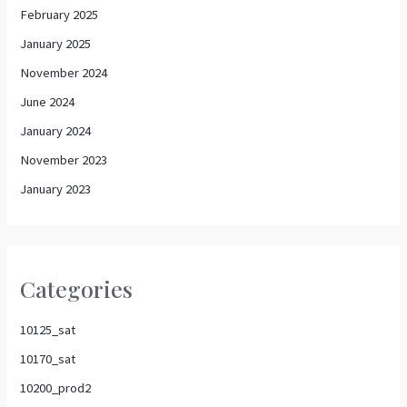
February 2025
January 2025
November 2024
June 2024
January 2024
November 2023
January 2023
Categories
10125_sat
10170_sat
10200_prod2