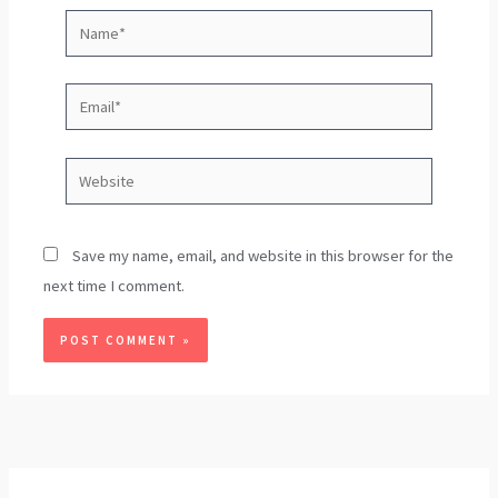
Name*
Email*
Website
Save my name, email, and website in this browser for the
next time I comment.