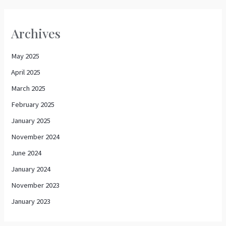
Archives
May 2025
April 2025
March 2025
February 2025
January 2025
November 2024
June 2024
January 2024
November 2023
January 2023