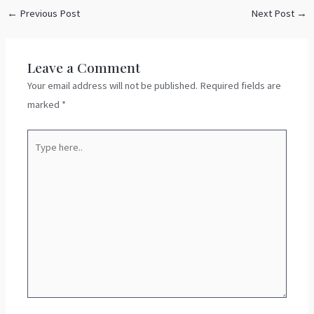
←
Previous Post
Next Post
→
Leave a Comment
Your email address will not be published.
Required fields are
marked
*
Type
here..