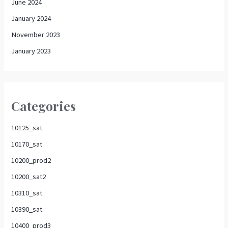
June 2024
January 2024
November 2023
January 2023
Categories
10125_sat
10170_sat
10200_prod2
10200_sat2
10310_sat
10390_sat
10400_prod3