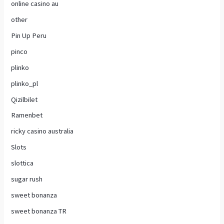
online casino au
other
Pin Up Peru
pinco
plinko
plinko_pl
Qizilbilet
Ramenbet
ricky casino australia
Slots
slottica
sugar rush
sweet bonanza
sweet bonanza TR