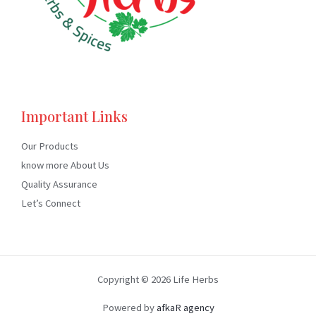
Important Links
Our Products
know more About Us
Quality Assurance
Let’s Connect
Copyright © 2026 Life Herbs
Powered by
afkaR agency