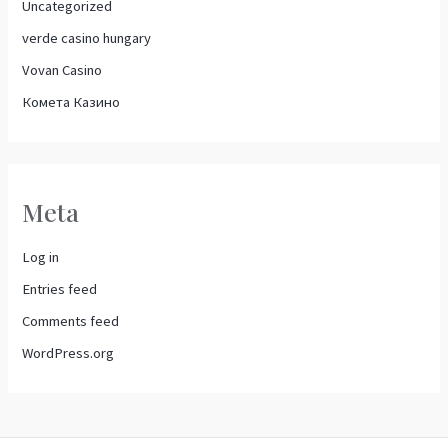
Uncategorized
verde casino hungary
Vovan Casino
Комета Казино
Meta
Log in
Entries feed
Comments feed
WordPress.org