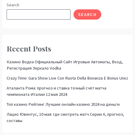
Search
SEARCH
Recent Posts
Казино Водка Официальный Сайт Игровые Автоматы, Вход,
Регистрация Зеркало Vodka
Crazy Time: Gara Show Live Con Ruota Della Bonanza E Bonus Unici
Аталанта Рома: прогноз и ставка точный счёт матча
чемпионата Италии 12 мая 2024
Топ казино Рейтинг Лучшие онлайн казино 2024 на деньги
Лацио Ювентус, 10 мая: где смотреть матч Серии А, прогноз,
составы