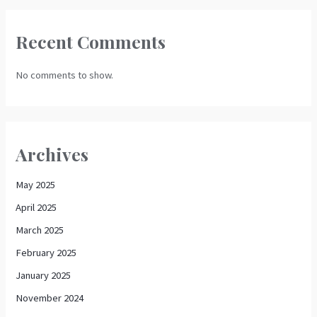
Recent Comments
No comments to show.
Archives
May 2025
April 2025
March 2025
February 2025
January 2025
November 2024