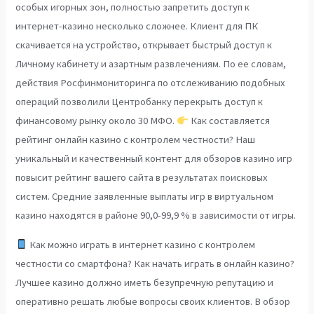
особых игорных зон, полностью запретить доступ к
интернет-казино несколько сложнее. Клиент для ПК
скачивается на устройство, открывает быстрый доступ к
Личному кабинету и азартным развлечениям. По ее словам,
действия Росфинмониторинга по отслеживанию подобных
операций позволили Центробанку перекрыть доступ к
финансовому рынку около 30 МФО.
Как составляется
рейтинг онлайн казино с контролем честности? Наш
уникальный и качественный контент для обзоров казино игр
повысит рейтинг вашего сайта в результатах поисковых
систем. Средние заявленные выплаты игр в виртуальном
казино находятся в районе 90,0-99,9 % в зависимости от игры.
Как можно играть в интернет казино с контролем
честности со смартфона? Как начать играть в онлайн казино?
Лучшее казино должно иметь безупречную репутацию и
оперативно решать любые вопросы своих клиентов. В обзор