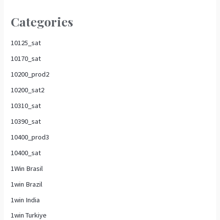
Categories
10125_sat
10170_sat
10200_prod2
10200_sat2
10310_sat
10390_sat
10400_prod3
10400_sat
1Win Brasil
1win Brazil
1win India
1win Turkiye