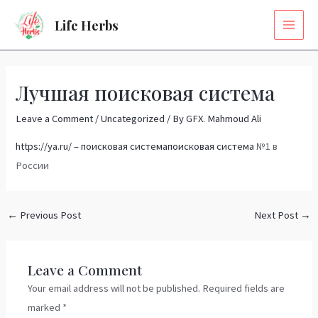
Skip
MAI
Life Herbs
to
MEN
content
Post
navigation
Лучшая поисковая система
Leave a Comment
/
Uncategorized
/ By
GFX. Mahmoud Ali
https://ya.ru/ – поисковая система
поисковая система
№1 в
России
←
Previous Post
Next Post
→
Leave a Comment
Your email address will not be published.
Required fields are
marked
*