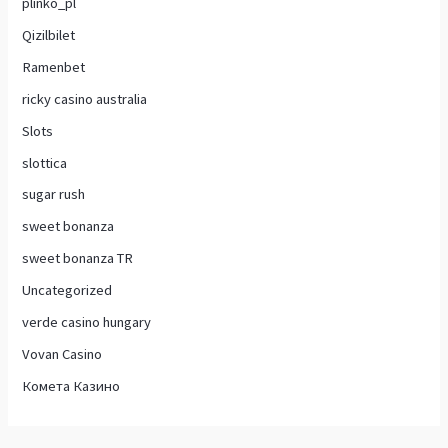
plinko_pl
Qizilbilet
Ramenbet
ricky casino australia
Slots
slottica
sugar rush
sweet bonanza
sweet bonanza TR
Uncategorized
verde casino hungary
Vovan Casino
Комета Казино