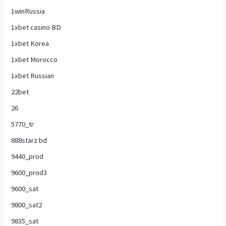
1winRussia
1xbet casino BD
1xbet Korea
1xbet Morocco
1xbet Russian
22bet
26
5770_tr
888starz bd
9440_prod
9600_prod3
9600_sat
9800_sat2
9835_sat