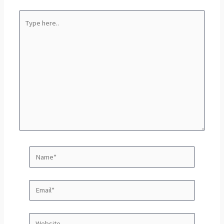
Type
here..
Name*
Email*
Website