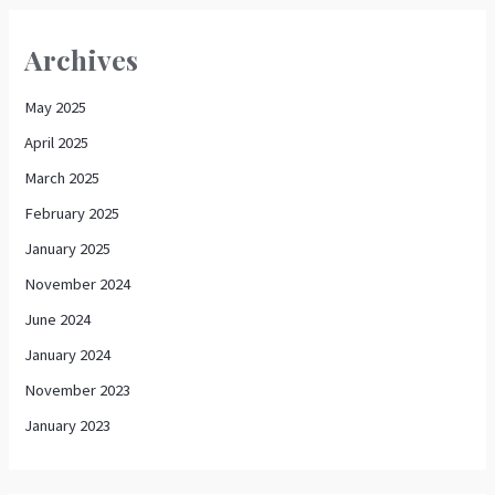
Archives
May 2025
April 2025
March 2025
February 2025
January 2025
November 2024
June 2024
January 2024
November 2023
January 2023