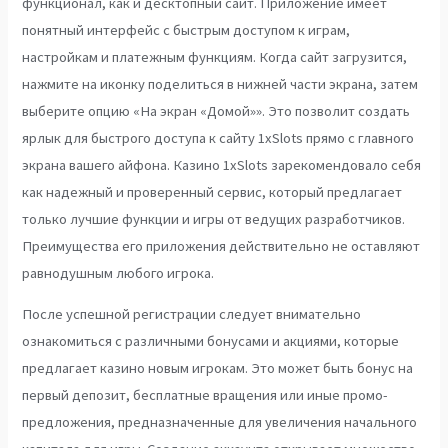
функционал, как и десктопный сайт. Приложение имеет
понятный интерфейс с быстрым доступом к играм,
настройкам и платежным функциям. Когда сайт загрузится,
нажмите на иконку поделиться в нижней части экрана, затем
выберите опцию «На экран «Домой»». Это позволит создать
ярлык для быстрого доступа к сайту 1xSlots прямо с главного
экрана вашего айфона. Казино 1xSlots зарекомендовало себя
как надежный и проверенный сервис, который предлагает
только лучшие функции и игры от ведущих разработчиков.
Преимущества его приложения действительно не оставляют
равнодушным любого игрока.
После успешной регистрации следует внимательно
ознакомиться с различными бонусами и акциями, которые
предлагает казино новым игрокам. Это может быть бонус на
первый депозит, бесплатные вращения или иные промо-
предложения, предназначенные для увеличения начального