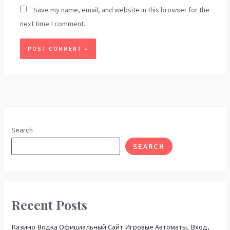
Save my name, email, and website in this browser for the
next time I comment.
Search
SEARCH
Recent Posts
Казино Водка Официальный Сайт Игровые Автоматы, Вход,