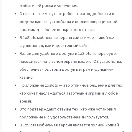
любителей риска и увлечения.
От вас также могут потребоваться подробности о
модели вашего устройства и версии операционной
системы для более конкретного отзыва.
В 1xSlots мобильная версия сайта имеет такой же
функционал, как и десктопный сайт.
Ярлык для удобного доступа к 1xSlots теперь будет
находиться на главном экране вашего iOS устройства,
обеспечивая быстрый доступ к играм и функциям
казино.
Приложение 1xslots — это отличное решение для тех,
кто хочет наслаждаться азартными играми в любое
время.
Это подтверждают отзывы тех, кто уже установил
приложение и с удовольствием им пользуется.
В 1xSlots мобильная версия является полной копией