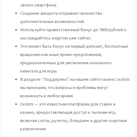
своего смартфона.
Создание аккаунта открывает множество
дополнительных возможностей.
Используйте приветственный бонус до 7800 рублей и
наслаждайтесь азартом уже сейчас.
Это может быть бонус на первый депозит, бесплатные
вращения или иные промо-предложения,
предназначенные для увеличения начального
капитала для игры.
В разделе “Поддержка” на нашем сайте казино 1xslots
мы признаем, что вопросы и проблемы могут
возникнуть в любое время.
1xslots — это известная платформа для ставок и
казино, предоставляющая доступ к тысячам игр,
включая слоты, рулетку, блэкджек и другие азартные
развлечения.