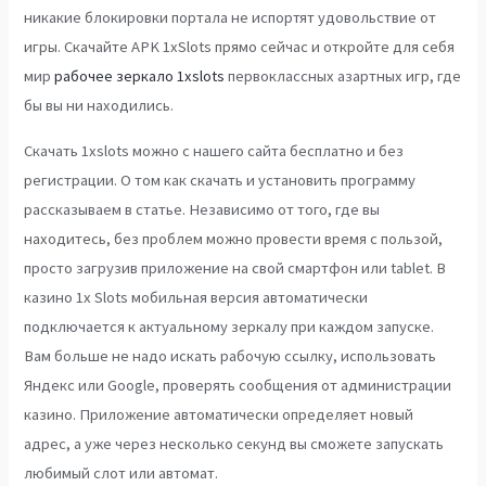
никакие блокировки портала не испортят удовольствие от
игры. Скачайте APK 1xSlots прямо сейчас и откройте для себя
мир
рабочее зеркало 1xslots
первоклассных азартных игр, где
бы вы ни находились.
Скачать 1xslots можно с нашего сайта бесплатно и без
регистрации. О том как скачать и установить программу
рассказываем в статье. Независимо от того, где вы
находитесь, без проблем можно провести время с пользой,
просто загрузив приложение на свой смартфон или tablet. В
казино 1x Slots мобильная версия автоматически
подключается к актуальному зеркалу при каждом запуске.
Вам больше не надо искать рабочую ссылку, использовать
Яндекс или Google, проверять сообщения от администрации
казино. Приложение автоматически определяет новый
адрес, а уже через несколько секунд вы сможете запускать
любимый слот или автомат.