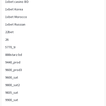
1xbet casino BD
1xbet Korea
1xbet Morocco
1xbet Russian
22bet
26
5770_tr
888starz bd
9440_prod
9600_prod3
9600_sat
9800_sat2
9835_sat
9900_sat