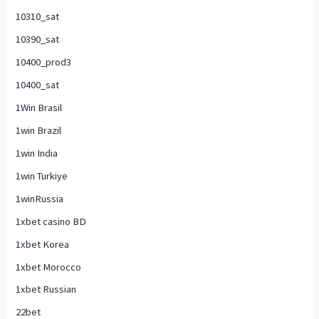
10310_sat
10390_sat
10400_prod3
10400_sat
1Win Brasil
1win Brazil
1win India
1win Turkiye
1winRussia
1xbet casino BD
1xbet Korea
1xbet Morocco
1xbet Russian
22bet