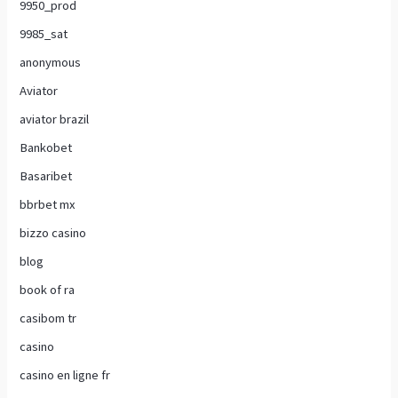
9950_prod
9985_sat
anonymous
Aviator
aviator brazil
Bankobet
Basaribet
bbrbet mx
bizzo casino
blog
book of ra
casibom tr
casino
casino en ligne fr