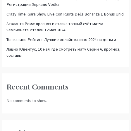
Регистрация Зеркало Vodka
Crazy Time: Gara Show Live Con Ruota Della Bonanza E Bonus Unici
Аталанта Рома: прогноз и ставка точный счёт матча
чемпионата Италии 12 мая 2024
Топ казино Рейтинг Лучшие онлайн казино 2024 на деньги
Лацио Ювентус, 10 мая: где смотреть матч Серии А, прогноз,
составы
Recent Comments
No comments to show.