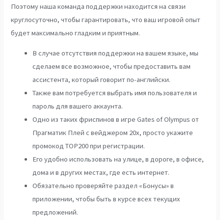
Поэтому наша команда поддержки находится на связи
круглосуточно, чтобы гарантировать, что ваш игровой опыт
будет максимально гладким и приятным.
В случае отсутствия поддержки на вашем языке, мы
сделаем все возможное, чтобы предоставить вам
ассистента, который говорит по-английски.
Также вам потребуется выбрать имя пользователя и
пароль для вашего аккаунта.
Одно из таких фриспинов в игре Gates of Olympus от
Прагматик Плей с вейджером 20х, просто укажите
промокод TOP200 при регистрации.
Его удобно использовать на улице, в дороге, в офисе,
дома и в других местах, где есть интернет.
Обязательно проверяйте раздел «Бонусы» в
приложении, чтобы быть в курсе всех текущих
предложений.