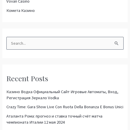
Vovan Casino
Комета Казино
S
e
a
r
Recent Posts
c
h
Казино Водка Официальный Сайт Игровые Автоматы, Вход,
f
Регистрация Зеркало Vodka
o
Crazy Time: Gara Show Live Con Ruota Della Bonanza E Bonus Unici
r
Аталанта Рома: прогноз и ставка точный счёт матча
:
чемпионата Италии 12 мая 2024