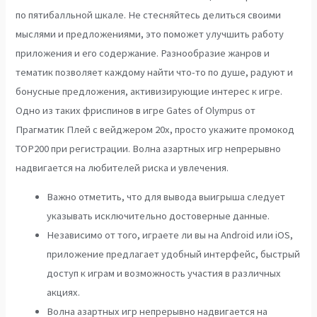
по пятибалльной шкале. Не стесняйтесь делиться своими
мыслями и предложениями, это поможет улучшить работу
приложения и его содержание. Разнообразие жанров и
тематик позволяет каждому найти что-то по душе, радуют и
бонусные предложения, активизирующие интерес к игре.
Одно из таких фриспинов в игре Gates of Olympus от
Прагматик Плей с вейджером 20х, просто укажите промокод
TOP200 при регистрации. Волна азартных игр непрерывно
надвигается на любителей риска и увлечения.
Важно отметить, что для вывода выигрыша следует
указывать исключительно достоверные данные.
Независимо от того, играете ли вы на Android или iOS,
приложение предлагает удобный интерфейс, быстрый
доступ к играм и возможность участия в различных
акциях.
Волна азартных игр непрерывно надвигается на