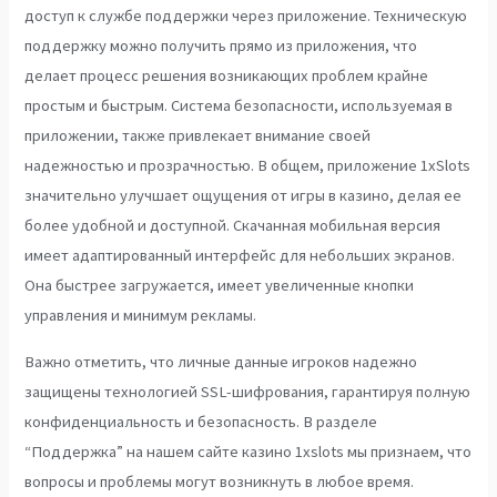
доступ к службе поддержки через приложение. Техническую
поддержку можно получить прямо из приложения, что
делает процесс решения возникающих проблем крайне
простым и быстрым. Система безопасности, используемая в
приложении, также привлекает внимание своей
надежностью и прозрачностью. В общем, приложение 1xSlots
значительно улучшает ощущения от игры в казино, делая ее
более удобной и доступной. Скачанная мобильная версия
имеет адаптированный интерфейс для небольших экранов.
Она быстрее загружается, имеет увеличенные кнопки
управления и минимум рекламы.
Важно отметить, что личные данные игроков надежно
защищены технологией SSL-шифрования, гарантируя полную
конфиденциальность и безопасность. В разделе
“Поддержка” на нашем сайте казино 1xslots мы признаем, что
вопросы и проблемы могут возникнуть в любое время.