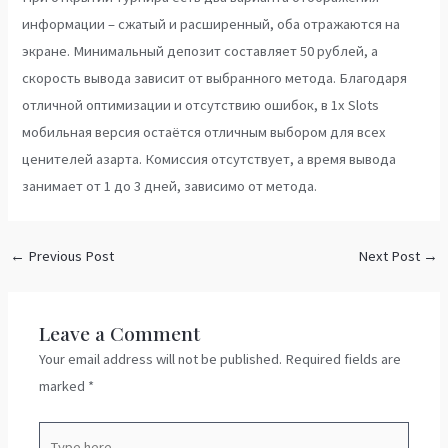
информации – сжатый и расширенный, оба отражаются на
экране. Минимальный депозит составляет 50 рублей, а
скорость вывода зависит от выбранного метода. Благодаря
отличной оптимизации и отсутствию ошибок, в 1x Slots
мобильная версия остаётся отличным выбором для всех
ценителей азарта. Комиссия отсутствует, а время вывода
занимает от 1 до 3 дней, зависимо от метода.
←
Previous Post
Next Post
→
Leave a Comment
Your email address will not be published.
Required fields are
marked
*
Type