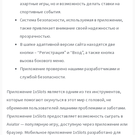
азартные игры, но и возможность делать ставки на
спортивные события.
Система безопасности, используемая в приложении,
также привлекает внимание своей надежностью и
прозрачностью.
В шапке адаптивной версии сайта находятся две
кнопки – “Регистрация” и “Вход”, а также кнопка
вызова бокового меню.
Приложение проверено нашими разработчиками и
службой безопасности.
Приложение 1xSlots является одним из тех инструментов,
которые помогают окунуться в этот мир с головой, не
обременяя пользователей лишними проблемами и заботами.
Приложение 1xSlots предоставляет возможность сыграть в
Aviator — популярную игру, доступную через приложение или
браузер. Мобильное приложение 1xSlots разработано для