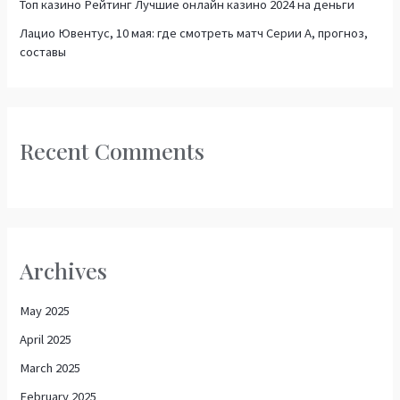
Топ казино Рейтинг Лучшие онлайн казино 2024 на деньги
Лацио Ювентус, 10 мая: где смотреть матч Серии А, прогноз,
составы
Recent Comments
Archives
May 2025
April 2025
March 2025
February 2025