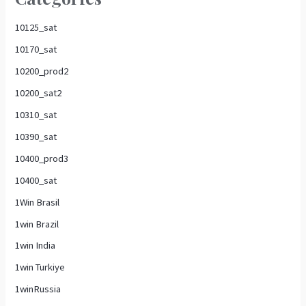
10125_sat
10170_sat
10200_prod2
10200_sat2
10310_sat
10390_sat
10400_prod3
10400_sat
1Win Brasil
1win Brazil
1win India
1win Turkiye
1winRussia