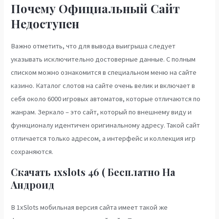
Почему Официальный Сайт
Недоступен
Важно отметить, что для вывода выигрыша следует
указывать исключительно достоверные данные. С полным
списком можно ознакомится в специальном меню на сайте
казино. Каталог слотов на сайте очень велик и включает в
себя около 6000 игровых автоматов, которые отличаются по
жанрам. Зеркало – это сайт, который по внешнему виду и
функционалу идентичен оригинальному адресу. Такой сайт
отличается только адресом, а интерфейс и коллекция игр
сохраняются.
Скачать 1xslots 46 ( Бесплатно На
Андроид
В 1xSlots мобильная версия сайта имеет такой же