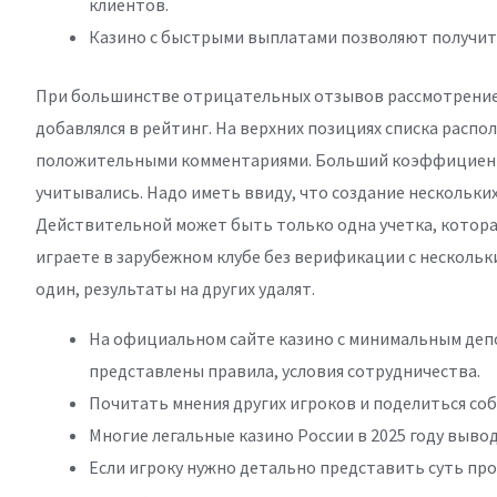
клиентов.
Казино с быстрыми выплатами позволяют получить
При большинстве отрицательных отзывов рассмотрение 
добавлялся в рейтинг. На верхних позициях списка рас
положительными комментариями. Больший коэффициент 
учитывались. Надо иметь ввиду, что создание нескольких
Действительной может быть только одна учетка, котора
играете в зарубежном клубе без верификации с нескольк
один, результаты на других удалят.
На официальном сайте казино с минимальным де
представлены правила, условия сотрудничества.
Почитать мнения других игроков и поделиться соб
Многие легальные казино России в 2025 году вывод
Если игроку нужно детально представить суть пр