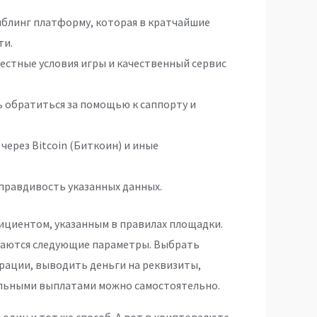
мблинг платформу, которая в кратчайшие
ти.
стные условия игры и качественный сервис
ь обратиться за помощью к саппорту и
ерез Bitcoin (Биткоин) и иные
правдивость указанных данных.
циентом, указанным в правилах площадки.
ваются следующие параметры. Выбрать
рации, выводить деньги на реквизиты,
альными выплатами можно самостоятельно.