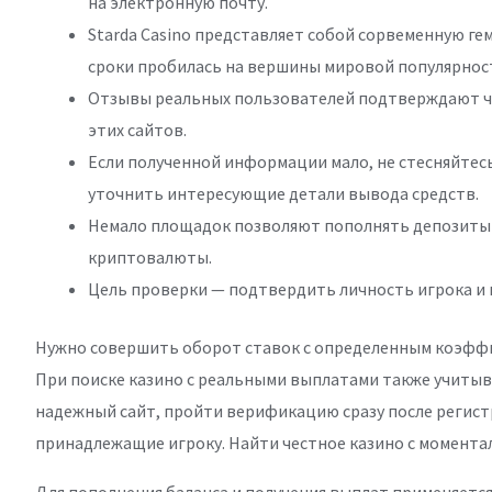
на электронную почту.
Starda Casino представляет собой сорвеменную ге
сроки пробилась на вершины мировой популярнос
Отзывы реальных пользователей подтверждают че
этих сайтов.
Если полученной информации мало, не стесняйтес
уточнить интересующие детали вывода средств.
Немало площадок позволяют пополнять депозиты ч
криптовалюты.
Цель проверки — подтвердить личность игрока и 
Нужно совершить оборот ставок с определенным коэффи
При поиске казино с реальными выплатами также учиты
надежный сайт, пройти верификацию сразу после регист
принадлежащие игроку. Найти честное казино с момент