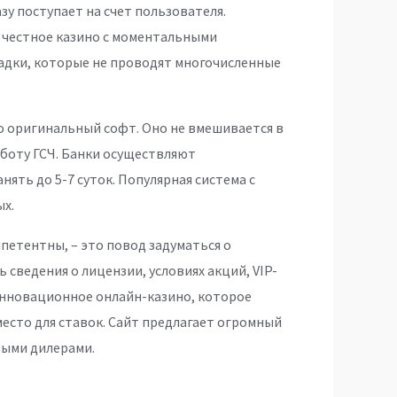
у поступает на счет пользователя.
 честное казино с моментальными
щадки, которые не проводят многочисленные
 оригинальный софт. Оно не вмешивается в
аботу ГСЧ. Банки осуществляют
ять до 5-7 суток. Популярная система с
х.
петентны, – это повод задуматься о
сведения о лицензии, условиях акций, VIP-
 инновационное онлайн-казино, которое
есто для ставок. Сайт предлагает огромный
выми дилерами.