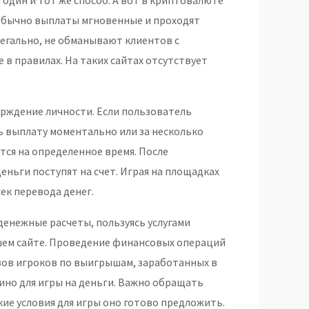
 один и тот же способ. А вот в криптовалюте
 Обычно выплаты мгновенные и проходят
легально, не обманывают клиентов с
в правилах. На таких сайтах отсутствует
ждение личности. Если пользователь
 выплату моментально или за несколько
тся на определенное время. После
ньги поступят на счет. Играя на площадках
ек перевода денег.
 денежные расчеты, пользуясь услугами
шем сайте. Проведение финансовых операций
вов игроков по выигрышам, заработанных в
ино для игры на деньги. Важно обращать
акие условия для игры оно готово предложить.