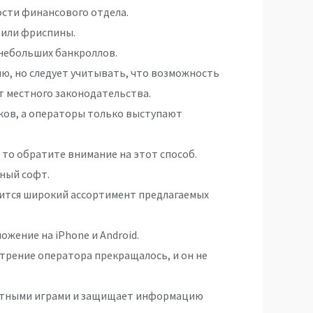
ости финансового отдела.
 или фриспины.
небольших банкроллов.
ию, но следует учитывать, что возможность
т местного законодательства.
ков, а операторы только выступают
 то обратите внимание на этот способ.
ный софт.
вится широкий ассортимент предлагаемых
жение на iPhone и Android.
рение оператора прекращалось, и он не
артными играми и защищает информацию