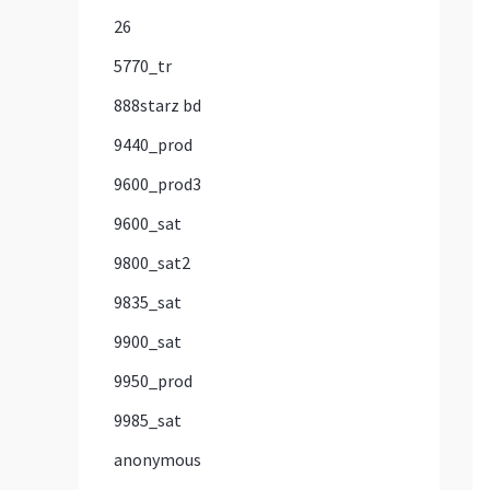
26
5770_tr
888starz bd
9440_prod
9600_prod3
9600_sat
9800_sat2
9835_sat
9900_sat
9950_prod
9985_sat
anonymous