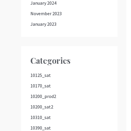
January 2024
November 2023
January 2023
Categories
10125_sat
10170_sat
10200_prod2
10200_sat2
10310_sat
10390_sat