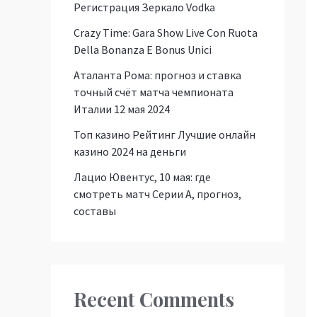
Регистрация Зеркало Vodka
Crazy Time: Gara Show Live Con Ruota
Della Bonanza E Bonus Unici
Аталанта Рома: прогноз и ставка
точный счёт матча чемпионата
Италии 12 мая 2024
Топ казино Рейтинг Лучшие онлайн
казино 2024 на деньги
Лацио Ювентус, 10 мая: где
смотреть матч Серии А, прогноз,
составы
Recent Comments