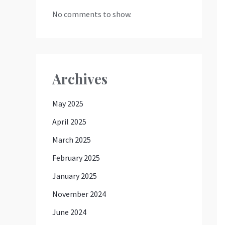
No comments to show.
Archives
May 2025
April 2025
March 2025
February 2025
January 2025
November 2024
June 2024