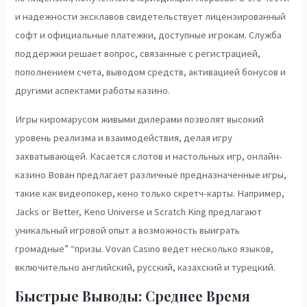
и надежности эксклавов свидетельствует лицензированный
софт и официальные платежки, доступные игрокам. Служба
поддержки решает вопрос, связанные с регистрацией,
пополнением счета, выводом средств, активацией бонусов и
другими аспектами работы казино.
Игры киромарусом живыми дилерами позволят высокий
уровень реализма и взаимодействия, делая игру
захватывающей. Касается слотов и настольных игр, онлайн-
казино Вован предлагает различные предназначенные игры,
такие как видеопокер, кено только скретч-карты. Например,
Jacks or Better, Keno Universe и Scratch King предлагают
уникальный игровой опыт а возможность выиграть
громадные” “призы. Vovan Casino ведет несколько языков,
включительно английский, русский, казахский и турецкий.
Быстрые Выводы: Среднее Время