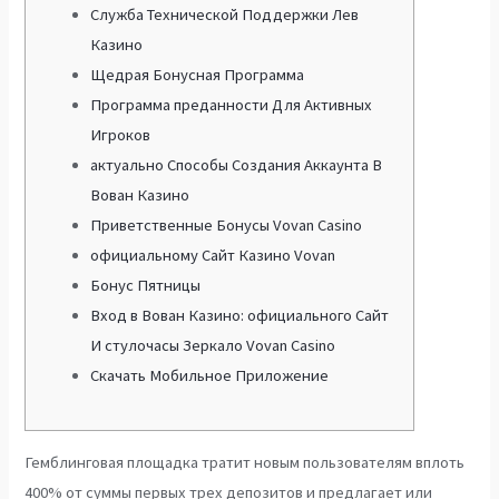
Служба Технической Поддержки Лев
Казино
Щедрая Бонусная Программа
Программа преданности Для Активных
Игроков
актуально Способы Создания Аккаунта В
Вован Казино
Приветственные Бонусы Vovan Casino
официальному Сайт Казино Vovan
Бонус Пятницы
Вход в Вован Казино: официального Сайт
И стулочасы Зеркало Vovan Casino
Скачать Мобильное Приложение
Гемблинговая площадка тратит новым пользователям вплоть
400% от суммы первых трех депозитов и предлагает или