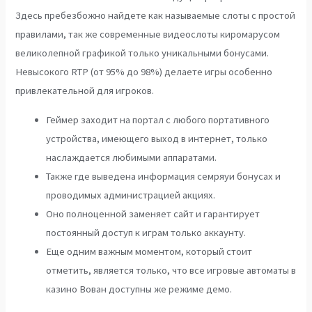
Здесь пребезбожно найдете как называемые слоты с простой
правилами, так же современные видеослоты киромарусом
великолепной графикой только уникальными бонусами.
Невысокого RTP (от 95% до 98%) делаете игры особенно
привлекательной для игроков.
Геймер заходит на портал с любого портативного
устройства, имеющего выход в интернет, только
наслаждается любимыми аппаратами.
Также где выведена информация семряуи бонусах и
проводимых администрацией акциях.
Оно полноценной заменяет сайт и гарантирует
постоянный доступ к играм только аккаунту.
Еще одним важным моментом, который стоит
отметить, является только, что все игровые автоматы в
казино Вован доступны же режиме демо.