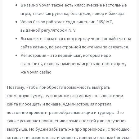
В казино Vovan также есть классические настольные
игры, такие как рулетка, блэкджек, покер и баккара.
Vovan Casino работает судя лицензии 365/JAZ,
выданной регулятором N. V.
Вы можете связаться с поддержку через онлайн чат на
сайте казино, по электронной почте или по связаться.
Регистрация – это первый шаг, который надо
выполнить, если вы намерены играть по-настоящему
же Vovan casino.
Поэтому, чтобы приобрести возможность выиграть
громадную сумму, нужно может активным пользователем
сайта и посещать и почаще. Администрация портала
постоянно проводит разнообразные акции и турниры. Это
также усиливает повышению возможностей дли получения
выигрыша. Но будем забывать же про промокоды, с помощью
которых невозможно активировать дополнительные бонусы.