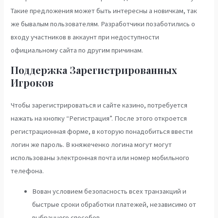
Такие предложения может быть интересны а новичкам, так
же бывалым пользователям. Разработчики позаботились о
входу участников в аккаунт при недоступности
официальному сайта по другим причинам.
Поддержка Зарегистрированных
Игроков
Чтобы зарегистрироваться и сайте казино, потребуется
нажать на кнопку “Регистрация”. После этого откроется
регистрационная форме, в которую понадобиться ввести
логин же пароль. В княжеченко логина могут могут
использованы электронная почта или номер мобильного
телефона.
Вован условием безопасность всех транзакций и
быстрые сроки обработки платежей, независимо от
выбранного способов.