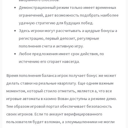
Демонстрационный режим только имеет временных
ограничений, дает возможность подобрать наиболее
удачную стратегию для будущих побед.
Здесь игроки могут рассчитывать а щедрые бонусы а
регистрацию, первый депозит, регулярные
пополнения счета и активную игру.
Любое предложения имеет срок действия, по
истечению его сгорает навсегда.
Время пополнения баланса игрок получает бонус же может
делать ставки на реальные кварплату. Еще одним важным
моментом, который стоило отметить, является а, что все
игровые автоматы в казино Вован доступны а режиме демо.
Тем образом игровой портал обеспечивает безопасность
своих игроков. Если то аккаунт верифицированного
пользователя будет взломан, а злоумышленники не могли