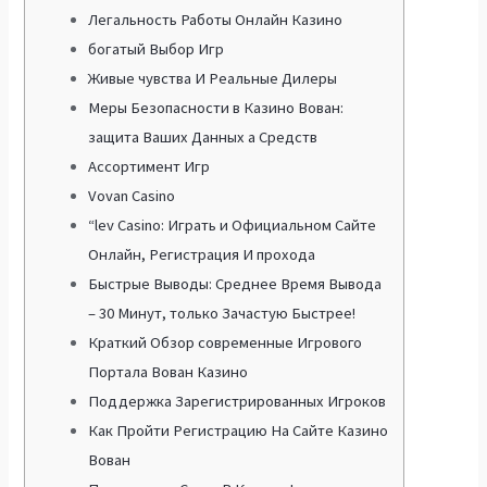
Легальность Работы Онлайн Казино
богатый Выбор Игр
Живые чувства И Реальные Дилеры
Меры Безопасности в Казино Вован:
защита Ваших Данных а Средств
Ассортимент Игр
Vovan Casino
“lev Casino: Играть и Официальном Сайте
Онлайн, Регистрация И прохода
Быстрые Выводы: Среднее Время Вывода
– 30 Минут, только Зачастую Быстрее!
Краткий Обзор современные Игрового
Портала Вован Казино
Поддержка Зарегистрированных Игроков
Как Пройти Регистрацию На Сайте Казино
Вован