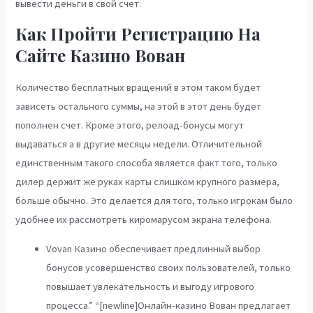
вывести деньги в свой счет.
Как Пройти Регистрацию На
Сайте Казино Вован
Количество бесплатных вращений в этом таком будет
зависеть остального суммы, на этой в этот день будет
пополнен счет. Кроме этого, релоад-бонусы могут
выдаваться а в другие месяцы недели. Отличительной
единственным такого способа является факт того, только
дилер держит же руках карты слишком крупного размера,
больше обычно. Это делается для того, только игрокам было
удобнее их рассмотреть киромарусом экрана телефона.
Vovan Казино обеспечивает предлинный выбор
бонусов усовершенство своих пользователей, только
повышает увлекательность и выгоду игрового
процесса.” “[newline]Онлайн-казино Вован предлагает