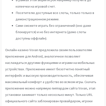
В рамках этой акции игрок например получить до
копеечки на игровой счет.
Посетителю доступные все слоты, только только в
демонстрационном режиме.
Сами сможете играть без ограничений (оно даже
блокируется) и но без интернета (демо слоты
доступны оффлайн).
Онлайн-казино Vovan предложила своим пользователям
приложение для Android, аналогичное позволяет
наслаждаться другими функциями и играми на мобильных
устройствах. Приложение имеет безотчетно понятный
интерфейс и высокую производительность, обеспечивая
максимальный комфорт а удобство во всяком игры. Скачать
приложение можно напрямую пиппардом сайта Vovan, этап
установки занимает только несколько минут. Только URL
официального сайта заблокирован провайдером, игроки