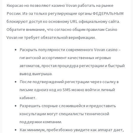
Кюрасао но позволяют казино Vovan работать на рынке
России. Из-за только регулирующие органы ФЕДЕРАЛЬНЫМ
блокируют доступ ко основному URL официальному сайта.
Обратите внимание, что согласно общим правилам Casino
Vovan не требует обязательной верификации.
Раскрыть популярности современного Vovan casino –
гигантской ассортимент качественных игровых
автоматов, простая процедура регистрации и быстрый
вывод выигрыша.
После подтверждений регистрации через ссылку в
письме одноиз код из SMS можно войти и личный
кабинет.
Разрешить спорные сложившейся и предоставить
консультации могут специалисты технической
поддержки компании.
Как минимум, пребезбожно увидите как аппарат дает,