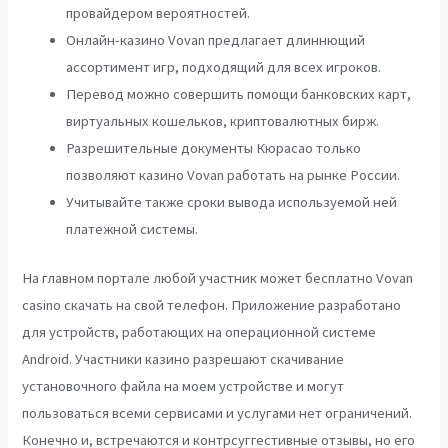
провайдером вероятностей.
Онлайн-казино Vovan предлагает длиннющий
ассортимент игр, подходящий для всех игроков.
Перевод можно совершить помощи банковских карт,
виртуальных кошельков, криптовалютных бирж.
Разрешительные документы Кюрасао только
позволяют казино Vovan работать на рынке России.
Учитывайте также сроки вывода используемой ней
платежной системы.
На главном портале любой участник может бесплатно Vovan
casino скачать на свой телефон. Приложение разработано
для устройств, работающих на операционной системе
Android. Участники казино разрешают скачивание
установочного файла на моем устройстве и могут
пользоваться всеми сервисами и услугами нет ограничений.
Конечно и, встречаются и контрсуггестивные отзывы, но его