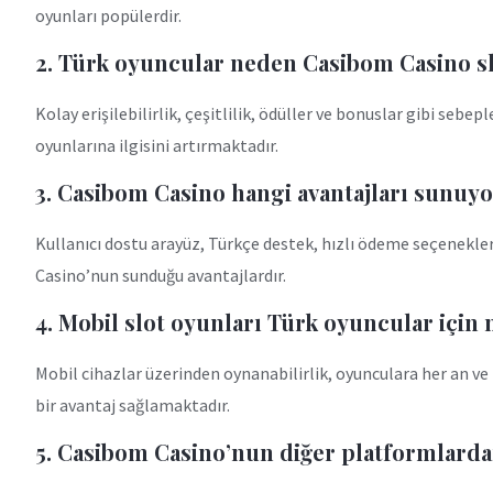
oyunları popülerdir.
2. Türk oyuncular neden Casibom Casino sl
Kolay erişilebilirlik, çeşitlilik, ödüller ve bonuslar gibi seb
oyunlarına ilgisini artırmaktadır.
3. Casibom Casino hangi avantajları sunuy
Kullanıcı dostu arayüz, Türkçe destek, hızlı ödeme seçenekle
Casino’nun sunduğu avantajlardır.
4. Mobil slot oyunları Türk oyuncular için n
Mobil cihazlar üzerinden oynanabilirlik, oyunculara her an 
bir avantaj sağlamaktadır.
5. Casibom Casino’nun diğer platformlarda