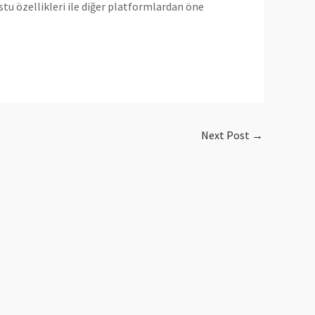
tu özellikleri ile diğer platformlardan öne
Next Post
→