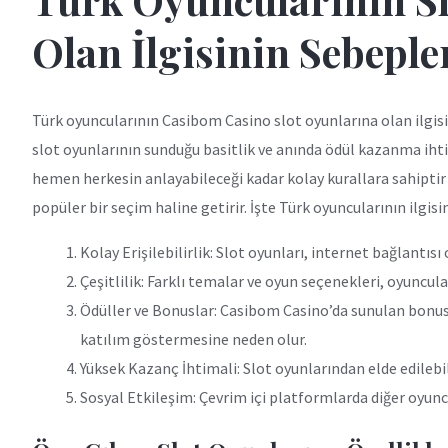
Olan İlgisinin Sebeple
Türk oyuncularının Casibom Casino slot oyunlarına olan ilgis
slot oyunlarının sunduğu basitlik ve anında ödül kazanma iht
hemen herkesin anlayabileceği kadar kolay kurallara sahiptir v
popüler bir seçim haline getirir. İşte Türk oyuncularının ilgisi
Kolay Erişilebilirlik: Slot oyunları, internet bağlantısı
Çeşitlilik: Farklı temalar ve oyun seçenekleri, oyuncuları
Ödüller ve Bonuslar: Casibom Casino’da sunulan bonus
katılım göstermesine neden olur.
Yüksek Kazanç İhtimali: Slot oyunlarından elde edilebil
Sosyal Etkileşim: Çevrim içi platformlarda diğer oyunc