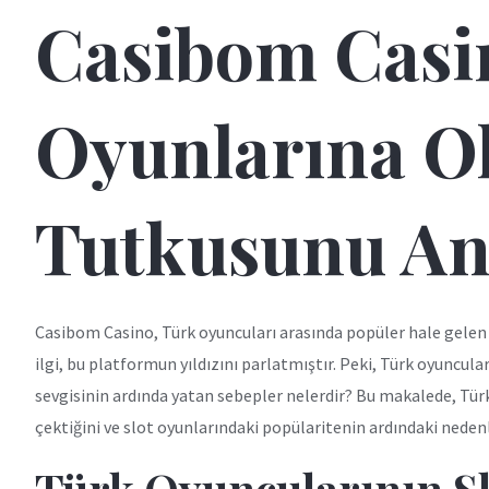
Casibom Casin
Oyunlarına O
Tutkusunu A
Casibom Casino, Türk oyuncuları arasında popüler hale gelen 
ilgi, bu platformun yıldızını parlatmıştır. Peki, Türk oyuncul
sevgisinin ardında yatan sebepler nelerdir? Bu makalede, Türk
çektiğini ve slot oyunlarındaki popülaritenin ardındaki nedenl
Türk Oyuncularının S