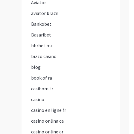
Aviator
aviator brazil
Bankobet
Basaribet
bbrbet mx
bizzo casino
blog
book of ra
casibom tr
casino
casino en ligne fr
casino onlina ca
casino online ar