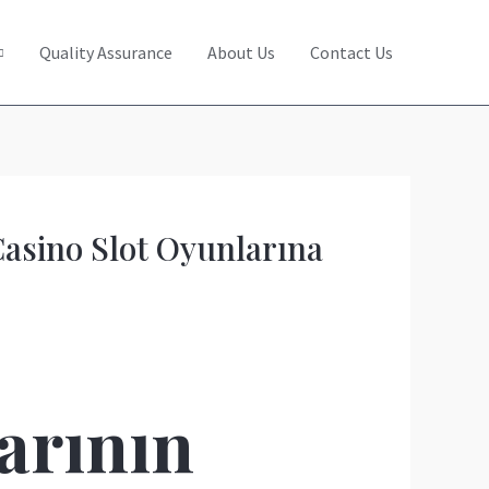
Quality Assurance
About Us
Contact Us
asino Slot Oyunlarına
arının