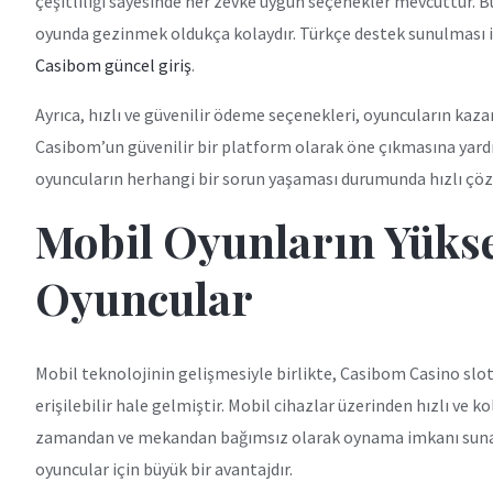
çeşitliliği sayesinde her zevke uygun seçenekler mevcuttur. Bu
oyunda gezinmek oldukça kolaydır. Türkçe destek sunulması is
Casibom güncel giriş
.
Ayrıca, hızlı ve güvenilir ödeme seçenekleri, oyuncuların kaz
Casibom’un güvenilir bir platform olarak öne çıkmasına yardı
oyuncuların herhangi bir sorun yaşaması durumunda hızlı çöz
Mobil Oyunların Yükse
Oyuncular
Mobil teknolojinin gelişmesiyle birlikte, Casibom Casino slot
erişilebilir hale gelmiştir. Mobil cihazlar üzerinden hızlı ve k
zamandan ve mekandan bağımsız olarak oynama imkanı sunar
oyuncular için büyük bir avantajdır.