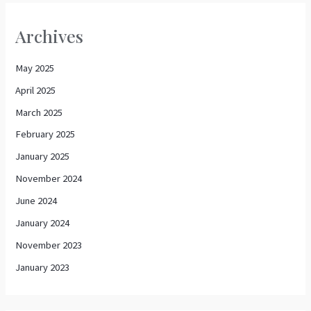
Archives
May 2025
April 2025
March 2025
February 2025
January 2025
November 2024
June 2024
January 2024
November 2023
January 2023