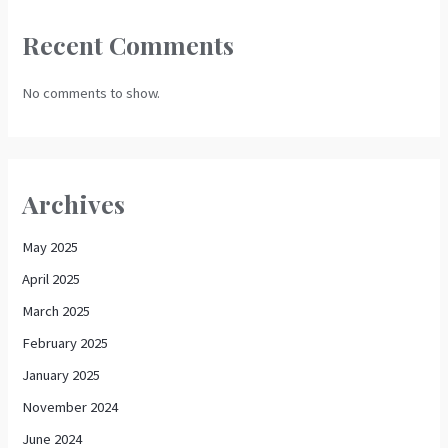
Recent Comments
No comments to show.
Archives
May 2025
April 2025
March 2025
February 2025
January 2025
November 2024
June 2024