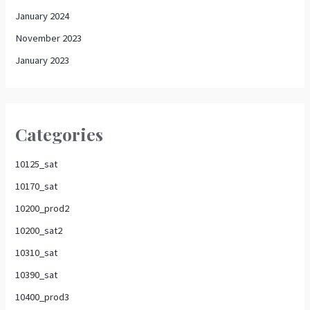
January 2024
November 2023
January 2023
Categories
10125_sat
10170_sat
10200_prod2
10200_sat2
10310_sat
10390_sat
10400_prod3