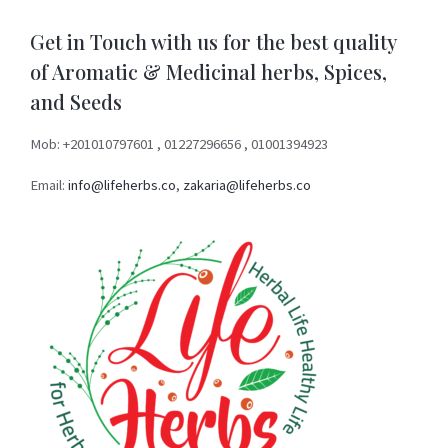
Get in Touch with us for the best quality
of Aromatic & Medicinal herbs, Spices,
and Seeds
Mob: +201010797601 , 01227296656 , 01001394923
Email:
info@lifeherbs.co
,
zakaria@lifeherbs.co