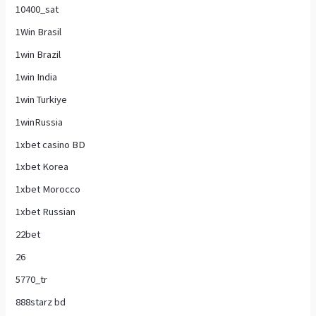
10400_sat
1Win Brasil
1win Brazil
1win India
1win Turkiye
1winRussia
1xbet casino BD
1xbet Korea
1xbet Morocco
1xbet Russian
22bet
26
5770_tr
888starz bd