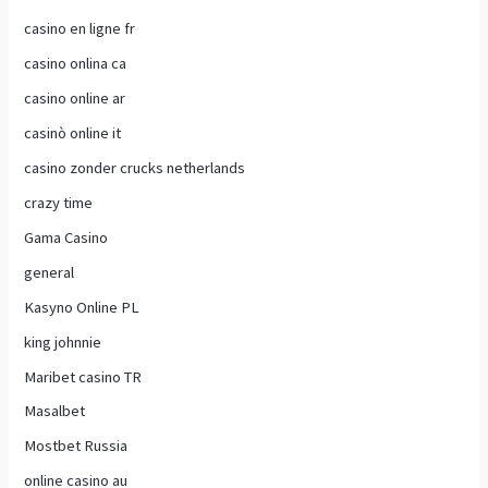
casino en ligne fr
casino onlina ca
casino online ar
casinò online it
casino zonder crucks netherlands
crazy time
Gama Casino
general
Kasyno Online PL
king johnnie
Maribet casino TR
Masalbet
Mostbet Russia
online casino au