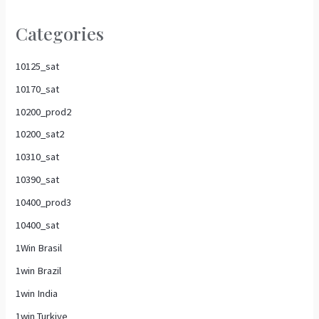
Categories
10125_sat
10170_sat
10200_prod2
10200_sat2
10310_sat
10390_sat
10400_prod3
10400_sat
1Win Brasil
1win Brazil
1win India
1win Turkiye