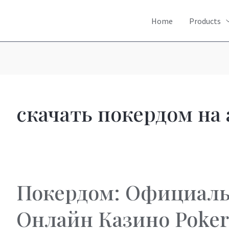
Home
Products
скачать покердом на
Покердом: Официал
Покердом:
Официальный
Онлайн Казино Poke
Сайт