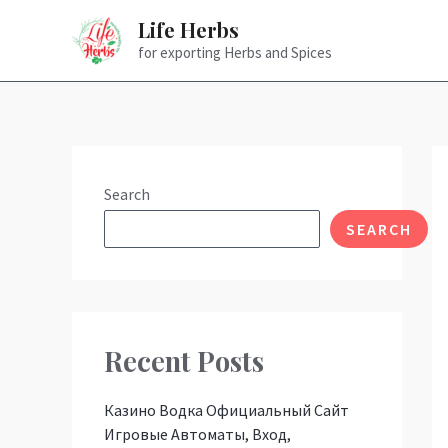
Skip
Life Herbs
to
for exporting Herbs and Spices
content
Search
SEARCH
Recent Posts
Казино Водка Официальный Сайт
Игровые Автоматы, Вход,