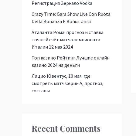
Регистрация Зеркало Vodka
Crazy Time: Gara Show Live Con Ruota
Della Bonanza E Bonus Unici
Аталанта Рома: прогноз и ставка
точный счёт матча чемпионата
Италии 12 мая 2024
Топ казино Рейтинг Лучшие онлайн
казино 2024 на деньги
Лацио Ювентус, 10 мая: где
смотреть матч Серии А, прогноз,
составы
Recent Comments