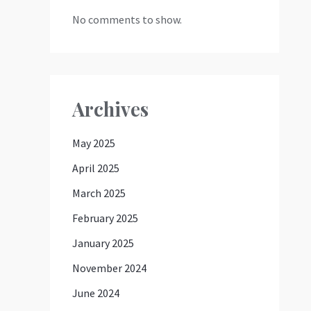
No comments to show.
Archives
May 2025
April 2025
March 2025
February 2025
January 2025
November 2024
June 2024