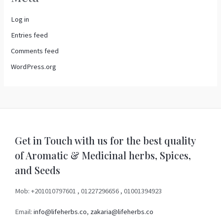
Log in
Entries feed
Comments feed
WordPress.org
Get in Touch with us for the best quality
of Aromatic & Medicinal herbs, Spices,
and Seeds
Mob: +201010797601 , 01227296656 , 01001394923
Email:
info@lifeherbs.co
,
zakaria@lifeherbs.co