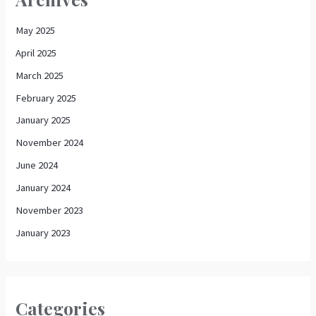
May 2025
April 2025
March 2025
February 2025
January 2025
November 2024
June 2024
January 2024
November 2023
January 2023
Categories