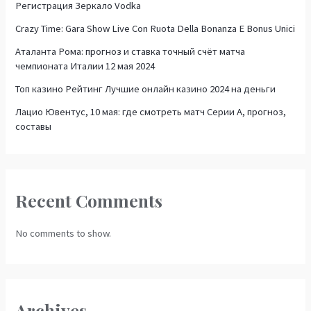
Регистрация Зеркало Vodka
Crazy Time: Gara Show Live Con Ruota Della Bonanza E Bonus Unici
Аталанта Рома: прогноз и ставка точный счёт матча
чемпионата Италии 12 мая 2024
Топ казино Рейтинг Лучшие онлайн казино 2024 на деньги
Лацио Ювентус, 10 мая: где смотреть матч Серии А, прогноз,
составы
Recent Comments
No comments to show.
Archives