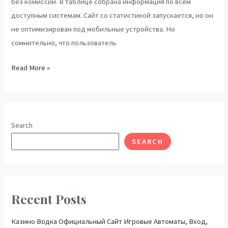
без комиссии. В таблице собрана информация по всем
доступным системам. Сайт со статистикой запускается, но он
не оптимизирован под мобильные устройства. Но
сомнительно, что пользователь
Read More »
Search
SEARCH
Recent Posts
Казино Водка Официальный Сайт Игровые Автоматы, Вход,