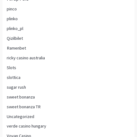
pinco
plinko
plinko_pl
Qizilbilet
Ramenbet
ricky casino australia
Slots
slottica
sugar rush
sweet bonanza
sweet bonanza TR
Uncategorized
verde casino hungary
Vovan Casino