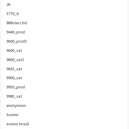
26
5770_tr
888starz bd
9440_prod
9600_prod3
9600_sat
9800_sat2
9835_sat
9900_sat
9950_prod
9985_sat
anonymous
Aviator
aviator brazil