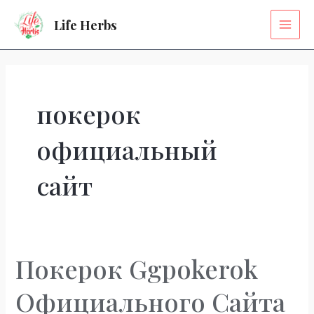
Skip
MAI
Life Herbs
to
MEN
content
покерок
официальный
сайт
Покерок Ggpokerok
Покерок
Ggpokerok
Официального Сайта
Официального