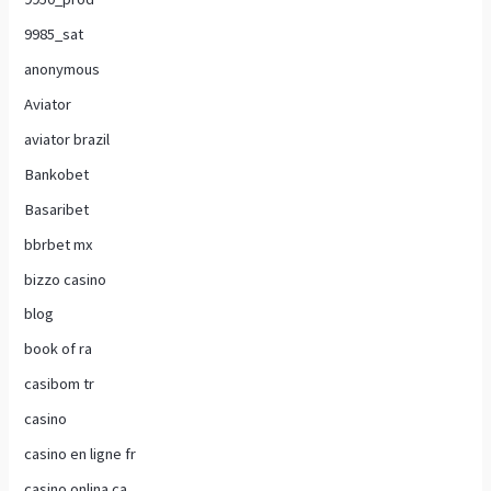
9985_sat
anonymous
Aviator
aviator brazil
Bankobet
Basaribet
bbrbet mx
bizzo casino
blog
book of ra
casibom tr
casino
casino en ligne fr
casino onlina ca