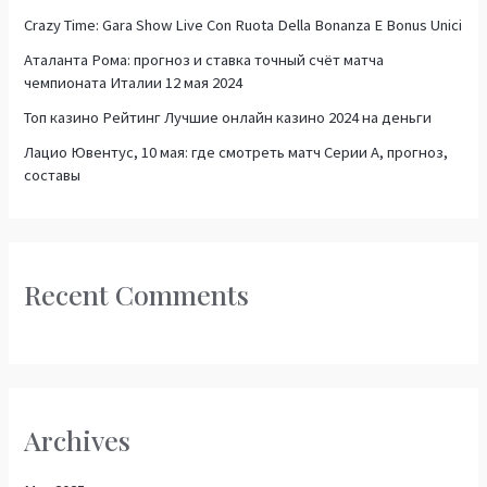
o
Crazy Time: Gara Show Live Con Ruota Della Bonanza E Bonus Unici
r
Аталанта Рома: прогноз и ставка точный счёт матча
:
чемпионата Италии 12 мая 2024
Топ казино Рейтинг Лучшие онлайн казино 2024 на деньги
Лацио Ювентус, 10 мая: где смотреть матч Серии А, прогноз,
составы
Recent Comments
Archives