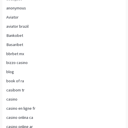
anonymous
Aviator
aviator brazil
Bankobet
Basaribet
bbrbet mx
bizzo casino
blog
book of ra
casibom tr
casino
casino en ligne fr
casino onlina ca
casino online ar