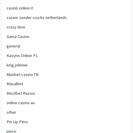
casinò online it
casino zonder crucks netherlands
crazy time
Gama Casino
general
Kasyno Online PL
king johnnie
Maribet casino TR
Masalbet
Mostbet Russia
online casino au
other
Pin Up Peru
pinco