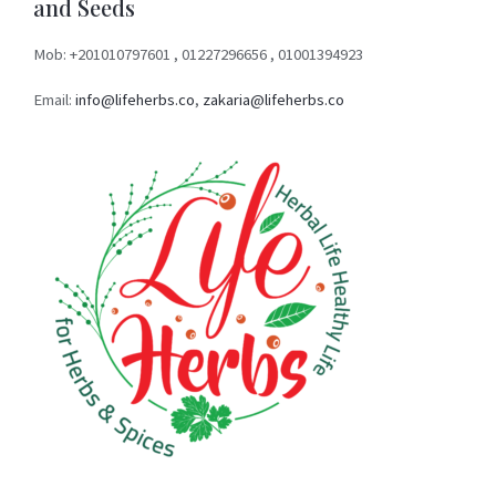
and Seeds
Mob: +201010797601 , 01227296656 , 01001394923
Email:
info@lifeherbs.co
,
zakaria@lifeherbs.co