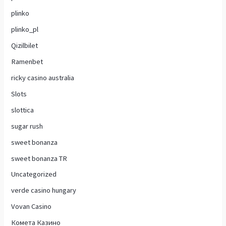
plinko
plinko_pl
Qizilbilet
Ramenbet
ricky casino australia
Slots
slottica
sugar rush
sweet bonanza
sweet bonanza TR
Uncategorized
verde casino hungary
Vovan Casino
Комета Казино