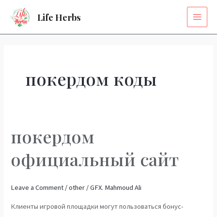
Skip
MAI
Life Herbs
to
MEN
content
покердом коды
покердом
покердом
официальный
официальный сайт
сайт
Leave a Comment
/
other
/
GFX. Mahmoud Ali
Клиенты игровой площадки могут пользоваться бонус-