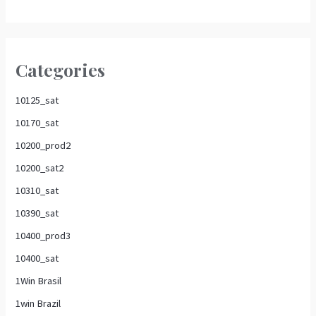
Categories
10125_sat
10170_sat
10200_prod2
10200_sat2
10310_sat
10390_sat
10400_prod3
10400_sat
1Win Brasil
1win Brazil