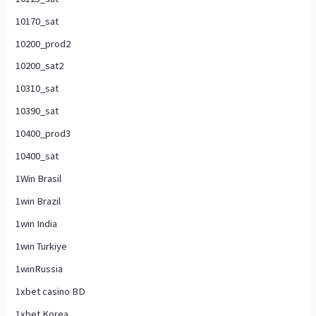
10170_sat
10200_prod2
10200_sat2
10310_sat
10390_sat
10400_prod3
10400_sat
1Win Brasil
1win Brazil
1win India
1win Turkiye
1winRussia
1xbet casino BD
1xbet Korea