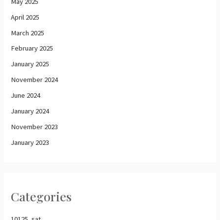
May 2025
April 2025
March 2025
February 2025
January 2025
November 2024
June 2024
January 2024
November 2023
January 2023
Categories
10125_sat