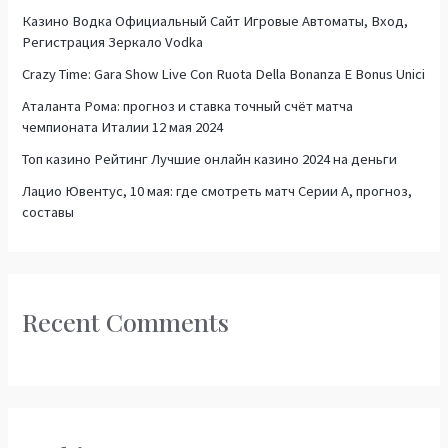
h
Казино Водка Официальный Сайт Игровые Автоматы, Вход,
f
Регистрация Зеркало Vodka
o
Crazy Time: Gara Show Live Con Ruota Della Bonanza E Bonus Unici
r
Аталанта Рома: прогноз и ставка точный счёт матча
:
чемпионата Италии 12 мая 2024
Топ казино Рейтинг Лучшие онлайн казино 2024 на деньги
Лацио Ювентус, 10 мая: где смотреть матч Серии А, прогноз,
составы
Recent Comments