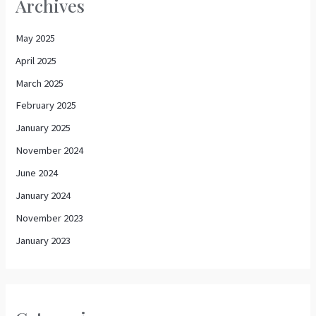
Archives
May 2025
April 2025
March 2025
February 2025
January 2025
November 2024
June 2024
January 2024
November 2023
January 2023