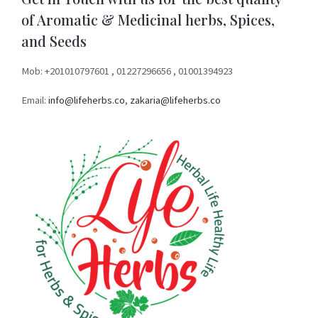
of Aromatic & Medicinal herbs, Spices,
and Seeds
Mob: +201010797601 , 01227296656 , 01001394923
Email:
info@lifeherbs.co
,
zakaria@lifeherbs.co