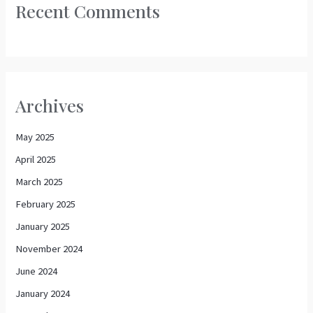
Recent Comments
Archives
May 2025
April 2025
March 2025
February 2025
January 2025
November 2024
June 2024
January 2024