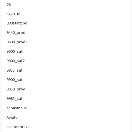
26
5770_tr
888starz bd
9440_prod
9600_prod3
9600_sat
9800_sat2
9835_sat
9900_sat
9950_prod
9985_sat
anonymous
Aviator
aviator brazil