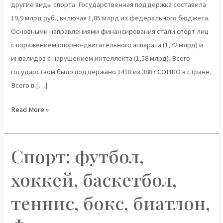
другие виды спорта. Государственная поддержка составила
19,9 млрд руб., включая 1,85 млрд из федерального бюджета.
Основными направлениями финансирования стали спорт лиц
с поражением опорно-двигательного аппарата (1,72 млрд) и
инвалидов с нарушением интеллекта (1,58 млрд). Всего
государством было поддержано 1418 из 3887 СОНКО в стране.
Всего в […]
Read More »
Спорт: футбол,
Спорт:
футбол,
хоккей, баскетбол,
хоккей,
баскетбол,
теннис, бокс, биатлон,
теннис,
бокс,