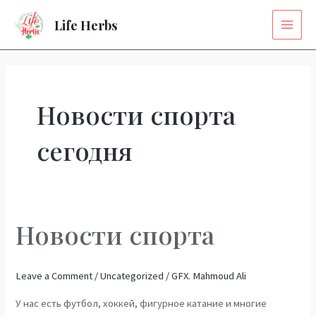
Skip
MAI
Life Herbs
to
MEN
content
Новости спорта
сегодня
Новости спорта
Новости
спорта
Leave a Comment
/
Uncategorized
/
GFX. Mahmoud Ali
У нас есть футбол, хоккей, фигурное катание и многие