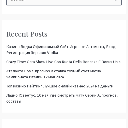
S
e
a
r
Recent Posts
c
h
Казино Водка Официальный Сайт Игровые Автоматы, Вход,
f
Регистрация Зеркало Vodka
o
Crazy Time: Gara Show Live Con Ruota Della Bonanza E Bonus Unici
r
Аталанта Рома: прогноз и ставка точный счёт матча
:
чемпионата Италии 12 мая 2024
Топ казино Рейтинг Лучшие онлайн казино 2024 на деньги
Лацио Ювентус, 10 мая: где смотреть матч Серии А, прогноз,
составы