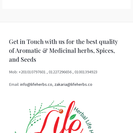
Get in Touch with us for the best quality
of Aromatic & Medicinal herbs, Spices,
and Seeds
Mob: +201010797601 , 01227296656 , 01001394923
Email:
info@lifeherbs.co
,
zakaria@lifeherbs.co