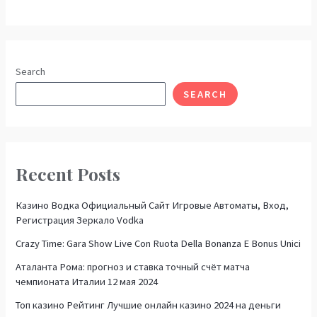
Search
SEARCH
Recent Posts
Казино Водка Официальный Сайт Игровые Автоматы, Вход,
Регистрация Зеркало Vodka
Crazy Time: Gara Show Live Con Ruota Della Bonanza E Bonus Unici
Аталанта Рома: прогноз и ставка точный счёт матча
чемпионата Италии 12 мая 2024
Топ казино Рейтинг Лучшие онлайн казино 2024 на деньги