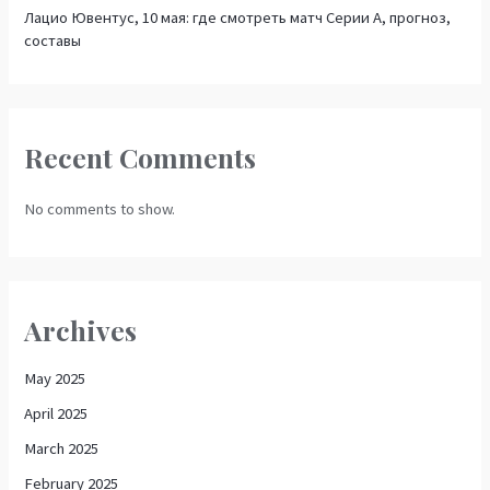
Лацио Ювентус, 10 мая: где смотреть матч Серии А, прогноз,
составы
Recent Comments
No comments to show.
Archives
May 2025
April 2025
March 2025
February 2025