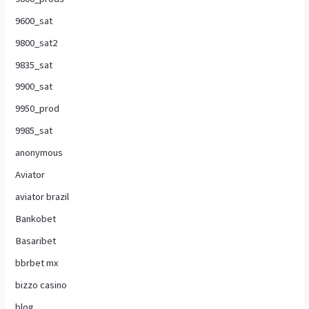
9600_sat
9800_sat2
9835_sat
9900_sat
9950_prod
9985_sat
anonymous
Aviator
aviator brazil
Bankobet
Basaribet
bbrbet mx
bizzo casino
blog