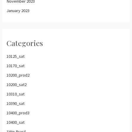
November 2023
January 2023
Categories
10125_sat
10170_sat
10200_prod2
10200_sat2
10310_sat
10390_sat
10400_prod3
10400_sat
1Win Brasil