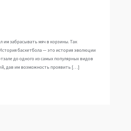
л им забрасывать мяч в корзины. Так
. История баскетбола — это история эволюции
ртзале до одного из самых популярных видов
ей, дав им возможность проявить […]