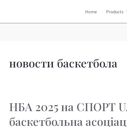
Home
Products
новости баскетбола
НБА 2025 на СПОРТ U
НБА
2025
баскетбольна асоціац
на