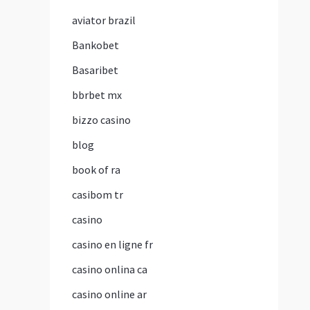
aviator brazil
Bankobet
Basaribet
bbrbet mx
bizzo casino
blog
book of ra
casibom tr
casino
casino en ligne fr
casino onlina ca
casino online ar