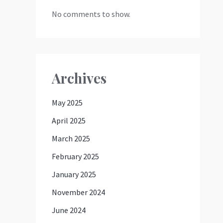
No comments to show.
Archives
May 2025
April 2025
March 2025
February 2025
January 2025
November 2024
June 2024