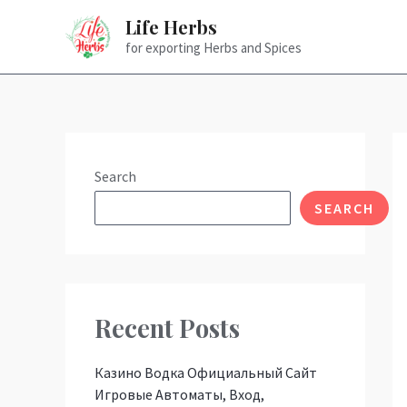
Skip
Life Herbs
to
for exporting Herbs and Spices
content
Search
SEARCH
Recent Posts
Казино Водка Официальный Сайт
Игровые Автоматы, Вход,