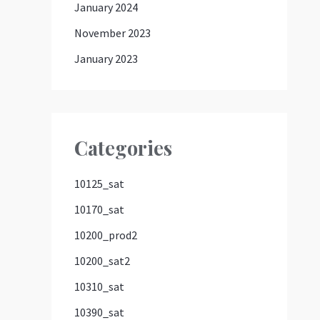
January 2024
November 2023
January 2023
Categories
10125_sat
10170_sat
10200_prod2
10200_sat2
10310_sat
10390_sat