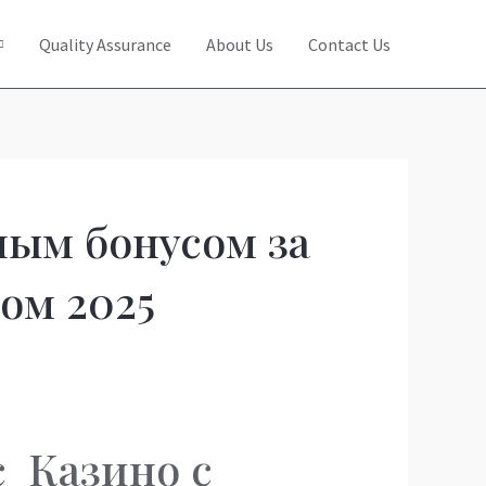
Quality Assurance
About Us
Contact Us
ным бонусом за
ом 2025
️ Казино с