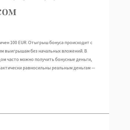
сом
ичен 100 EUR. Отыгрыш бонуса происходит с
им выигрышам без начальных вложений. В
дом часто можно получить бонусные деньги,
практически равносильны реальным деньгам —